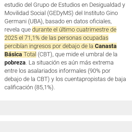
estudio del Grupo de Estudios en Desigualdad y
Movilidad Social (GEDyMS) del Instituto Gino
Germani (UBA), basado en datos oficiales,
revela que
durante el último cuatrimestre de
2025 el 71,1% de las personas ocupadas
percibían ingresos por debajo de la
Canasta
Básica
Total
(CBT), que mide el umbral de la
pobreza
. La situación es aún más extrema
entre los asalariados informales (90% por
debajo de la CBT) y los cuentapropistas de baja
calificación (85,1%).