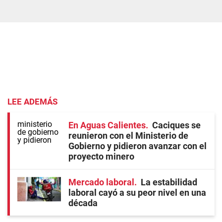
LEE ADEMÁS
En Aguas Calientes
Caciques se
reunieron con el Ministerio de
Gobierno y pidieron avanzar con el
proyecto minero
Mercado laboral
La estabilidad
laboral cayó a su peor nivel en una
década