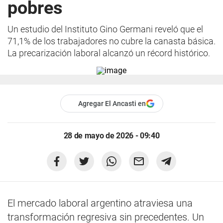
pobres
Un estudio del Instituto Gino Germani reveló que el
71,1% de los trabajadores no cubre la canasta básica.
La precarización laboral alcanzó un récord histórico.
Agregar El Ancasti en
28 de mayo de 2026 - 09:40
El mercado laboral argentino atraviesa una
transformación regresiva sin precedentes. Un