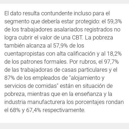
El dato resulta contundente incluso para el
segmento que debería estar protegido: el 59,3%
de los trabajadores asalariados registrados no
logra cubrir el valor de una CBT. La pobreza
también alcanza al 57,9% de los
cuentapropistas con alta calificación y al 18,2%
de los patrones formales. Por rubros, el 97,7%
de las trabajadoras de casas particulares y el
87% de los empleados de "alojamiento y
servicios de comidas" están en situación de
pobreza, mientras que en la enseñanza y la
industria manufacturera los porcentajes rondan
el 68% y 67,4% respectivamente.