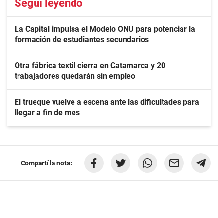
Seguí leyendo
La Capital impulsa el Modelo ONU para potenciar la
formación de estudiantes secundarios
Otra fábrica textil cierra en Catamarca y 20
trabajadores quedarán sin empleo
El trueque vuelve a escena ante las dificultades para
llegar a fin de mes
Compartí la nota: