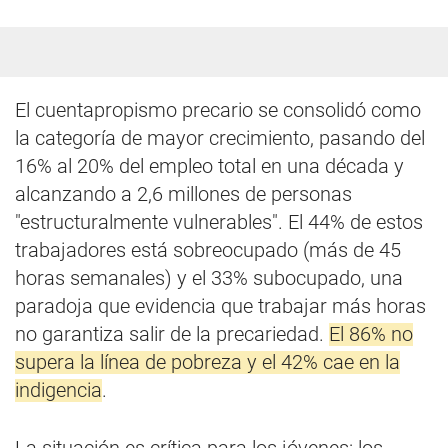
El cuentapropismo precario se consolidó como
la categoría de mayor crecimiento, pasando del
16% al 20% del empleo total en una década y
alcanzando a 2,6 millones de personas
"estructuralmente vulnerables". El 44% de estos
trabajadores está sobreocupado (más de 45
horas semanales) y el 33% subocupado, una
paradoja que evidencia que trabajar más horas
no garantiza salir de la precariedad.
El 86% no
supera la línea de pobreza y el 42% cae en la
indigencia
.