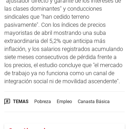
"ajustador directo y garante de los intereses de
las clases dominantes" y conducciones
sindicales que "han cedido terreno
pasivamente". Con los índices de precios
mayoristas de abril mostrando una suba
extraordinaria del 5,2% que anticipa más
inflación, y los salarios registrados acumulando
siete meses consecutivos de pérdida frente a
los precios, el estudio concluye que "el mercado
de trabajo ya no funciona como un canal de
integración social ni de movilidad ascendente".
TEMAS
Pobreza
Empleo
Canasta Básica