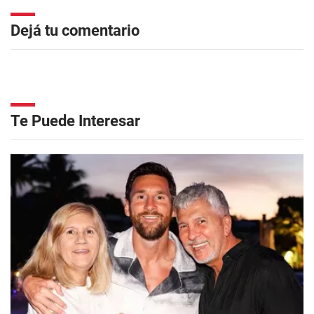
Dejá tu comentario
Te Puede Interesar