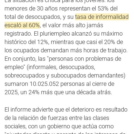
La situación es crítica para los jóvenes: los
menores de 30 años representan el 53% del
total de desocupados, y su
tasa de informalidad
escaló al 60%
, el valor más alto jamás
registrado. El pluriempleo alcanzó su máximo
histórico del 12%, mientras que casi el 20% de
los ocupados demandan más horas de trabajo.
En conjunto, las "personas con problemas de
empleo" (informales, desocupados,
sobreocupados y subocupados demandantes)
sumaron 10.025.052 personas al cierre de
2025, un 24% más que una década atrás.
El informe advierte que el deterioro es resultado
de la relación de fuerzas entre las clases
sociales, con un gobierno que actúa como