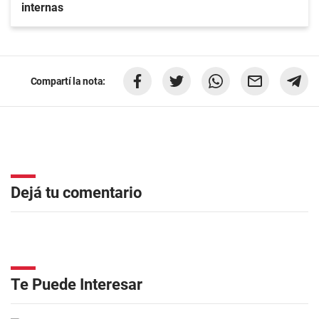
internas
Compartí la nota:
Dejá tu comentario
Te Puede Interesar