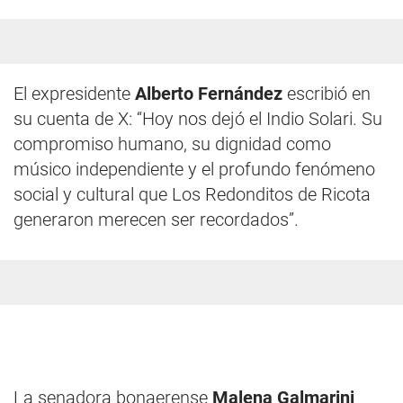
El expresidente
Alberto Fernández
escribió en
su cuenta de X: “Hoy nos dejó el Indio Solari. Su
compromiso humano, su dignidad como
músico independiente y el profundo fenómeno
social y cultural que Los Redonditos de Ricota
generaron merecen ser recordados”.
La senadora bonaerense
Malena Galmarini