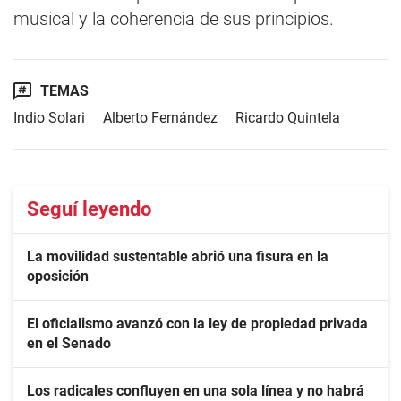
musical y la coherencia de sus principios.
TEMAS
Indio Solari
Alberto Fernández
Ricardo Quintela
Seguí leyendo
La movilidad sustentable abrió una fisura en la
oposición
El oficialismo avanzó con la ley de propiedad privada
en el Senado
Los radicales confluyen en una sola línea y no habrá