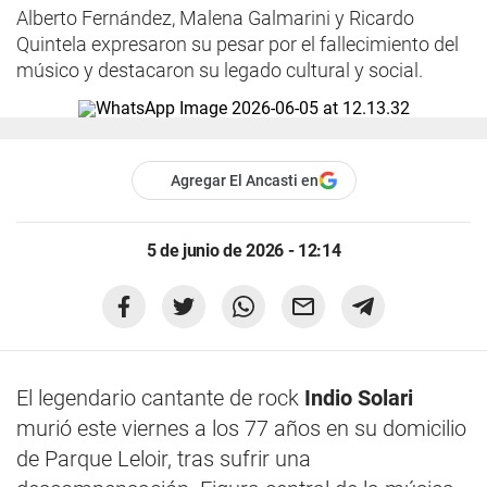
Alberto Fernández, Malena Galmarini y Ricardo
Quintela expresaron su pesar por el fallecimiento del
músico y destacaron su legado cultural y social.
Agregar El Ancasti en
5 de junio de 2026 - 12:14
El legendario cantante de rock
Indio Solari
murió este viernes a los 77 años en su domicilio
de Parque Leloir, tras sufrir una