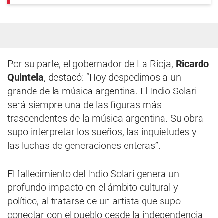
Por su parte, el gobernador de La Rioja,
Ricardo
Quintela
, destacó: “Hoy despedimos a un
grande de la música argentina. El Indio Solari
será siempre una de las figuras más
trascendentes de la música argentina. Su obra
supo interpretar los sueños, las inquietudes y
las luchas de generaciones enteras”.
El fallecimiento del Indio Solari genera un
profundo impacto en el ámbito cultural y
político, al tratarse de un artista que supo
conectar con el pueblo desde la independencia