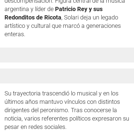
descompensación. Figura central de la música
argentina y líder de
Patricio Rey y sus
Redonditos de Ricota
, Solari deja un legado
artístico y cultural que marcó a generaciones
enteras.
Su trayectoria trascendió lo musical y en los
últimos años mantuvo vínculos con distintos
dirigentes del peronismo. Tras conocerse la
noticia, varios referentes políticos expresaron su
pesar en redes sociales.