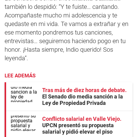
también lo despidió: “Y te fuiste… cantando.
Acompañaste mucho mi adolescencia y te
quedaste en mi vida. Te vamos a extrañar y en
ese momento pondremos tus canciones,
entrevistas… seguiremos haciendo pogo en tu
honor. ¡Hasta siempre, Indio querido! Sos
leyenda”.
LEE ADEMÁS
Tras más de diez horas de debate
El Senado dio media sanción a la
Ley de Propiedad Privada
Conflicto salarial en Valle Viejo
UPCN presentó su propuesta
salarial y pidió elevar el piso