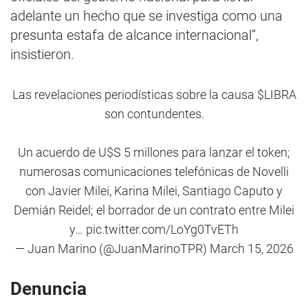
adelante un hecho que se investiga como una
presunta estafa de alcance internacional”,
insistieron.
Las revelaciones periodísticas sobre la causa
$LIBRA
son contundentes.
Un acuerdo de U$S 5 millones para lanzar el token;
numerosas comunicaciones telefónicas de Novelli
con Javier Milei, Karina Milei, Santiago Caputo y
Demián Reidel; el borrador de un contrato entre Milei
y…
pic.twitter.com/LoYg0TvETh
— Juan Marino (@JuanMarinoTPR)
March 15, 2026
Denuncia