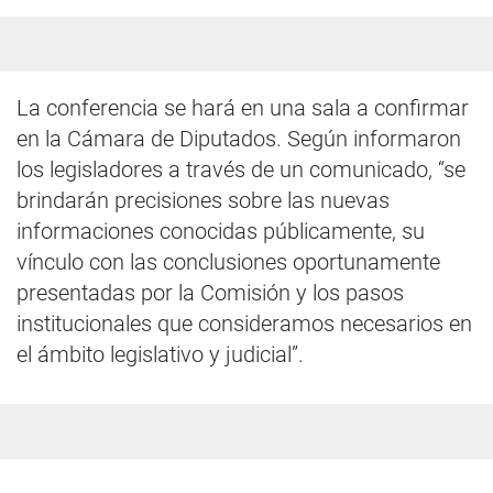
La conferencia se hará en una sala a confirmar
en la Cámara de Diputados. Según informaron
los legisladores a través de un comunicado, “se
brindarán precisiones sobre las nuevas
informaciones conocidas públicamente, su
vínculo con las conclusiones oportunamente
presentadas por la Comisión y los pasos
institucionales que consideramos necesarios en
el ámbito legislativo y judicial”.