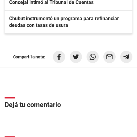
Concejal intimó al Tribunal de Cuentas
Chubut instrumentó un programa para refinanciar
deudas con tasas de usura
Compartí la nota:
Dejá tu comentario