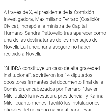
A través de X, el presidente de la Comisión
Investigadora, Maximiliano Ferraro (Coalición
Cívica), increpó a la ministra de Capital
Humano, Sandra Pettovello tras aparecer como
una de las destinatarias de los mensajes de
Novelli. La funcionaria aseguró no haber
recibido a Novelli.
“$LIBRA constituye un caso de alta gravedad
institucional”, advirtieron los 14 diputados
opositores firmantes del documento final de la
Comisión, encabezados por Ferraro. “Javier
Milei utilizó la investidura presidencial, y Karina
Milei, cuanto menos, facilitó las instalaciones
oficiales del gobierno nacional para llevar