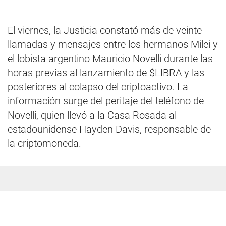
El viernes, la Justicia constató más de veinte
llamadas y mensajes entre los hermanos Milei y
el lobista argentino Mauricio Novelli durante las
horas previas al lanzamiento de $LIBRA y las
posteriores al colapso del criptoactivo. La
información surge del peritaje del teléfono de
Novelli, quien llevó a la Casa Rosada al
estadounidense Hayden Davis, responsable de
la criptomoneda.