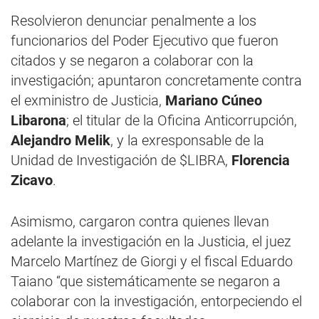
Resolvieron denunciar penalmente a los
funcionarios del Poder Ejecutivo que fueron
citados y se negaron a colaborar con la
investigación; apuntaron concretamente contra
el exministro de Justicia,
Mariano Cúneo
Libarona
; el titular de la Oficina Anticorrupción,
Alejandro Melik
, y la exresponsable de la
Unidad de Investigación de $LIBRA,
Florencia
Zicavo
.
Asimismo, cargaron contra quienes llevan
adelante la investigación en la Justicia, el juez
Marcelo Martínez de Giorgi y el fiscal Eduardo
Taiano “que sistemáticamente se negaron a
colaborar con la investigación, entorpeciendo el