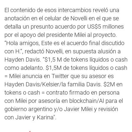
El contenido de esos intercambios reveló una
anotación en el celular de Novelli en el que se
detalla un presunto acuerdo por US$5 millones
por el apoyo del presidente Milei al proyecto.
“Hola amigos, Este es el acuerdo final discutido
con H.“, redactó Novelli, en supuesta alusión a
Hayden Davis. ”$1,5 M de tokens líquidos o cash
como adelanto. $1,5M de tokens líquidos o cash
= Milei anuncia en Twitter que su asesor es
Hayden Davis/Kelsier/la familia Davis. $2M en
tokens o cash = contrato firmado en persona
con Milei por asesoría en blockchain/AI para el
gobierno argentino y/o Javier Milei y revisión
con Javier y Karina".