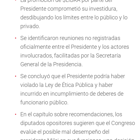
Presidente comprometió su investidura,
desdibujando los límites entre lo público y lo
privado.
Se identificaron reuniones no registradas
oficialmente entre el Presidente y los actores
involucrados, facilitadas por la Secretaría
General de la Presidencia.
Se concluyó que el Presidente podría haber
violado la Ley de Ética Pública y haber
incurrido en incumplimiento de deberes de
funcionario público.
En el capítulo sobre recomendaciones, los
diputados opositores sugieren que el Congreso
evalúe el posible mal desempeño del