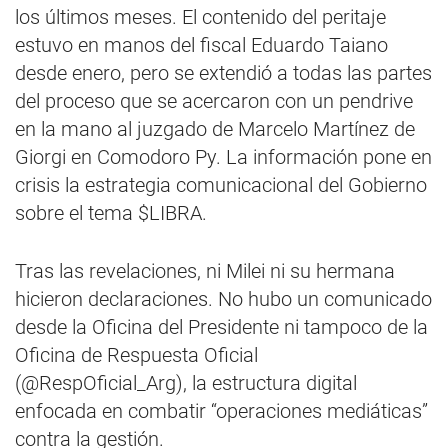
los últimos meses. El contenido del peritaje
estuvo en manos del fiscal Eduardo Taiano
desde enero, pero se extendió a todas las partes
del proceso que se acercaron con un pendrive
en la mano al juzgado de Marcelo Martínez de
Giorgi en Comodoro Py. La información pone en
crisis la estrategia comunicacional del Gobierno
sobre el tema $LIBRA.
Tras las revelaciones, ni Milei ni su hermana
hicieron declaraciones. No hubo un comunicado
desde la Oficina del Presidente ni tampoco de la
Oficina de Respuesta Oficial
(@RespOficial_Arg), la estructura digital
enfocada en combatir “operaciones mediáticas”
contra la gestión.