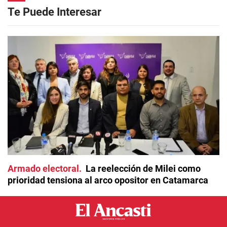
Te Puede Interesar
Armado electoral
La reelección de Milei como
prioridad tensiona al arco opositor en Catamarca