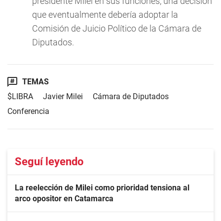
presidente Milei en sus funciones, una decisión
que eventualmente debería adoptar la
Comisión de Juicio Político de la Cámara de
Diputados.
TEMAS
$LIBRA
Javier Milei
Cámara de Diputados
Conferencia
Seguí leyendo
La reelección de Milei como prioridad tensiona al
arco opositor en Catamarca