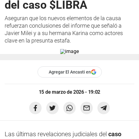
del caso $LIBRA
Aseguran que los nuevos elementos de la causa
refuerzan conclusiones del informe que señaló a
Javier Milei y a su hermana Karina como actores
clave en la presunta estafa.
Agregar El Ancasti en
15 de marzo de 2026 - 19:02
Las últimas revelaciones judiciales del
caso