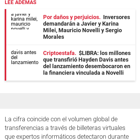
LEE ADEMÁS
Por daños y perjuicios
Inversores
demandarán a Javier y Karina
Milei, Mauricio Novelli y Sergio
Morales
Criptoestafa
$LIBRA: los millones
que transfirió Hayden Davis antes
del lanzamiento desembocaron en
la financiera vinculada a Novelli
La cifra coincide con el volumen global de
transferencias a través de billeteras virtuales
que expertos informáticos detectaron durante