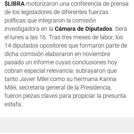
$LIBRA
motorizaron una conferencia de prensa
de los legisladores de diferentes fuerzas
políticas que integraron la comisión
investigadora en la
Cámara de Diputados
. Será
el lunes a las 16. Tras tres meses de labor, los
14 diputados opositores que formaron parte de
dicha comisión elaboraron en noviembre
pasado un informe cuyas conclusiones hoy
cobran especial relevancia: subrayaron que
tanto Javier Milei como su hermana Karina
Milei, secretaria general de la Presidencia,
fueron piezas claves para propiciar la presunta
estafa.