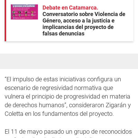
Debate en Catamarca
Conversatorio sobre Violencia de
Género, acceso a la justicia e
implicancias del proyecto de
falsas denuncias
“El impulso de estas iniciativas configura un
escenario de regresividad normativa que
vulnera el principio de progresividad en materia
de derechos humanos”, consideraron Zigarán y
Coletta en los fundamentos del proyecto.
El 11 de mayo pasado un grupo de reconocidos