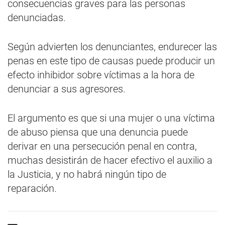
consecuencias graves para las personas
denunciadas.
Según advierten los denunciantes, endurecer las
penas en este tipo de causas puede producir un
efecto inhibidor sobre víctimas a la hora de
denunciar a sus agresores.
El argumento es que si una mujer o una víctima
de abuso piensa que una denuncia puede
derivar en una persecución penal en contra,
muchas desistirán de hacer efectivo el auxilio a
la Justicia, y no habrá ningún tipo de
reparación.