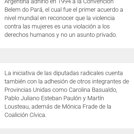
Argentina adhirió en 1994 a la Convención
Belem do Pará, el cual fue el primer acuerdo a
nivel mundial en reconocer que la violencia
contra las mujeres es una violación a los
derechos humanos y no un asunto privado.
La iniciativa de las diputadas radicales cuenta
también con la adhesión de otros integrantes de
Provincias Unidas como Carolina Basualdo,
Pablo Juliano Esteban Paulón y Martín
Lousteau, además de Mónica Frade de la
Coalición Cívica.