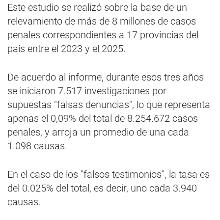
Este estudio se realizó sobre la base de un
relevamiento de más de 8 millones de casos
penales correspondientes a 17 provincias del
país entre el 2023 y el 2025.
De acuerdo al informe, durante esos tres años
se iniciaron 7.517 investigaciones por
supuestas "falsas denuncias", lo que representa
apenas el 0,09% del total de 8.254.672 casos
penales, y arroja un promedio de una cada
1.098 causas.
En el caso de los "falsos testimonios", la tasa es
del 0.025% del total, es decir, uno cada 3.940
causas.