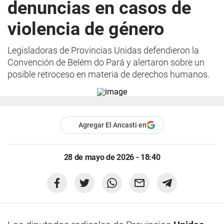
denuncias en casos de
violencia de género
Legisladoras de Provincias Unidas defendieron la
Convención de Belém do Pará y alertaron sobre un
posible retroceso en materia de derechos humanos.
Agregar El Ancasti en
28 de mayo de 2026 - 18:40