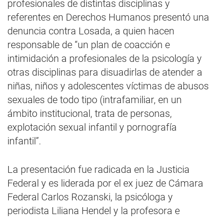
profesionales de distintas disciplinas y
referentes en Derechos Humanos presentó una
denuncia contra Losada, a quien hacen
responsable de “un plan de coacción e
intimidación a profesionales de la psicología y
otras disciplinas para disuadirlas de atender a
niñas, niños y adolescentes víctimas de abusos
sexuales de todo tipo (intrafamiliar, en un
ámbito institucional, trata de personas,
explotación sexual infantil y pornografía
infantil”.
La presentación fue radicada en la Justicia
Federal y es liderada por el ex juez de Cámara
Federal Carlos Rozanski, la psicóloga y
periodista Liliana Hendel y la profesora e