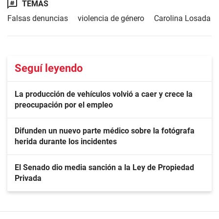
TEMAS
Falsas denuncias
violencia de género
Carolina Losada
Seguí leyendo
La producción de vehículos volvió a caer y crece la
preocupación por el empleo
Difunden un nuevo parte médico sobre la fotógrafa
herida durante los incidentes
El Senado dio media sanción a la Ley de Propiedad
Privada