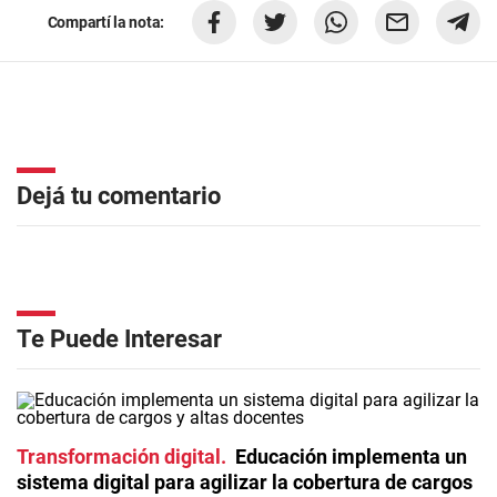
Compartí la nota:
Dejá tu comentario
Te Puede Interesar
Transformación digital
Educación implementa un
sistema digital para agilizar la cobertura de cargos