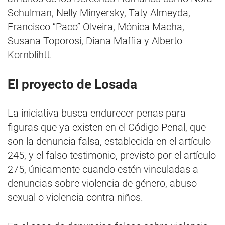
Schulman, Nelly Minyersky, Taty Almeyda,
Francisco “Paco” Olveira, Mónica Macha,
Susana Toporosi, Diana Maffia y Alberto
Kornblihtt.
El proyecto de Losada
La iniciativa busca endurecer penas para
figuras que ya existen en el Código Penal, que
son la denuncia falsa, establecida en el artículo
245, y el falso testimonio, previsto por el artículo
275, únicamente cuando estén vinculadas a
denuncias sobre violencia de género, abuso
sexual o violencia contra niños.