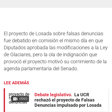
El proyecto de Losada sobre falsas denuncias
fue debatido en comisión el mismo día en que
Diputados aprobada las modificaciones a la Ley
de Glaciares, pero la ola de indignación que
provocó el proyecto motivó su corrimiento de la
agenda parlamentaria del Senado.
LEE ADEMÁS
Debate legislativo
La UCR
VIDEO
rechazó el proyecto de Falsas
Denuncias impulsado por Losada