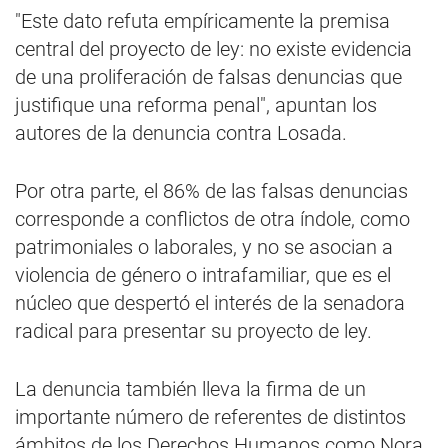
"Este dato refuta empíricamente la premisa
central del proyecto de ley: no existe evidencia
de una proliferación de falsas denuncias que
justifique una reforma penal", apuntan los
autores de la denuncia contra Losada.
Por otra parte, el 86% de las falsas denuncias
corresponde a conflictos de otra índole, como
patrimoniales o laborales, y no se asocian a
violencia de género o intrafamiliar, que es el
núcleo que despertó el interés de la senadora
radical para presentar su proyecto de ley.
La denuncia también lleva la firma de un
importante número de referentes de distintos
ámbitos de los Derechos Humanos como Nora