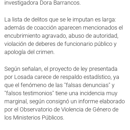
investigadora Dora Barrancos.
La lista de delitos que se le imputan es larga:
además de coacción aparecen mencionados el
encubrimiento agravado, abuso de autoridad,
violación de deberes de funcionario público y
apología del crimen.
Según señalan, el proyecto de ley presentada
por Losada carece de respaldo estadístico, ya
que el fenómeno de las "falsas denuncias" y
"falsos testimonios" tiene una incidencia muy
marginal, según consignó un informe elaborado
por el Observatorio de Violencia de Género de
los Ministerios Públicos.