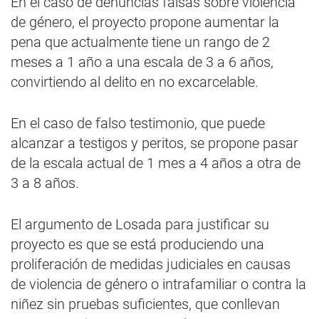
En el caso de denuncias falsas sobre violencia
de género, el proyecto propone aumentar la
pena que actualmente tiene un rango de 2
meses a 1 año a una escala de 3 a 6 años,
convirtiendo al delito en no excarcelable.
En el caso de falso testimonio, que puede
alcanzar a testigos y peritos, se propone pasar
de la escala actual de 1 mes a 4 años a otra de
3 a 8 años.
El argumento de Losada para justificar su
proyecto es que se está produciendo una
proliferación de medidas judiciales en causas
de violencia de género o intrafamiliar o contra la
niñez sin pruebas suficientes, que conllevan