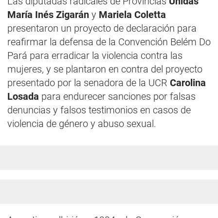
Las diputadas radicales de Provincias
Unidas
María Inés Zigarán
y
Mariela Coletta
presentaron un proyecto de declaración para
reafirmar la defensa de la Convención Belém Do
Pará para erradicar la violencia contra las
mujeres, y se plantaron en contra del proyecto
presentado por la senadora de la UCR
Carolina
Losada
para endurecer sanciones por falsas
denuncias y falsos testimonios en casos de
violencia de género y abuso sexual.