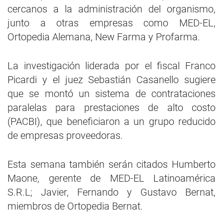
cercanos a la administración del organismo,
junto a otras empresas como MED-EL,
Ortopedia Alemana, New Farma y Profarma.
La investigación liderada por el fiscal Franco
Picardi y el juez Sebastián Casanello sugiere
que se montó un sistema de contrataciones
paralelas para prestaciones de alto costo
(PACBI), que beneficiaron a un grupo reducido
de empresas proveedoras.
Esta semana también serán citados Humberto
Maone, gerente de MED-EL Latinoamérica
S.R.L; Javier, Fernando y Gustavo Bernat,
miembros de Ortopedia Bernat.