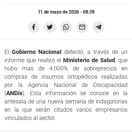
11 de mayo de 2026 - 08:38
El
Gobierno Nacional
detectó, a través de un
informe que realizó el
Ministerio de Salud
, que
hubo mas de 4.000% de sobreprecios en
compras de insumos ortopédicos realizadas
por la Agencia Nacional de Discapacidad
(
ANDis
). Esta información se conoce en la
antesala de una nueva semana de indagatorias
en la que serán citados varios empresarios
vinculados al sector.