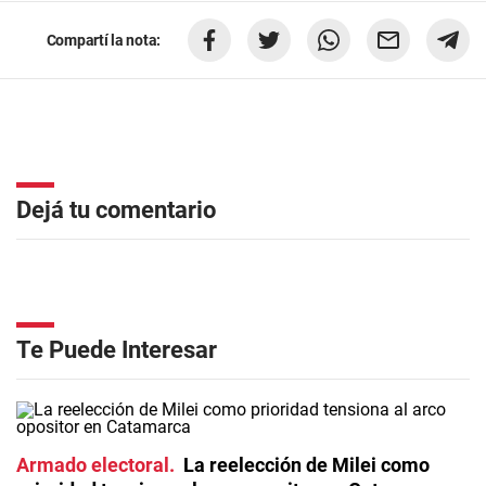
Compartí la nota:
Dejá tu comentario
Te Puede Interesar
Armado electoral
La reelección de Milei como