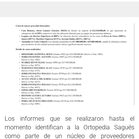
Los informes que se realizaron hasta el
momento identifican a la Ortopedia Sagués
como parte de un núcleo de proveedores