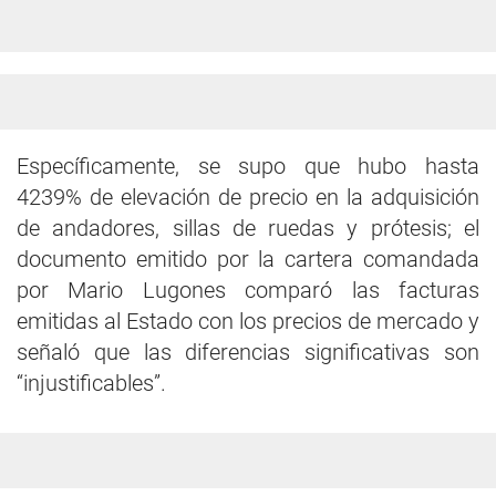
Específicamente, se supo que hubo hasta
4239% de elevación de precio en la adquisición
de andadores, sillas de ruedas y prótesis; el
documento emitido por la cartera comandada
por Mario Lugones comparó las facturas
emitidas al Estado con los precios de mercado y
señaló que las diferencias significativas son
“injustificables”.