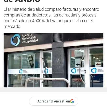
El Ministerio de Salud comparó facturas y encontró
compras de andadores, sillas de ruedas y prótesis
con más de un 4000% del valor que estaba en el
mercado.
Agregar El Ancasti en