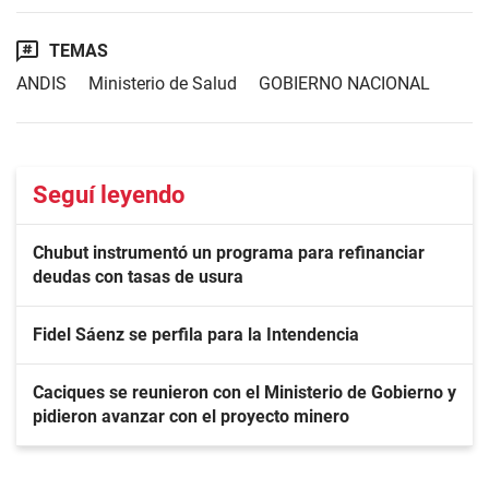
TEMAS
ANDIS
Ministerio de Salud
GOBIERNO NACIONAL
Seguí leyendo
Chubut instrumentó un programa para refinanciar
deudas con tasas de usura
Fidel Sáenz se perfila para la Intendencia
Caciques se reunieron con el Ministerio de Gobierno y
pidieron avanzar con el proyecto minero