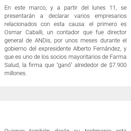
En este marco, y a partir del lunes 11, se
presentarán a declarar varios empresarios
relacionados con esta causa: el primero es
Osmar Caballi, un contador que fue director
general de ANDis, por unos meses durante el
gobierno del expresidente Alberto Fernández, y
que es uno de los socios mayoritarios de Farma
Salud, la firma que "ganó" alrededor de $7.900
millones.