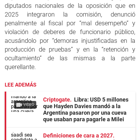
diputados nacionales de la oposición que en
2025 integraron la comisión, denunció
penalmente al fiscal por “mal desempeño” y
violación de deberes de funcionario público,
acusándolo por “demoras injustificadas en la
producción de pruebas” y en la “retención y
ocultamiento” de las mismas a la parte
querellante.
LEE ADEMÁS
Criptogate
Libra: USD 5 millones
VIDEO
que Hayden Davies mandó a la
Argentina pasaron por una cueva
que usaban para pagarle a Milei
Definiciones de cara a 2027