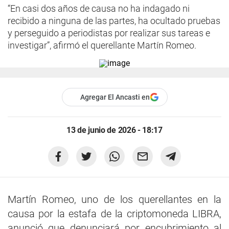
“En casi dos años de causa no ha indagado ni
recibido a ninguna de las partes, ha ocultado pruebas
y perseguido a periodistas por realizar sus tareas e
investigar”, afirmó el querellante Martín Romeo.
Agregar El Ancasti en
13 de junio de 2026 - 18:17
Martín Romeo, uno de los querellantes en la
causa por la estafa de la criptomoneda LIBRA,
anunció que denunciará por encubrimiento al