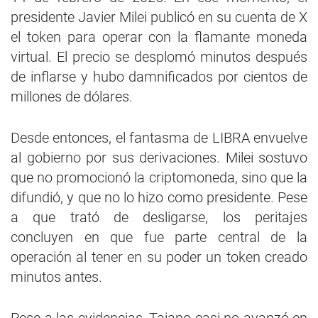
presidente Javier Milei publicó en su cuenta de X
el token para operar con la flamante moneda
virtual. El precio se desplomó minutos después
de inflarse y hubo damnificados por cientos de
millones de dólares.
Desde entonces, el fantasma de LIBRA envuelve
al gobierno por sus derivaciones. Milei sostuvo
que no promocionó la criptomoneda, sino que la
difundió, y que no lo hizo como presidente. Pese
a que trató de desligarse, los peritajes
concluyen en que fue parte central de la
operación al tener en su poder un token creado
minutos antes.