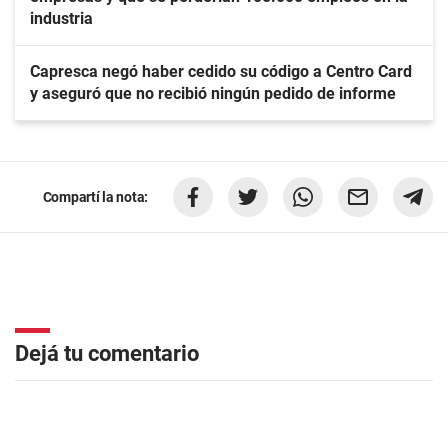
industria
Capresca negó haber cedido su código a Centro Card
y aseguró que no recibió ningún pedido de informe
Compartí la nota:
Dejá tu comentario