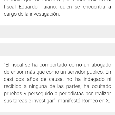
fiscal Eduardo Taiano, quien se encuentra a
cargo de la investigación.
“El fiscal se ha comportado como un abogado
defensor más que como un servidor público. En
casi dos años de causa, no ha indagado ni
recibido a ninguna de las partes, ha ocultado
pruebas y perseguido a periodistas por realizar
sus tareas e investigar”, manifestó Romeo en X.