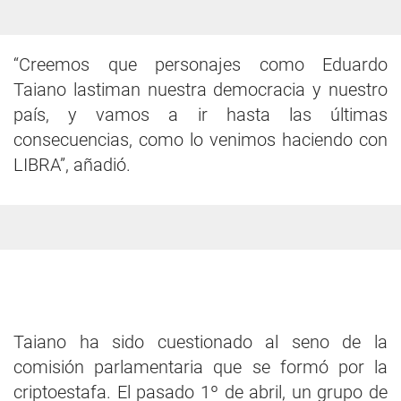
“Creemos que personajes como Eduardo
Taiano lastiman nuestra democracia y nuestro
país, y vamos a ir hasta las últimas
consecuencias, como lo venimos haciendo con
LIBRA”, añadió.
Taiano ha sido cuestionado al seno de la
comisión parlamentaria que se formó por la
criptoestafa. El pasado 1º de abril, un grupo de