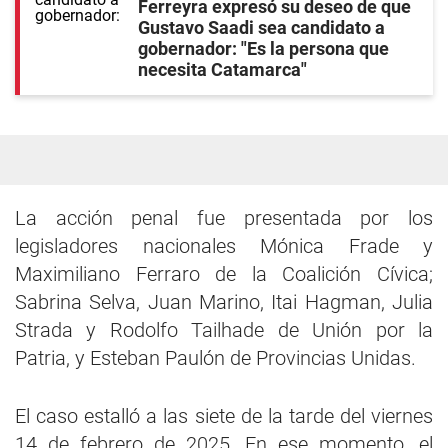
Ferreyra expresó su deseo de que
Gustavo Saadi sea candidato a
gobernador: "Es la persona que
necesita Catamarca"
La acción penal fue presentada por los
legisladores nacionales Mónica Frade y
Maximiliano Ferraro de la Coalición Cívica;
Sabrina Selva, Juan Marino, Itai Hagman, Julia
Strada y Rodolfo Tailhade de Unión por la
Patria, y Esteban Paulón de Provincias Unidas.
El caso estalló a las siete de la tarde del viernes
14 de febrero de 2025. En ese momento, el