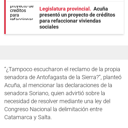
Legislatura provincial
Acuña
presentó un proyecto de créditos
para refaccionar viviendas
sociales
“¿Tampoco escucharon el reclamo de la propia
senadora de Antofagasta de la Sierra?”, planteó
Acuña, al mencionar las declaraciones de la
senadora Soriano, quien advirtió sobre la
necesidad de resolver mediante una ley del
Congreso Nacional la delimitación entre
Catamarca y Salta.