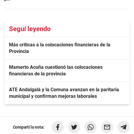
Seguí leyendo
Más críticas a la colocaciones financieras de la
Provincia
Mamerto Acuña cuestionó las colocaciones
financieras de la provincia
ATE Andalgalá y la Comuna avanzan en la paritaria
municipal y confirman mejoras laborales
Compartí la nota: