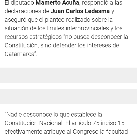
El diputado
Mamerto Acuña
, respondió a las
declaraciones de
Juan Carlos Ledesma
y
aseguró que el planteo realizado sobre la
situación de los límites interprovinciales y los
recursos estratégicos “no busca desconocer la
Constitución, sino defender los intereses de
Catamarca”.
“Nadie desconoce lo que establece la
Constitución Nacional. El artículo 75 inciso 15
efectivamente atribuye al Congreso la facultad