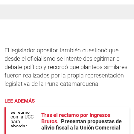
El legislador opositor también cuestionó que
desde el oficialismo se intente deslegitimar el
debate político y recordó que planteos similares
fueron realizados por la propia representación
legislativa de la Puna catamarqueña.
LEE ADEMÁS
Tras el reclamo por Ingresos
Brutos
Presentan propuestas de
alivio fiscal a la Unión Comercial