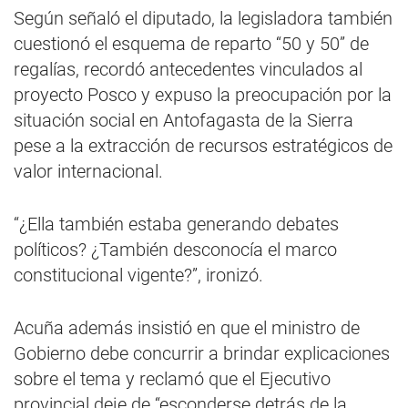
Según señaló el diputado, la legisladora también
cuestionó el esquema de reparto “50 y 50” de
regalías, recordó antecedentes vinculados al
proyecto Posco y expuso la preocupación por la
situación social en Antofagasta de la Sierra
pese a la extracción de recursos estratégicos de
valor internacional.
“¿Ella también estaba generando debates
políticos? ¿También desconocía el marco
constitucional vigente?”, ironizó.
Acuña además insistió en que el ministro de
Gobierno debe concurrir a brindar explicaciones
sobre el tema y reclamó que el Ejecutivo
provincial deje de “esconderse detrás de la