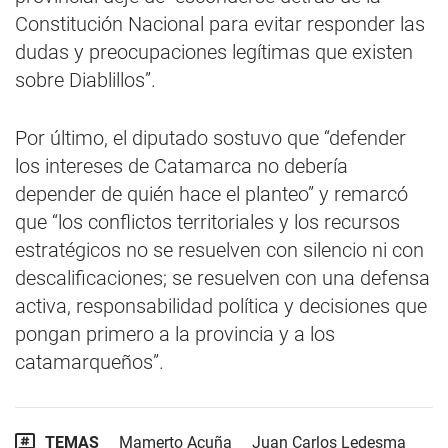
Constitución Nacional para evitar responder las
dudas y preocupaciones legítimas que existen
sobre Diablillos”.
Por último, el diputado sostuvo que “defender
los intereses de Catamarca no debería
depender de quién hace el planteo” y remarcó
que “los conflictos territoriales y los recursos
estratégicos no se resuelven con silencio ni con
descalificaciones; se resuelven con una defensa
activa, responsabilidad política y decisiones que
pongan primero a la provincia y a los
catamarqueños”.
TEMAS
Mamerto Acuña
Juan Carlos Ledesma