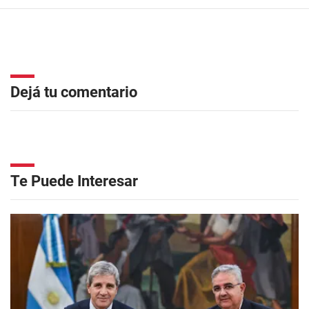
Dejá tu comentario
Te Puede Interesar