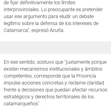
de fijar definitivamente los límites
interprovinciales. Lo preocupante es pretender
usar ese argumento para eludir un debate
legítimo sobre la defensa de los intereses de
Catamarca”, expresó Acuña.
En ese sentido, sostuvo que "justamente porque
existen mecanismos institucionales y ámbitos
competentes, corresponde que la Provincia
impulse acciones concretas y reclame claridad
frente a decisiones que puedan afectar recursos
estratégicos y derechos territoriales de los
catamarqueños".