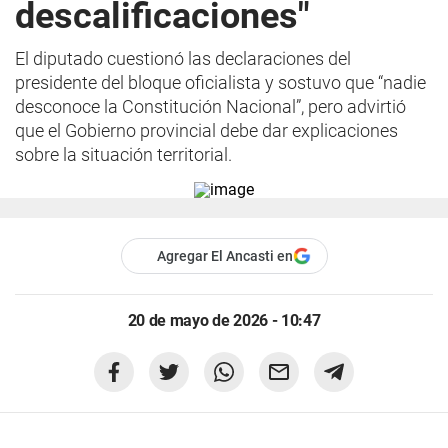
descalificaciones"
El diputado cuestionó las declaraciones del
presidente del bloque oficialista y sostuvo que “nadie
desconoce la Constitución Nacional”, pero advirtió
que el Gobierno provincial debe dar explicaciones
sobre la situación territorial.
Agregar El Ancasti en
20 de mayo de 2026 - 10:47