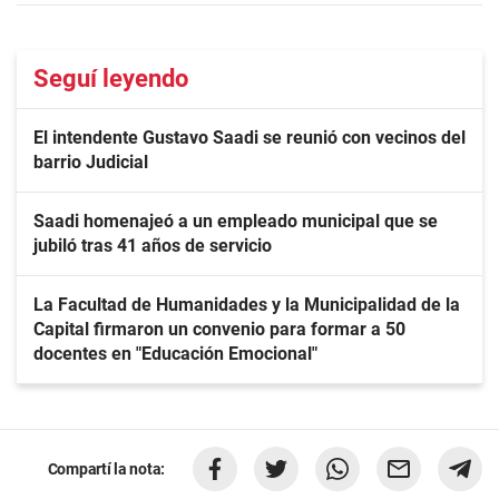
Seguí leyendo
El intendente Gustavo Saadi se reunió con vecinos del
barrio Judicial
Saadi homenajeó a un empleado municipal que se
jubiló tras 41 años de servicio
La Facultad de Humanidades y la Municipalidad de la
Capital firmaron un convenio para formar a 50
docentes en "Educación Emocional"
Compartí la nota: