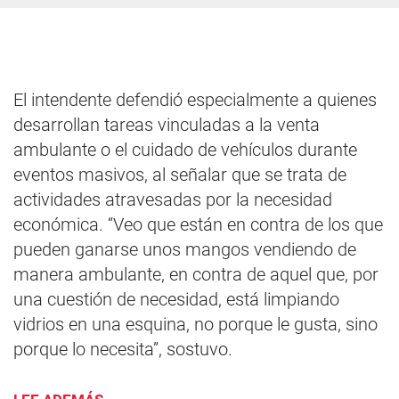
El intendente defendió especialmente a quienes
desarrollan tareas vinculadas a la venta
ambulante o el cuidado de vehículos durante
eventos masivos, al señalar que se trata de
actividades atravesadas por la necesidad
económica. “Veo que están en contra de los que
pueden ganarse unos mangos vendiendo de
manera ambulante, en contra de aquel que, por
una cuestión de necesidad, está limpiando
vidrios en una esquina, no porque le gusta, sino
porque lo necesita”, sostuvo.