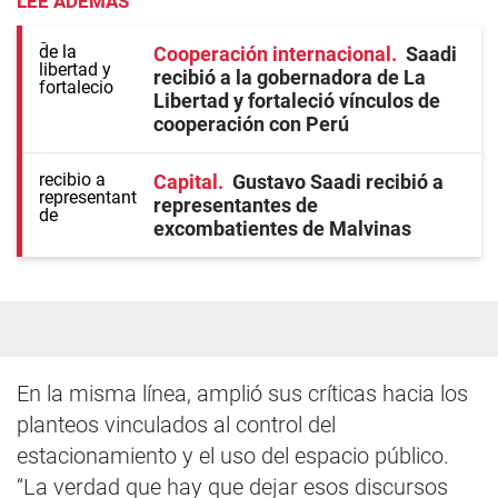
LEE ADEMÁS
Cooperación internacional
Saadi
recibió a la gobernadora de La
Libertad y fortaleció vínculos de
cooperación con Perú
Capital
Gustavo Saadi recibió a
representantes de
excombatientes de Malvinas
En la misma línea, amplió sus críticas hacia los
planteos vinculados al control del
estacionamiento y el uso del espacio público.
“La verdad que hay que dejar esos discursos