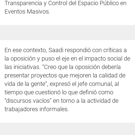
Transparencia y Control del Espacio Público en
Eventos Masivos.
En ese contexto, Saadi respondió con críticas a
la oposición y puso el eje en el impacto social de
las iniciativas. “Creo que la oposición debería
presentar proyectos que mejoren la calidad de
vida de la gente”, expresó el jefe comunal, al
tiempo que cuestionó lo que definió como
“discursos vacíos” en torno a la actividad de
trabajadores informales.