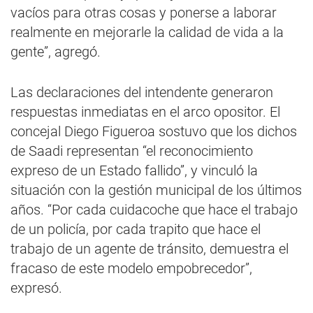
vacíos para otras cosas y ponerse a laborar
realmente en mejorarle la calidad de vida a la
gente”, agregó.
Las declaraciones del intendente generaron
respuestas inmediatas en el arco opositor. El
concejal Diego Figueroa sostuvo que los dichos
de Saadi representan “el reconocimiento
expreso de un Estado fallido”, y vinculó la
situación con la gestión municipal de los últimos
años. “Por cada cuidacoche que hace el trabajo
de un policía, por cada trapito que hace el
trabajo de un agente de tránsito, demuestra el
fracaso de este modelo empobrecedor”,
expresó.