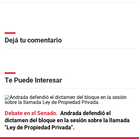
Dejá tu comentario
Te Puede Interesar
Debate en el Senado
Andrada defendió el
dictamen del bloque en la sesión sobre la llamada
"Ley de Propiedad Privada".