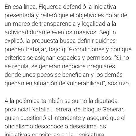
En esa línea, Figueroa defendió la iniciativa
presentada y reiteró que el objetivo es dotar de
un marco de transparencia y legalidad a la
actividad durante eventos masivos. Según
explicó, la propuesta busca definir quiénes
pueden trabajar, bajo qué condiciones y con qué
criterios se asignan espacios y permisos. “Si no
se regula, se generan negocios irregulares
donde unos pocos se benefician y los demás
quedan en situación de vulnerabilidad”, sostuvo.
A la polémica también se sumó la diputada
provincial Natalia Herrera, del bloque Generar,
quien cuestionó al intendente y aseguró que el
oficialismo desconoce o desestima las
iniciativas opositoras en la Legislatura.