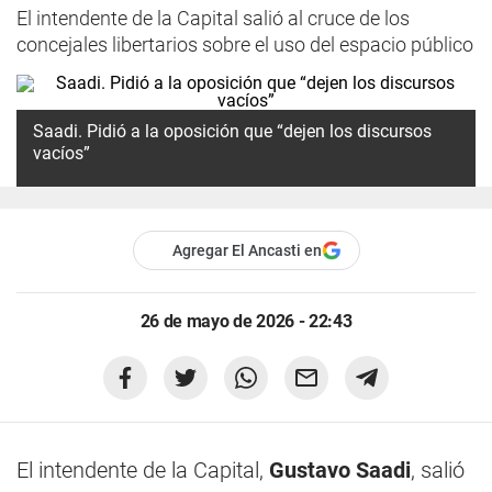
El intendente de la Capital salió al cruce de los
concejales libertarios sobre el uso del espacio público
Saadi. Pidió a la oposición que “dejen los discursos
vacíos”
Agregar El Ancasti en
26 de mayo de 2026 - 22:43
El intendente de la Capital,
Gustavo Saadi
, salió