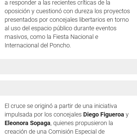
a responder a las recientes críticas de la
oposición y cuestionó con dureza los proyectos
presentados por concejales libertarios en torno
al uso del espacio público durante eventos
masivos, como la Fiesta Nacional e
Internacional del Poncho.
El cruce se originó a partir de una iniciativa
impulsada por los concejales
Diego Figueroa
y
Eleonora Sopaga
, quienes propusieron la
creación de una Comisión Especial de