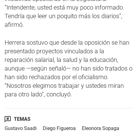
“Intendente, usted está muy poco informado.
Tendría que leer un poquito más los diarios”,
afirmó.
Herrera sostuvo que desde la oposición se han
presentado proyectos vinculados a la
reparación salarial, la salud y la educación,
aunque —según señaló— no han sido tratados o
han sido rechazados por el oficialismo.
“Nosotros elegimos trabajar y ustedes miran
para otro lado”, concluyó.
TEMAS
Gustavo Saadi
Diego Figueroa
Eleonora Sopaga