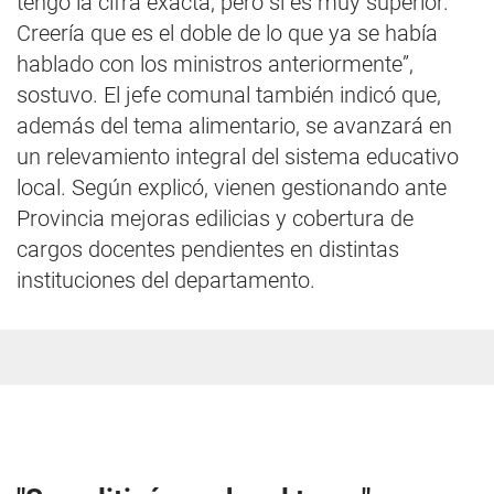
tengo la cifra exacta, pero sí es muy superior.
Creería que es el doble de lo que ya se había
hablado con los ministros anteriormente”,
sostuvo. El jefe comunal también indicó que,
además del tema alimentario, se avanzará en
un relevamiento integral del sistema educativo
local. Según explicó, vienen gestionando ante
Provincia mejoras edilicias y cobertura de
cargos docentes pendientes en distintas
instituciones del departamento.