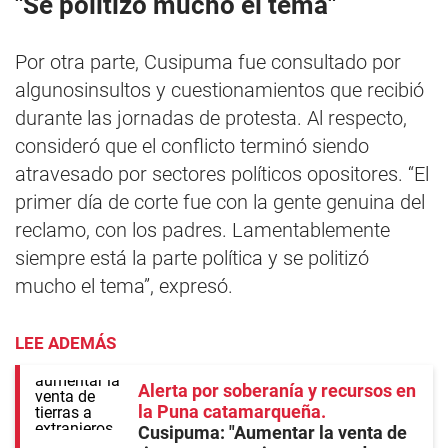
"Se politizó mucho el tema"
Por otra parte, Cusipuma fue consultado por
algunosinsultos y cuestionamientos que recibió
durante las jornadas de protesta. Al respecto,
consideró que el conflicto terminó siendo
atravesado por sectores políticos opositores. “El
primer día de corte fue con la gente genuina del
reclamo, con los padres. Lamentablemente
siempre está la parte política y se politizó
mucho el tema”, expresó.
LEE ADEMÁS
Alerta por soberanía y recursos en
la Puna catamarqueña
Cusipuma: "Aumentar la venta de