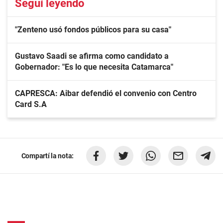
Seguí leyendo
"Zenteno usó fondos públicos para su casa"
Gustavo Saadi se afirma como candidato a
Gobernador: "Es lo que necesita Catamarca"
CAPRESCA: Aibar defendió el convenio con Centro
Card S.A
Compartí la nota: