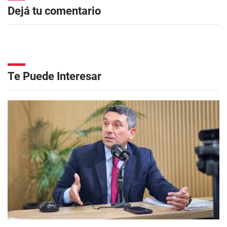
Dejá tu comentario
Te Puede Interesar