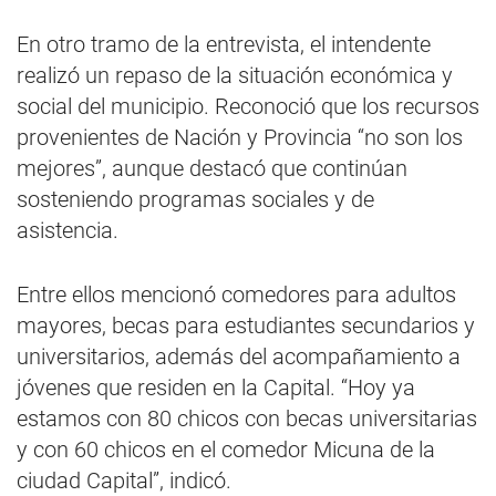
En otro tramo de la entrevista, el intendente
realizó un repaso de la situación económica y
social del municipio. Reconoció que los recursos
provenientes de Nación y Provincia “no son los
mejores”, aunque destacó que continúan
sosteniendo programas sociales y de
asistencia.
Entre ellos mencionó comedores para adultos
mayores, becas para estudiantes secundarios y
universitarios, además del acompañamiento a
jóvenes que residen en la Capital. “Hoy ya
estamos con 80 chicos con becas universitarias
y con 60 chicos en el comedor Micuna de la
ciudad Capital”, indicó.