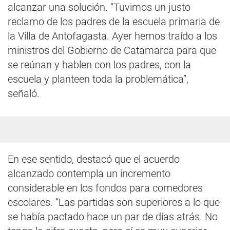
alcanzar una solución. “Tuvimos un justo
reclamo de los padres de la escuela primaria de
la Villa de Antofagasta. Ayer hemos traído a los
ministros del Gobierno de Catamarca para que
se reúnan y hablen con los padres, con la
escuela y planteen toda la problemática”,
señaló.
En ese sentido, destacó que el acuerdo
alcanzado contempla un incremento
considerable en los fondos para comedores
escolares. “Las partidas son superiores a lo que
se había pactado hace un par de días atrás. No