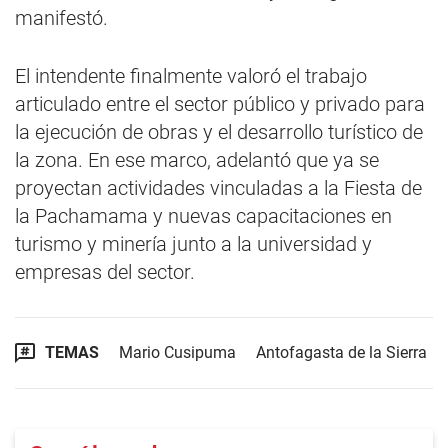
manifestó.
El intendente finalmente valoró el trabajo
articulado entre el sector público y privado para
la ejecución de obras y el desarrollo turístico de
la zona. En ese marco, adelantó que ya se
proyectan actividades vinculadas a la Fiesta de
la Pachamama y nuevas capacitaciones en
turismo y minería junto a la universidad y
empresas del sector.
TEMAS
Mario Cusipuma
Antofagasta de la Sierra