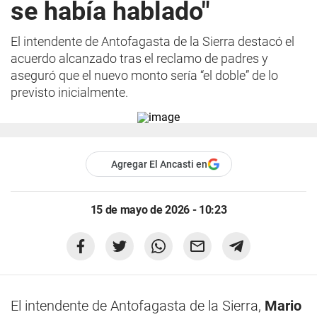
se había hablado"
El intendente de Antofagasta de la Sierra destacó el
acuerdo alcanzado tras el reclamo de padres y
aseguró que el nuevo monto sería “el doble” de lo
previsto inicialmente.
Agregar El Ancasti en
15 de mayo de 2026 - 10:23
El intendente de Antofagasta de la Sierra,
Mario