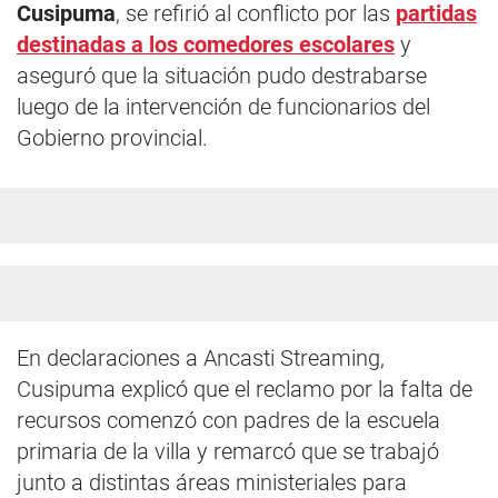
Cusipuma
, se refirió al conflicto por las
partidas
destinadas a los comedores escolares
y
aseguró que la situación pudo destrabarse
luego de la intervención de funcionarios del
Gobierno provincial.
En declaraciones a Ancasti Streaming,
Cusipuma explicó que el reclamo por la falta de
recursos comenzó con padres de la escuela
primaria de la villa y remarcó que se trabajó
junto a distintas áreas ministeriales para