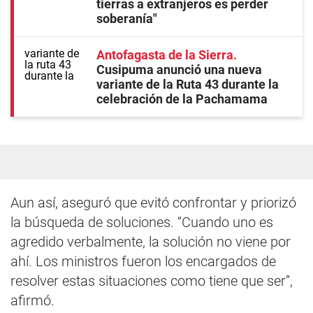
tierras a extranjeros es perder
soberanía"
Antofagasta de la Sierra
Cusipuma anunció una nueva
variante de la Ruta 43 durante la
celebración de la Pachamama
Aun así, aseguró que evitó confrontar y priorizó
la búsqueda de soluciones. “Cuando uno es
agredido verbalmente, la solución no viene por
ahí. Los ministros fueron los encargados de
resolver estas situaciones como tiene que ser”,
afirmó.