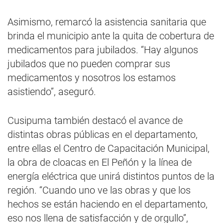
Asimismo, remarcó la asistencia sanitaria que
brinda el municipio ante la quita de cobertura de
medicamentos para jubilados. “Hay algunos
jubilados que no pueden comprar sus
medicamentos y nosotros los estamos
asistiendo”, aseguró.
Cusipuma también destacó el avance de
distintas obras públicas en el departamento,
entre ellas el Centro de Capacitación Municipal,
la obra de cloacas en El Peñón y la línea de
energía eléctrica que unirá distintos puntos de la
región. “Cuando uno ve las obras y que los
hechos se están haciendo en el departamento,
eso nos llena de satisfacción y de orgullo”,