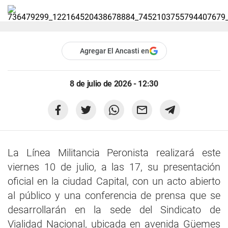
Agregar El Ancasti en
8 de julio de 2026 - 12:30
La Línea Militancia Peronista realizará este
viernes 10 de julio, a las 17, su presentación
oficial en la ciudad Capital, con un acto abierto
al público y una conferencia de prensa que se
desarrollarán en la sede del Sindicato de
Vialidad Nacional, ubicada en avenida Güemes