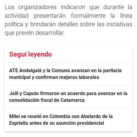
Los organizadores indicaron que durante la
actividad presentarán formalmente la línea
política y brindarán detalles sobre las iniciativas
que prevén desarrollar.
Seguí leyendo
ATE Andalgalá y la Comuna avanzan en la paritaria
municipal y confirman mejoras laborales
Jalil y Caputo firmaron un acuerdo para avanzar en la
consolidación fiscal de Catamarca
Milei se reunió en Colombia con Abelardo de la
Espriella antes de su asunción presidencial