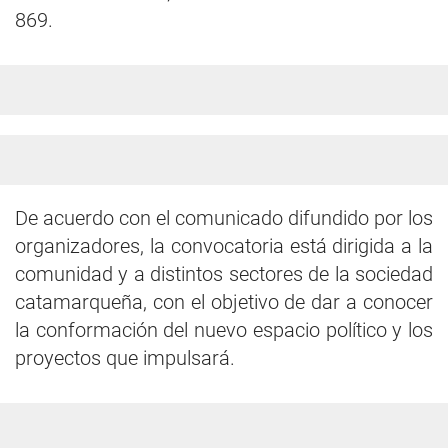
869.
De acuerdo con el comunicado difundido por los
organizadores, la convocatoria está dirigida a la
comunidad y a distintos sectores de la sociedad
catamarqueña, con el objetivo de dar a conocer
la conformación del nuevo espacio político y los
proyectos que impulsará.