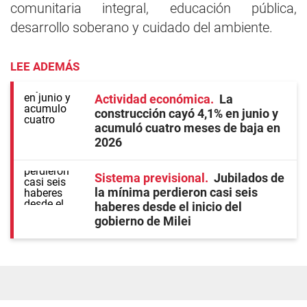
comunitaria integral, educación pública,
desarrollo soberano y cuidado del ambiente.
LEE ADEMÁS
Actividad económica
La
construcción cayó 4,1% en junio y
acumuló cuatro meses de baja en
2026
Sistema previsional
Jubilados de
la mínima perdieron casi seis
haberes desde el inicio del
gobierno de Milei