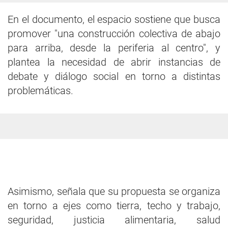
En el documento, el espacio sostiene que busca
promover "una construcción colectiva de abajo
para arriba, desde la periferia al centro", y
plantea la necesidad de abrir instancias de
debate y diálogo social en torno a distintas
problemáticas.
Asimismo, señala que su propuesta se organiza
en torno a ejes como tierra, techo y trabajo,
seguridad, justicia alimentaria, salud