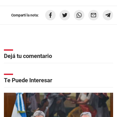
Compartí la nota:
Dejá tu comentario
Te Puede Interesar