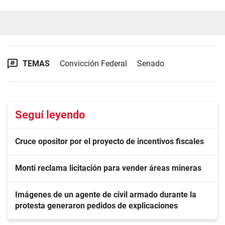
TEMAS
Convicción Federal
Senado
Seguí leyendo
Cruce opositor por el proyecto de incentivos fiscales
Monti reclama licitación para vender áreas mineras
Imágenes de un agente de civil armado durante la
protesta generaron pedidos de explicaciones