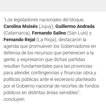
"Los legisladores nacionales del bloque,
Carolina Moisés
(Jujuy),
Guillermo Andrada
(Catamarca),
Fernando Salino
(San Luis) y
Fernando Rejal
(La Rioja), destacaron la
agenda que promueven los Gobernadores en
defensa de los recursos que pertenecen a la
gente, y expresaron que dichas partidas
resultan fundamentales para las provincias
para atender contingencias y financiar obra y
políticas públicas ante el escenario planteado
por el Gobierno nacional de recortes de fondos
públicos en distintas áreas sensibles",
concluyen.