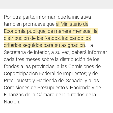
Por otra parte, informan que la iniciativa
también promueve que
el Ministerio de
Economía publique, de manera mensual, la
distribución de los fondos, indicando los
criterios seguidos para su asignación
. La
Secretaría de Interior, a su vez, deberá informar
cada tres meses sobre la distribución de los
fondos a las provincias; a las Comisiones de
Coparticipación Federal de Impuestos; y de
Presupuesto y Hacienda del Senado; y a las
Comisiones de Presupuesto y Hacienda y de
Finanzas de la Cámara de Diputados de la
Nación.