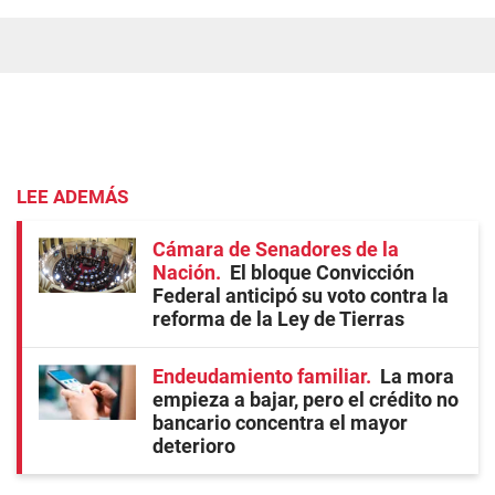
LEE ADEMÁS
Cámara de Senadores de la
Nación
El bloque Convicción
Federal anticipó su voto contra la
reforma de la Ley de Tierras
Endeudamiento familiar
La mora
empieza a bajar, pero el crédito no
bancario concentra el mayor
deterioro