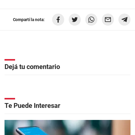
Compartí la nota:
Dejá tu comentario
Te Puede Interesar