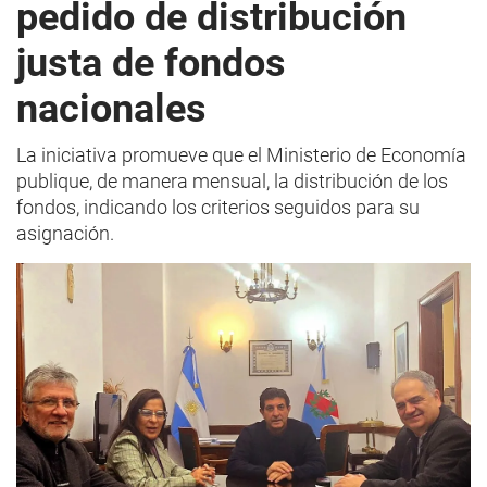
pedido de distribución
justa de fondos
nacionales
La iniciativa promueve que el Ministerio de Economía
publique, de manera mensual, la distribución de los
fondos, indicando los criterios seguidos para su
asignación.