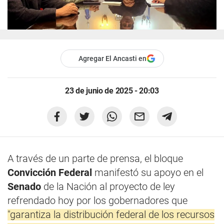
Agregar El Ancasti en
23 de junio de 2025 - 20:03
A través de un parte de prensa, el bloque
Convicción Federal
manifestó su apoyo en el
Senado
de la Nación al proyecto de ley
refrendado hoy por los gobernadores que
"garantiza la distribución federal de los recursos