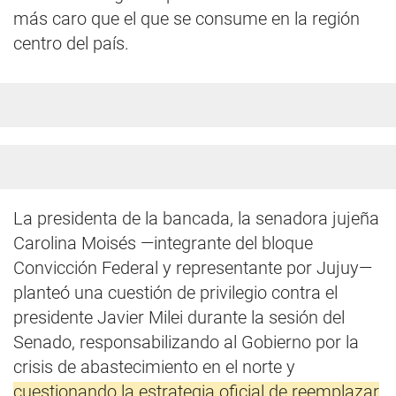
más caro que el que se consume en la región
centro del país.
La presidenta de la bancada, la senadora jujeña
Carolina Moisés —integrante del bloque
Convicción Federal y representante por Jujuy—
planteó una cuestión de privilegio contra el
presidente Javier Milei durante la sesión del
Senado, responsabilizando al Gobierno por la
crisis de abastecimiento en el norte y
cuestionando la estrategia oficial de reemplazar