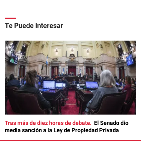
Te Puede Interesar
Tras más de diez horas de debate
El Senado dio
media sanción a la Ley de Propiedad Privada