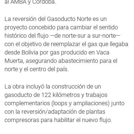
al AMBA y Córdoba.
La reversión del Gasoducto Norte es un
proyecto concebido para cambiar el sentido
histórico del flujo —de norte-sur a sur-norte—
con el objetivo de reemplazar el gas que llegaba
desde Bolivia por gas producido en Vaca
Muerta, asegurando abastecimiento para el
norte y el centro del país.
La obra incluyó la construcción de un
gasoducto de 122 kilómetros y trabajos
complementarios (loops y ampliaciones) junto
con la reversión/adaptación de plantas
compresoras para habilitar el nuevo flujo.