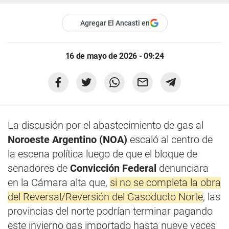
Agregar El Ancasti en
16 de mayo de 2026 - 09:24
La discusión por el abastecimiento de gas al
Noroeste Argentino (NOA)
escaló al centro de
la escena política luego de que el bloque de
senadores de
Convicción Federal
denunciara
en la Cámara alta que,
si no se completa la obra
del Reversal/Reversión del Gasoducto Norte
, las
provincias del norte podrían terminar pagando
este invierno gas importado hasta nueve veces