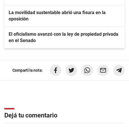
La movilidad sustentable abrió una fisura en la
oposición
El oficialismo avanzó con la ley de propiedad privada
en el Senado
Compartí la nota:
Dejá tu comentario