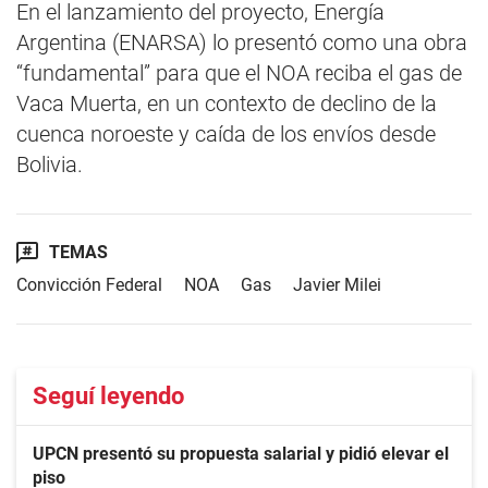
En el lanzamiento del proyecto, Energía
Argentina (ENARSA) lo presentó como una obra
“fundamental” para que el NOA reciba el gas de
Vaca Muerta, en un contexto de declino de la
cuenca noroeste y caída de los envíos desde
Bolivia.
TEMAS
Convicción Federal
NOA
Gas
Javier Milei
Seguí leyendo
UPCN presentó su propuesta salarial y pidió elevar el
piso