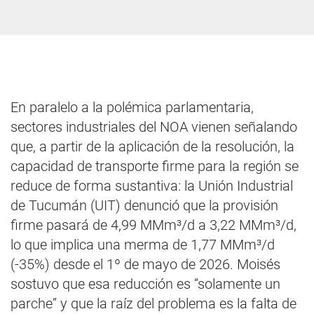
En paralelo a la polémica parlamentaria,
sectores industriales del NOA vienen señalando
que, a partir de la aplicación de la resolución, la
capacidad de transporte firme para la región se
reduce de forma sustantiva: la Unión Industrial
de Tucumán (UIT) denunció que la provisión
firme pasará de 4,99 MMm³/d a 3,22 MMm³/d,
lo que implica una merma de 1,77 MMm³/d
(-35%) desde el 1º de mayo de 2026. Moisés
sostuvo que esa reducción es “solamente un
parche” y que la raíz del problema es la falta de