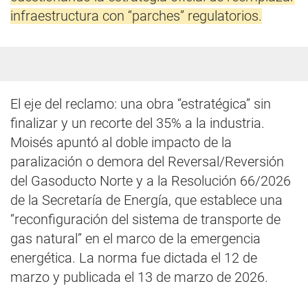
infraestructura con “parches” regulatorios.
El eje del reclamo: una obra “estratégica” sin
finalizar y un recorte del 35% a la industria.
Moisés apuntó al doble impacto de la
paralización o demora del Reversal/Reversión
del Gasoducto Norte y a la Resolución 66/2026
de la Secretaría de Energía, que establece una
“reconfiguración del sistema de transporte de
gas natural” en el marco de la emergencia
energética. La norma fue dictada el 12 de
marzo y publicada el 13 de marzo de 2026.