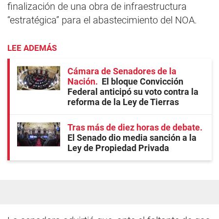
finalización de una obra de infraestructura
“estratégica” para el abastecimiento del NOA.
LEE ADEMÁS
Cámara de Senadores de la
Nación
El bloque Convicción
Federal anticipó su voto contra la
reforma de la Ley de Tierras
Tras más de diez horas de debate
El Senado dio media sanción a la
Ley de Propiedad Privada