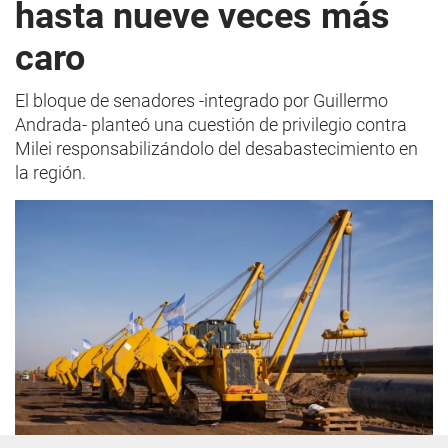
hasta nueve veces más
caro
El bloque de senadores -integrado por Guillermo
Andrada- planteó una cuestión de privilegio contra
Milei responsabilizándolo del desabastecimiento en
la región.