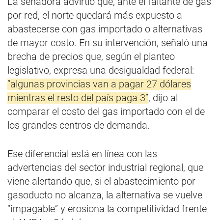
La senadora advirtió que, ante el faltante de gas
por red, el norte quedará más expuesto a
abastecerse con gas importado o alternativas
de mayor costo. En su intervención, señaló una
brecha de precios que, según el planteo
legislativo, expresa una desigualdad federal:
“algunas provincias van a pagar 27 dólares
mientras el resto del país paga 3”
, dijo al
comparar el costo del gas importado con el de
los grandes centros de demanda.
Ese diferencial está en línea con las
advertencias del sector industrial regional, que
viene alertando que, si el abastecimiento por
gasoducto no alcanza, la alternativa se vuelve
“impagable” y erosiona la competitividad frente