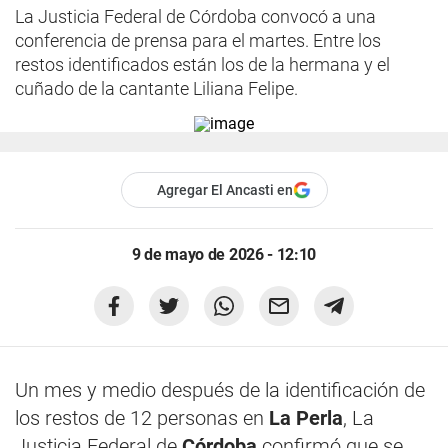
La Justicia Federal de Córdoba convocó a una
conferencia de prensa para el martes. Entre los
restos identificados están los de la hermana y el
cuñado de la cantante Liliana Felipe.
Agregar El Ancasti en
9 de mayo de 2026 - 12:10
Un mes y medio después de la identificación de
los restos de 12 personas en
La Perla
, La
Justicia Federal de
Córdoba
confirmó que se