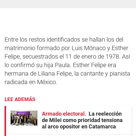
Entre los restos identificados se hallan los del
matrimonio formado por Luis Mónaco y Esther
Felipe, secuestrados el 11 de enero de 1978. Así
lo confirmó su hija Paula. Esther Felipe era
hermana de Liliana Felipe, la cantante y pianista
radicada en México.
LEE ADEMÁS
Armado electoral
La reelección
de Milei como prioridad tensiona
al arco opositor en Catamarca