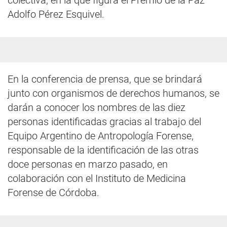
colectiva, en la que figura el Premio de la Paz
Adolfo Pérez Esquivel.
En la conferencia de prensa, que se brindará
junto con organismos de derechos humanos, se
darán a conocer los nombres de las diez
personas identificadas gracias al trabajo del
Equipo Argentino de Antropología Forense,
responsable de la identificación de las otras
doce personas en marzo pasado, en
colaboración con el Instituto de Medicina
Forense de Córdoba.