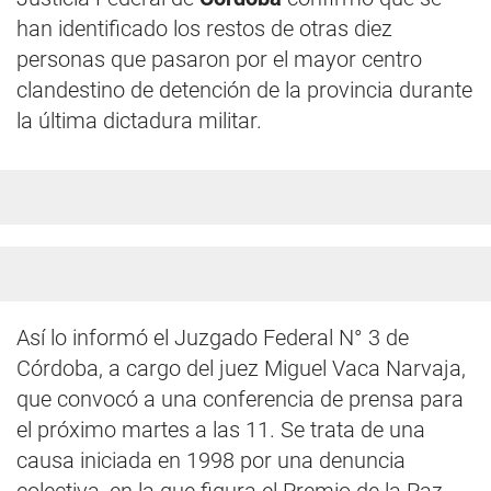
han identificado los restos de otras diez
personas que pasaron por el mayor centro
clandestino de detención de la provincia durante
la última dictadura militar.
Así lo informó el Juzgado Federal N° 3 de
Córdoba, a cargo del juez Miguel Vaca Narvaja,
que convocó a una conferencia de prensa para
el próximo martes a las 11. Se trata de una
causa iniciada en 1998 por una denuncia