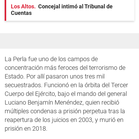
Los Altos
Concejal intimó al Tribunal de
Cuentas
La Perla fue uno de los campos de
concentración más feroces del terrorismo de
Estado. Por allí pasaron unos tres mil
secuestrados. Funcionó en la órbita del Tercer
Cuerpo del Ejército, bajo el mando del general
Luciano Benjamín Menéndez, quien recibió
múltiples condenas a prisión perpetua tras la
reapertura de los juicios en 2003, y murió en
prisión en 2018.