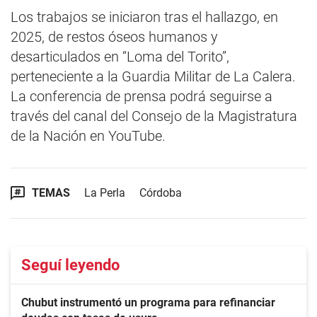
Los trabajos se iniciaron tras el hallazgo, en
2025, de restos óseos humanos y
desarticulados en “Loma del Torito”,
perteneciente a la Guardia Militar de La Calera.
La conferencia de prensa podrá seguirse a
través del canal del Consejo de la Magistratura
de la Nación en YouTube.
TEMAS
La Perla
Córdoba
Seguí leyendo
Chubut instrumentó un programa para refinanciar