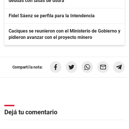
deudas con tasas de usura
Fidel Sáenz se perfila para la Intendencia
Caciques se reunieron con el Ministerio de Gobierno y
pidieron avanzar con el proyecto minero
Compartí la nota:
Dejá tu comentario