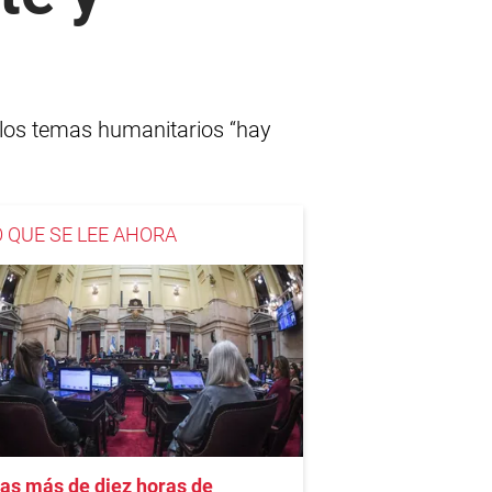
n los temas humanitarios “hay
O QUE SE LEE AHORA
as más de diez horas de