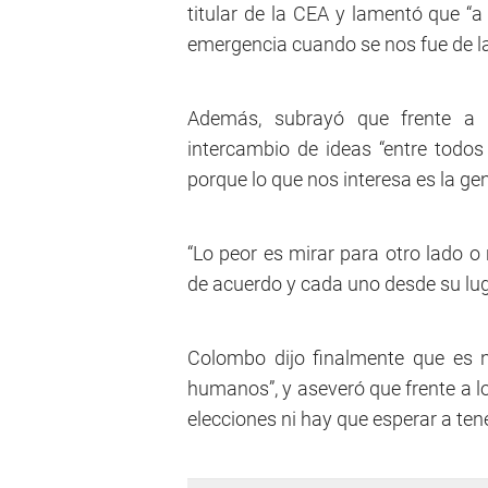
titular de la CEA y lamentó que “a
emergencia cuando se nos fue de l
Además, subrayó que frente a
intercambio de ideas “entre todos 
porque lo que nos interesa es la gen
“Lo peor es mirar para otro lado o
de acuerdo y cada uno desde su lug
Colombo dijo finalmente que es n
humanos”, y aseveró que frente a l
elecciones ni hay que esperar a ten