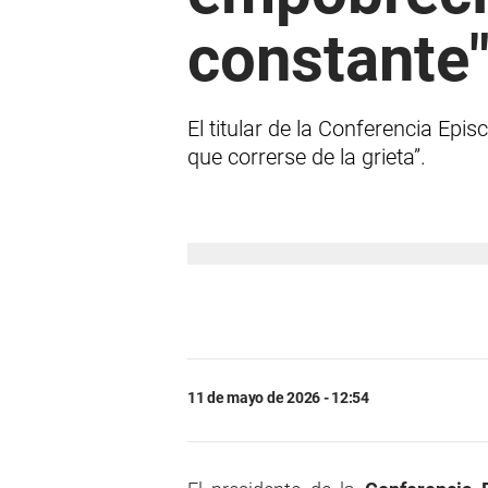
constante
El titular de la Conferencia Ep
que correrse de la grieta”.
11 de mayo de 2026 - 12:54