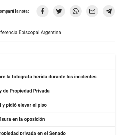
ompartí la nota:
ferencia Episcopal Argentina
e la fotógrafa herida durante los incidentes
ey de Propiedad Privada
y pidió elevar el piso
isura en la oposición
 propiedad privada en el Senado