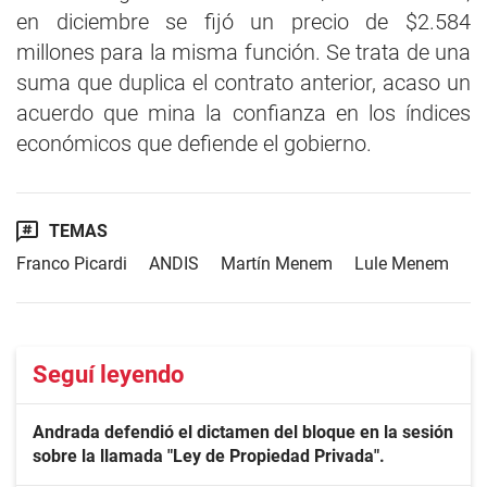
en diciembre se fijó un precio de $2.584
millones para la misma función. Se trata de una
suma que duplica el contrato anterior, acaso un
acuerdo que mina la confianza en los índices
económicos que defiende el gobierno.
TEMAS
Franco Picardi
ANDIS
Martín Menem
Lule Menem
Seguí leyendo
Andrada defendió el dictamen del bloque en la sesión
sobre la llamada "Ley de Propiedad Privada".