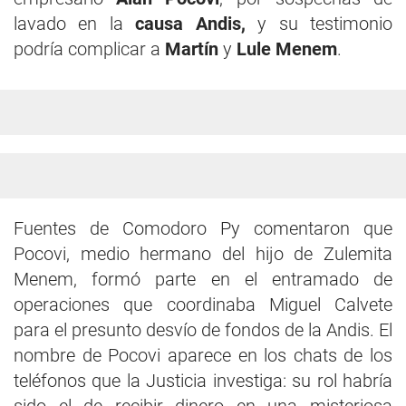
lavado en la
causa Andis,
y su testimonio
podría complicar a
Martín
y
Lule Menem
.
Fuentes de Comodoro Py comentaron que
Pocovi, medio hermano del hijo de Zulemita
Menem, formó parte en el entramado de
operaciones que coordinaba Miguel Calvete
para el presunto desvío de fondos de la Andis. El
nombre de Pocovi aparece en los chats de los
teléfonos que la Justicia investiga: su rol habría