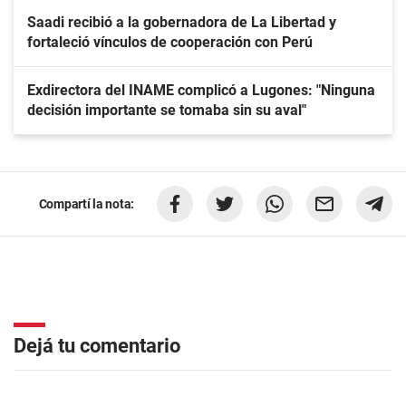
Saadi recibió a la gobernadora de La Libertad y
fortaleció vínculos de cooperación con Perú
Exdirectora del INAME complicó a Lugones: "Ninguna
decisión importante se tomaba sin su aval"
Compartí la nota:
Dejá tu comentario