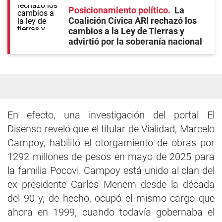
Posicionamiento político
La
Coalición Cívica ARI rechazó los
cambios a la Ley de Tierras y
advirtió por la soberanía nacional
En efecto, una investigación del portal El
Disenso reveló que el titular de Vialidad, Marcelo
Campoy, habilitó el otorgamiento de obras por
1292 millones de pesos en mayo de 2025 para
la familia Pocovi. Campoy está unido al clan del
ex presidente Carlos Menem desde la década
del 90 y, de hecho, ocupó el mismo cargo que
ahora en 1999, cuando todavía gobernaba el