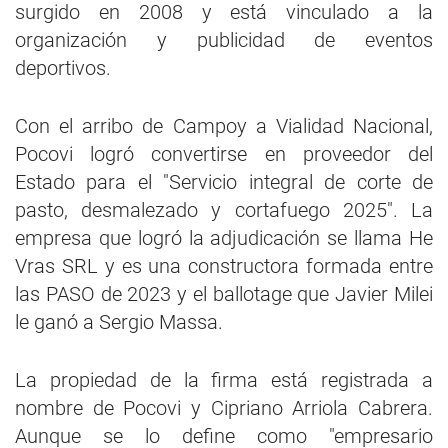
surgido en 2008 y está vinculado a la
organización y publicidad de eventos
deportivos.
Con el arribo de Campoy a Vialidad Nacional,
Pocovi logró convertirse en proveedor del
Estado para el "Servicio integral de corte de
pasto, desmalezado y cortafuego 2025". La
empresa que logró la adjudicación se llama He
Vras SRL y es una constructora formada entre
las PASO de 2023 y el ballotage que Javier Milei
le ganó a Sergio Massa.
La propiedad de la firma está registrada a
nombre de Pocovi y Cipriano Arriola Cabrera.
Aunque se lo define como "empresario