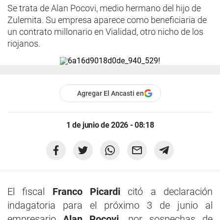
Se trata de Alan Pocovi, medio hermano del hijo de
Zulemita. Su empresa aparece como beneficiaria de
un contrato millonario en Vialidad, otro nicho de los
riojanos.
Agregar El Ancasti en
1 de junio de 2026 - 08:18
El fiscal
Franco Picardi
citó a declaración
indagatoria para el próximo 3 de junio al
empresario
Alan Pocovi
, por sospechas de