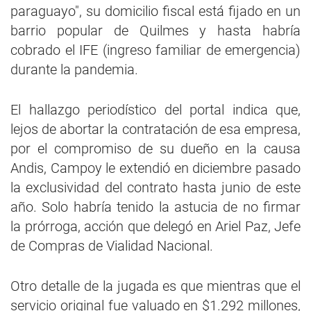
paraguayo", su domicilio fiscal está fijado en un
barrio popular de Quilmes y hasta habría
cobrado el IFE (ingreso familiar de emergencia)
durante la pandemia.
El hallazgo periodístico del portal indica que,
lejos de abortar la contratación de esa empresa,
por el compromiso de su dueño en la causa
Andis, Campoy le extendió en diciembre pasado
la exclusividad del contrato hasta junio de este
año. Solo habría tenido la astucia de no firmar
la prórroga, acción que delegó en Ariel Paz, Jefe
de Compras de Vialidad Nacional.
Otro detalle de la jugada es que mientras que el
servicio original fue valuado en $1.292 millones,