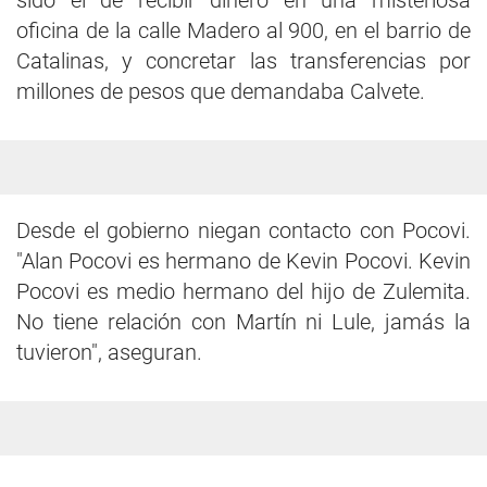
sido el de recibir dinero en una misteriosa
oficina de la calle Madero al 900, en el barrio de
Catalinas, y concretar las transferencias por
millones de pesos que demandaba Calvete.
Desde el gobierno niegan contacto con Pocovi.
"Alan Pocovi es hermano de Kevin Pocovi. Kevin
Pocovi es medio hermano del hijo de Zulemita.
No tiene relación con Martín ni Lule, jamás la
tuvieron", aseguran.