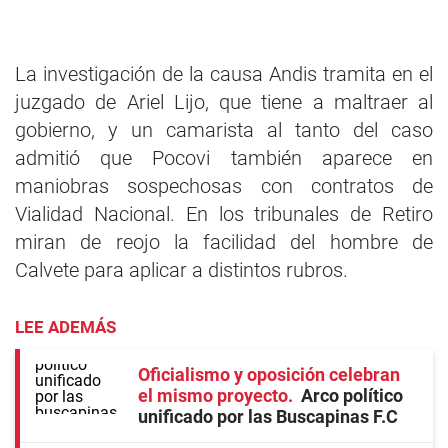
La investigación de la causa Andis tramita en el
juzgado de Ariel Lijo, que tiene a maltraer al
gobierno, y un camarista al tanto del caso
admitió que Pocovi también aparece en
maniobras sospechosas con contratos de
Vialidad Nacional. En los tribunales de Retiro
miran de reojo la facilidad del hombre de
Calvete para aplicar a distintos rubros.
LEE ADEMÁS
Oficialismo y oposición celebran
el mismo proyecto
Arco político
unificado por las Buscapinas F.C