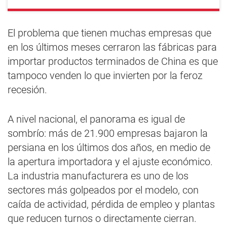
El problema que tienen muchas empresas que
en los últimos meses cerraron las fábricas para
importar productos terminados de China es que
tampoco venden lo que invierten por la feroz
recesión.
A nivel nacional, el panorama es igual de
sombrío: más de 21.900 empresas bajaron la
persiana en los últimos dos años, en medio de
la apertura importadora y el ajuste económico.
La industria manufacturera es uno de los
sectores más golpeados por el modelo, con
caída de actividad, pérdida de empleo y plantas
que reducen turnos o directamente cierran.