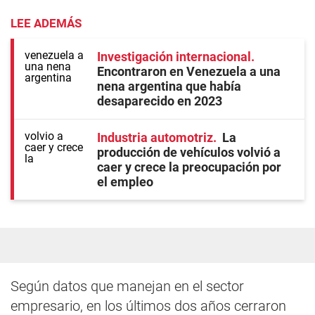
LEE ADEMÁS
Investigación internacional
Encontraron en Venezuela a una
nena argentina que había
desaparecido en 2023
Industria automotriz
La
producción de vehículos volvió a
caer y crece la preocupación por
el empleo
Según datos que manejan en el sector
empresario, en los últimos dos años cerraron