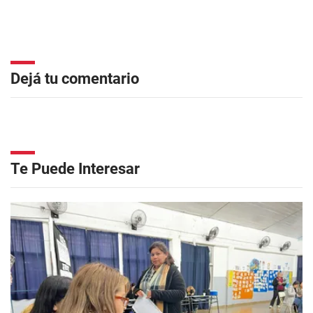
Dejá tu comentario
Te Puede Interesar