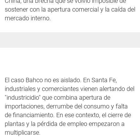
China, una brecha que se volvió imposible de
sostener con la apertura comercial y la caída del
mercado interno.
El caso Bahco no es aislado. En Santa Fe,
industriales y comerciantes vienen alertando del
"industricidio" que combina apertura de
importaciones, derrumbe del consumo y falta
de financiamiento. En ese contexto, el cierre de
plantas y la pérdida de empleo empezaron a
multiplicarse.