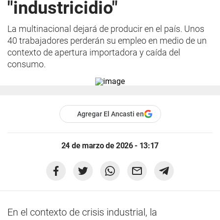
"industricidio"
La multinacional dejará de producir en el país. Unos
40 trabajadores perderán su empleo en medio de un
contexto de apertura importadora y caída del
consumo.
Agregar El Ancasti en
24 de marzo de 2026 - 13:17
En el contexto de crisis industrial, la