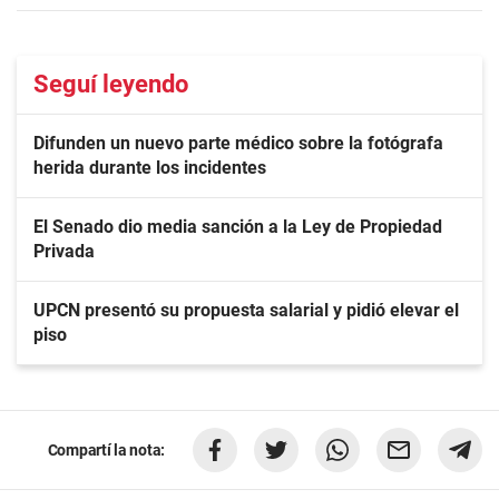
Seguí leyendo
Difunden un nuevo parte médico sobre la fotógrafa
herida durante los incidentes
El Senado dio media sanción a la Ley de Propiedad
Privada
UPCN presentó su propuesta salarial y pidió elevar el
piso
Compartí la nota: