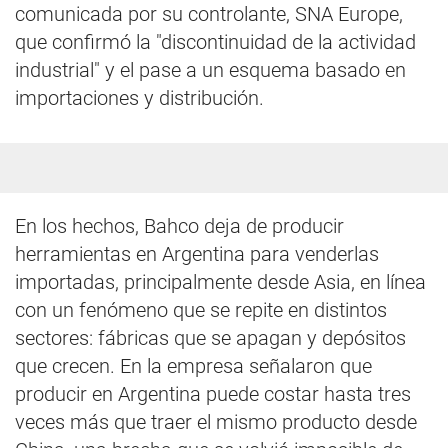
comunicada por su controlante, SNA Europe,
que confirmó la "discontinuidad de la actividad
industrial" y el pase a un esquema basado en
importaciones y distribución.
En los hechos, Bahco deja de producir
herramientas en Argentina para venderlas
importadas, principalmente desde Asia, en línea
con un fenómeno que se repite en distintos
sectores: fábricas que se apagan y depósitos
que crecen. En la empresa señalaron que
producir en Argentina puede costar hasta tres
veces más que traer el mismo producto desde