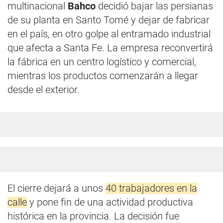
multinacional
Bahco
decidió bajar las persianas
de su planta en Santo Tomé y dejar de fabricar
en el país, en otro golpe al entramado industrial
que afecta a Santa Fe. La empresa reconvertirá
la fábrica en un centro logístico y comercial,
mientras los productos comenzarán a llegar
desde el exterior.
El cierre dejará a unos
40 trabajadores en la
calle
y pone fin de una actividad productiva
histórica en la provincia. La decisión fue