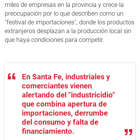
miles de empresas en la provincia y crece la
preocupación por lo que describen como un
"festival de importaciones", donde los productos
extranjeros desplazan a la producción local sin
que haya condiciones para competir.
En Santa Fe, industriales y
comerciantes vienen
alertando del "industricidio"
que combina apertura de
importaciones, derrumbe
del consumo y falta de
financiamiento.