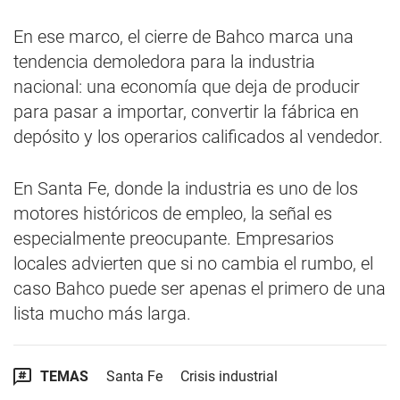
En ese marco, el cierre de Bahco marca una
tendencia demoledora para la industria
nacional: una economía que deja de producir
para pasar a importar, convertir la fábrica en
depósito y los operarios calificados al vendedor.
En Santa Fe, donde la industria es uno de los
motores históricos de empleo, la señal es
especialmente preocupante. Empresarios
locales advierten que si no cambia el rumbo, el
caso Bahco puede ser apenas el primero de una
lista mucho más larga.
TEMAS
Santa Fe
Crisis industrial