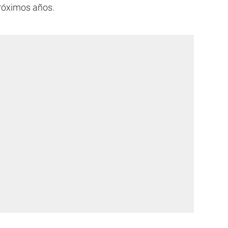
róximos años.