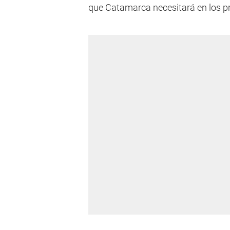
que Catamarca necesitará en los p