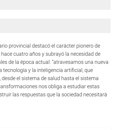
rio provincial destacó el carácter pionero de
s hace cuatro años y subrayó la necesidad de
les de la época actual: “atravesamos una nueva
ecnología y la inteligencia artificial, que
, desde el sistema de salud hasta el sistema
transformaciones nos obliga a estudiar estas
truir las respuestas que la sociedad necesitará