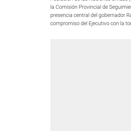
la Comisión Provincial de Seguimi
presencia central del gobernador Raú
compromiso del Ejecutivo con la t