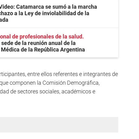
Video: Catamarca se sumó a la marcha
hazo a la Ley de inviolabilidad de la
vada
onal de profesionales de la salud
sede de la reunión anual de la
Médica de la República Argentina
icipantes, entre ellos referentes e integrantes de
s que componen la Comisión Demográfica,
dad de sectores sociales, académicos e