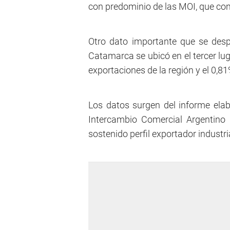
con predominio de las MOI, que con
Otro dato importante que se despr
Catamarca se ubicó en el tercer lu
exportaciones de la región y el 0,81
Los datos surgen del informe elab
Intercambio Comercial Argentino 
sostenido perfil exportador industria