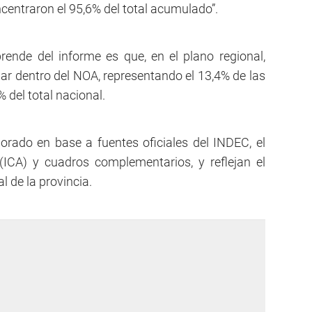
centraron el 95,6% del total acumulado”.
ende del informe es que, en el plano regional,
gar dentro del NOA, representando el 13,4% de las
% del total nacional.
orado en base a fuentes oficiales del INDEC, el
(ICA) y cuadros complementarios, y reflejan el
l de la provincia.