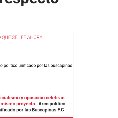
O QUE SE LEE AHORA
icialismo y oposición celebran
l mismo proyecto
Arco político
ificado por las Buscapinas F.C