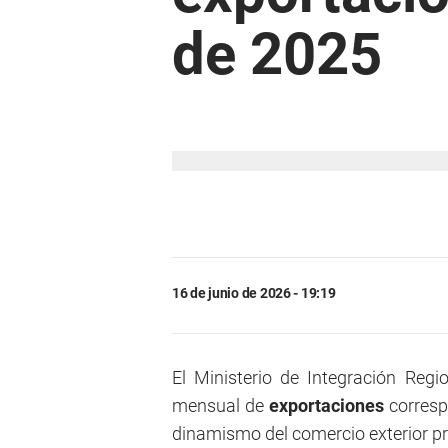
de 2025
16 de junio de 2026 - 19:19
El Ministerio de Integración Regio
mensual de
exportaciones
corresp
dinamismo del comercio exterior pr