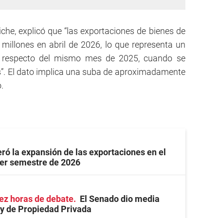
liche, explicó que “las exportaciones de bienes de
millones en abril de 2026, lo que representa un
% respecto del mismo mes de 2025, cuando se
s”. El dato implica una suba de aproximadamente
.
ró la expansión de las exportaciones en el
mer semestre de 2026
ez horas de debate
El Senado dio media
ey de Propiedad Privada