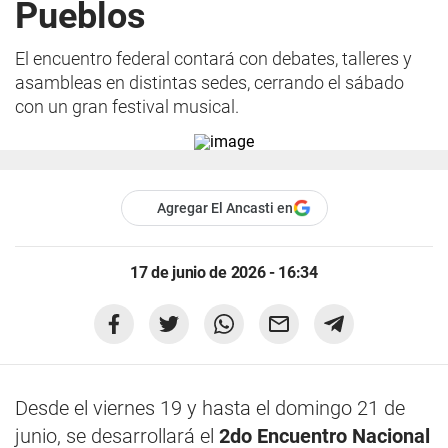
Pueblos
El encuentro federal contará con debates, talleres y
asambleas en distintas sedes, cerrando el sábado
con un gran festival musical.
Agregar El Ancasti en
17 de junio de 2026 - 16:34
Desde el viernes 19 y hasta el domingo 21 de
junio, se desarrollará el
2do Encuentro Nacional