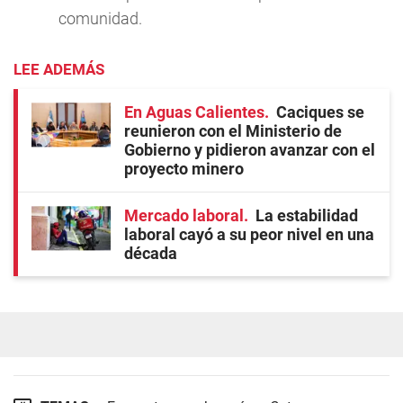
comunidad.
LEE ADEMÁS
En Aguas Calientes
Caciques se
reunieron con el Ministerio de
Gobierno y pidieron avanzar con el
proyecto minero
Mercado laboral
La estabilidad
laboral cayó a su peor nivel en una
década