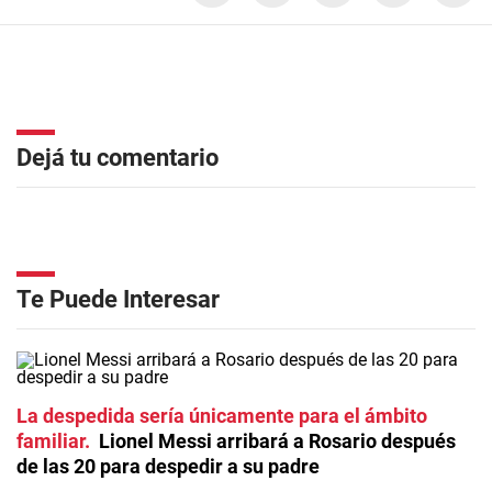
Dejá tu comentario
Te Puede Interesar
La despedida sería únicamente para el ámbito
familiar
Lionel Messi arribará a Rosario después
de las 20 para despedir a su padre