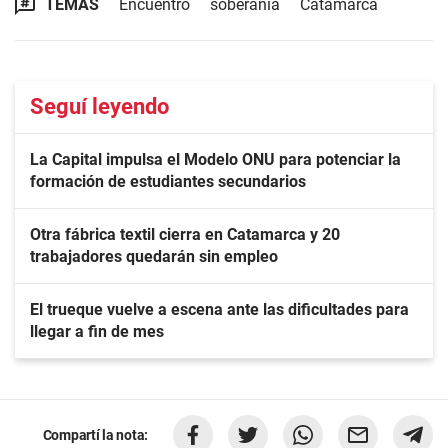
TEMAS
Encuentro
soberanía
Catamarca
Seguí leyendo
La Capital impulsa el Modelo ONU para potenciar la
formación de estudiantes secundarios
Otra fábrica textil cierra en Catamarca y 20
trabajadores quedarán sin empleo
El trueque vuelve a escena ante las dificultades para
llegar a fin de mes
Compartí la nota: