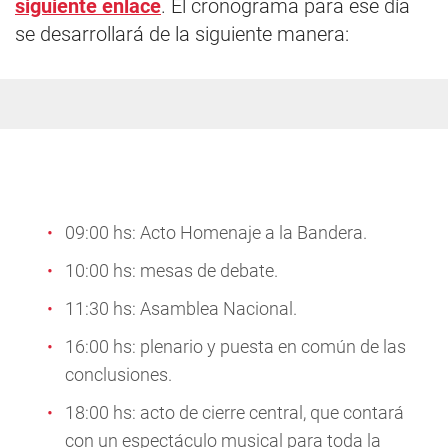
siguiente enlace
. El cronograma para ese día
se desarrollará de la siguiente manera:
09:00 hs: Acto Homenaje a la Bandera.
10:00 hs: mesas de debate.
11:30 hs: Asamblea Nacional.
16:00 hs: plenario y puesta en común de las
conclusiones.
18:00 hs: acto de cierre central, que contará
con un espectáculo musical para toda la