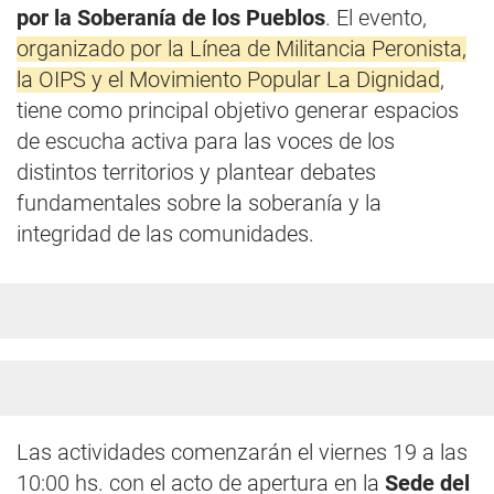
por la Soberanía de los Pueblos
. El evento,
organizado por la Línea de Militancia Peronista,
la OIPS y el Movimiento Popular La Dignidad
,
tiene como principal objetivo generar espacios
de escucha activa para las voces de los
distintos territorios y plantear debates
fundamentales sobre la soberanía y la
integridad de las comunidades.
Las actividades comenzarán el viernes 19 a las
10:00 hs. con el acto de apertura en la
Sede del