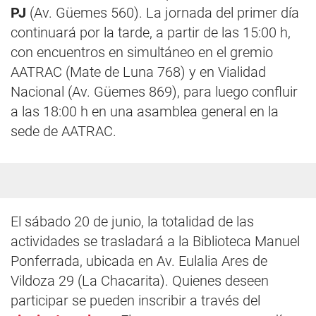
PJ
(Av. Güemes 560). La jornada del primer día
continuará por la tarde, a partir de las 15:00 h,
con encuentros en simultáneo en el gremio
AATRAC (Mate de Luna 768) y en Vialidad
Nacional (Av. Güemes 869), para luego confluir
a las 18:00 h en una asamblea general en la
sede de AATRAC.
El sábado 20 de junio, la totalidad de las
actividades se trasladará a la Biblioteca Manuel
Ponferrada, ubicada en Av. Eulalia Ares de
Vildoza 29 (La Chacarita). Quienes deseen
participar se pueden inscribir a través del