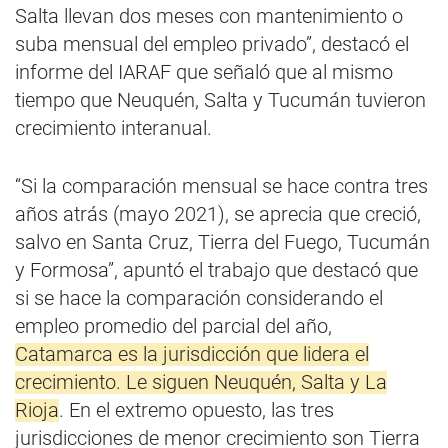
Salta llevan dos meses con mantenimiento o
suba mensual del empleo privado”, destacó el
informe del IARAF que señaló que al mismo
tiempo que Neuquén, Salta y Tucumán tuvieron
crecimiento interanual.
“Si la comparación mensual se hace contra tres
años atrás (mayo 2021), se aprecia que creció,
salvo en Santa Cruz, Tierra del Fuego, Tucumán
y Formosa”, apuntó el trabajo que destacó que
si se hace la comparación considerando el
empleo promedio del parcial del año,
Catamarca es la jurisdicción que lidera el
crecimiento. Le siguen Neuquén, Salta y La
Rioja
. En el extremo opuesto, las tres
jurisdicciones de menor crecimiento son Tierra