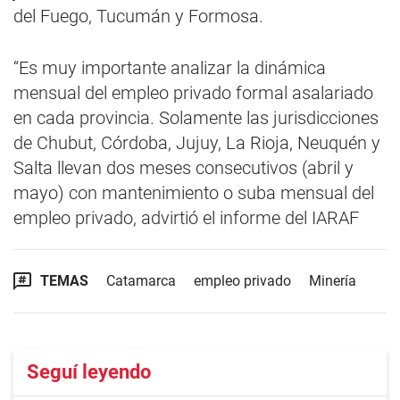
del Fuego, Tucumán y Formosa.
“Es muy importante analizar la dinámica
mensual del empleo privado formal asalariado
en cada provincia. Solamente las jurisdicciones
de Chubut, Córdoba, Jujuy, La Rioja, Neuquén y
Salta llevan dos meses consecutivos (abril y
mayo) con mantenimiento o suba mensual del
empleo privado, advirtió el informe del IARAF
TEMAS
Catamarca
empleo privado
Minería
Seguí leyendo