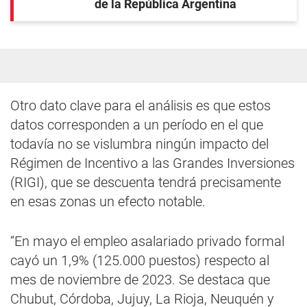
de la República Argentina
Otro dato clave para el análisis es que estos
datos corresponden a un período en el que
todavía no se vislumbra ningún impacto del
Régimen de Incentivo a las Grandes Inversiones
(RIGI), que se descuenta tendrá precisamente
en esas zonas un efecto notable.
“En mayo el empleo asalariado privado formal
cayó un 1,9% (125.000 puestos) respecto al
mes de noviembre de 2023. Se destaca que
Chubut, Córdoba, Jujuy, La Rioja, Neuquén y