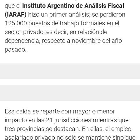
que el
Instituto Argentino de Análisis Fiscal
(IARAF)
hizo un primer análisis, se perdieron
125.000 puestos de trabajo formales en el
sector privado, es decir, en relación de
dependencia, respecto a noviembre del año
pasado.
Esa caída se reparte con mayor o menor
impacto en las 21 jurisdicciones mientras que
tres provincias se destacan. En ellas, el empleo
asalariado privado no sólo se mantiene sino que