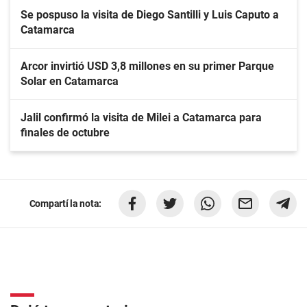
Se pospuso la visita de Diego Santilli y Luis Caputo a
Catamarca
Arcor invirtió USD 3,8 millones en su primer Parque
Solar en Catamarca
Jalil confirmó la visita de Milei a Catamarca para
finales de octubre
Compartí la nota: