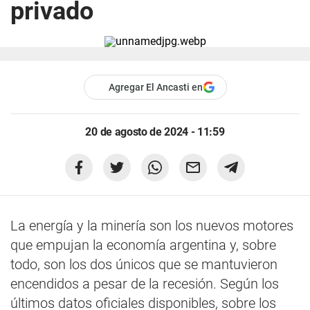
privado
Agregar El Ancasti en
20 de agosto de 2024 - 11:59
La energía y la minería son los nuevos motores
que empujan la economía argentina y, sobre
todo, son los dos únicos que se mantuvieron
encendidos a pesar de la recesión. Según los
últimos datos oficiales disponibles, sobre los