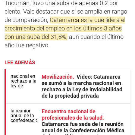
Tucumán, tuvo una suba de apenas 0.2 por
ciento. Vale destacar que si se amplía en rango
de comparación,
Catamarca es la que lidera el
crecimiento del empleo en los últimos 3 años
con una suba del 31,8%,
aun cuando el último
año fue negativo.
LEE ADEMÁS
Movilización
Video: Catamarca
se sumó a la marcha nacional en
rechazo a la Ley de inviolabilidad
de la propiedad privada
Encuentro nacional de
profesionales de la salud
Catamarca fue sede de la reunión
anual de la Confederación Médica