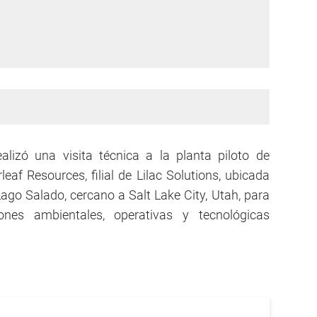
lizó una visita técnica a la planta piloto de
leaf Resources, filial de Lilac Solutions, ubicada
Lago Salado, cercano a Salt Lake City, Utah, para
ones ambientales, operativas y tecnológicas