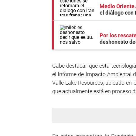
Medio Oriente
el diálogo con 
Por los rescat
deshonesto dec
Cabe destacar que esta tecnología 
el Informe de Impacto Ambiental d
Valle-Lake Resources, ubicado en e
que actualmente está en proceso d