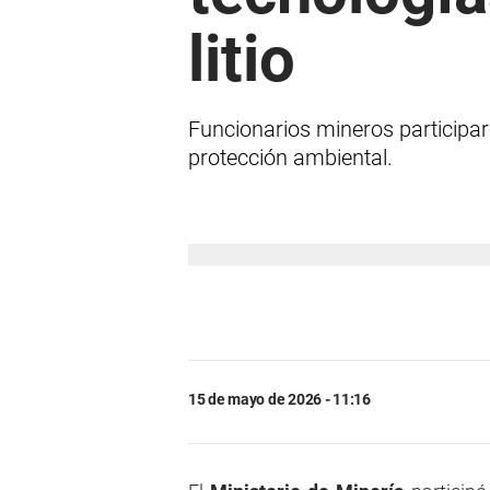
litio
Funcionarios mineros participar
protección ambiental.
15 de mayo de 2026 - 11:16