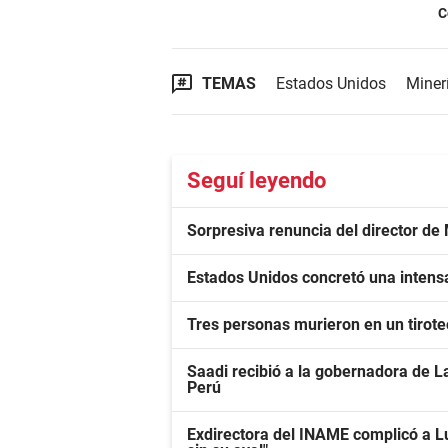
C
TEMAS
Estados Unidos
Miner
Seguí leyendo
Sorpresiva renuncia del director de
Estados Unidos concretó una intens
Tres personas murieron en un tiroteo
Saadi recibió a la gobernadora de La
Perú
Exdirectora del INAME complicó a L