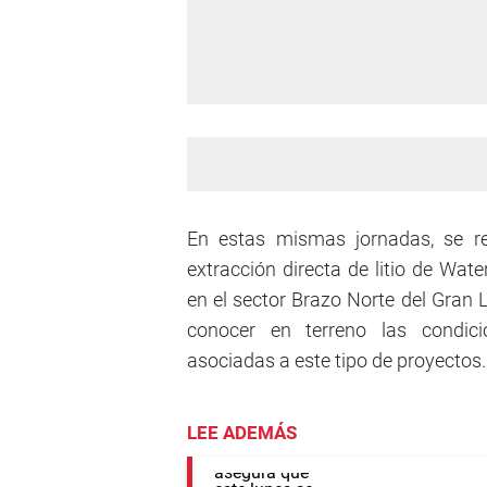
En estas mismas jornadas, se rea
extracción directa de litio de Water
en el sector Brazo Norte del Gran 
conocer en terreno las condici
asociadas a este tipo de proyectos.
LEE ADEMÁS