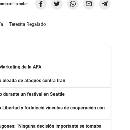
ompartí la nota:
ía
Teresita Regalado
 Marketing de la AFA
a oleada de ataques contra Irán
 durante un festival en Seattle
 Libertad y fortaleció vínculos de cooperación con
ugones: "Ninguna decisión importante se tomaba