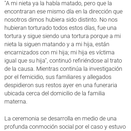
"A mi nieta ya la había matado, pero que la
encontraran ese mismo día en la dirección que
nosotros dimos hubiera sido distinto. No nos
hubieran torturado todos estos días, fue una
tortura y sigue siendo una tortura porque a mi
nieta la siguen matando y a mi hija, están
encarnizados con mi hija; mi hija es víctima
igual que su hija", continuó refiriéndose al trato
de la causa. Mientras continúa la investigación
por el femicidio, sus familiares y allegados
despidieron sus restos ayer en una funeraria
ubicada cerca del domicilio de la familia
materna.
La ceremonia se desarrolla en medio de una
profunda conmoción social por el caso y estuvo