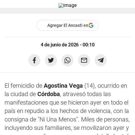
Agregar El Ancasti en
4 de junio de 2026 - 00:10
El femicidio de
Agostina Vega
(14), ocurrido en
la ciudad de
Córdoba
, atravesó todas las
manifestaciones que se hicieron ayer en todo el
país en repudio a los hechos de violencia, con la
consigna de "Ni Una Menos". Miles de personas,
incluyendo sus familiares, se movilizaron ayer y