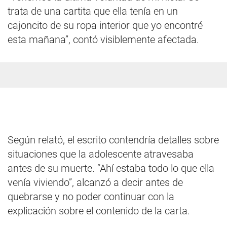
trata de una cartita que ella tenía en un
cajoncito de su ropa interior que yo encontré
esta mañana”, contó visiblemente afectada.
Según relató, el escrito contendría detalles sobre
situaciones que la adolescente atravesaba
antes de su muerte. “Ahí estaba todo lo que ella
venía viviendo”, alcanzó a decir antes de
quebrarse y no poder continuar con la
explicación sobre el contenido de la carta.