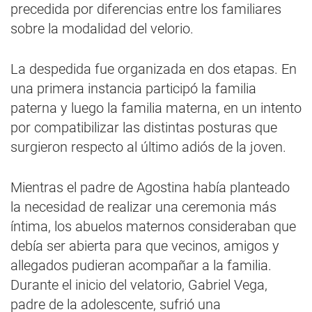
precedida por diferencias entre los familiares
sobre la modalidad del velorio.
La despedida fue organizada en dos etapas. En
una primera instancia participó la familia
paterna y luego la familia materna, en un intento
por compatibilizar las distintas posturas que
surgieron respecto al último adiós de la joven.
Mientras el padre de Agostina había planteado
la necesidad de realizar una ceremonia más
íntima, los abuelos maternos consideraban que
debía ser abierta para que vecinos, amigos y
allegados pudieran acompañar a la familia.
Durante el inicio del velatorio, Gabriel Vega,
padre de la adolescente, sufrió una