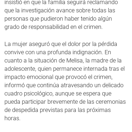
insistió en que la familia seguirá reclamando
que la investigación avance sobre todas las
personas que pudieron haber tenido algún
grado de responsabilidad en el crimen.
La mujer aseguró que el dolor por la pérdida
convive con una profunda indignación. En
cuanto a la situación de Melisa, la madre de la
adolescente, quien permanece internada tras el
impacto emocional que provocó el crimen,
informó que continúa atravesando un delicado
cuadro psicológico, aunque se espera que
pueda participar brevemente de las ceremonias
de despedida previstas para las próximas
horas.