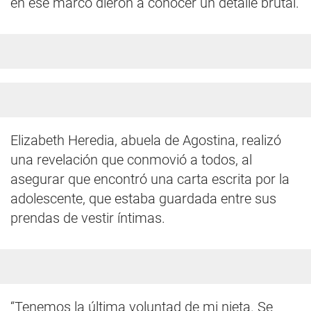
en ese marco dieron a conocer un detalle brutal.
Elizabeth Heredia, abuela de Agostina, realizó
una revelación que conmovió a todos, al
asegurar que encontró una carta escrita por la
adolescente, que estaba guardada entre sus
prendas de vestir íntimas.
“Tenemos la última voluntad de mi nieta. Se