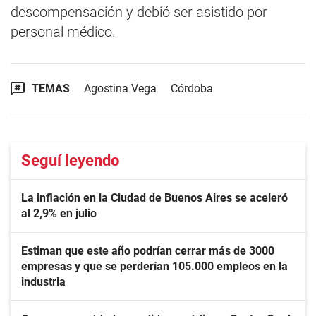
descompensación y debió ser asistido por
personal médico.
TEMAS
Agostina Vega
Córdoba
Seguí leyendo
La inflación en la Ciudad de Buenos Aires se aceleró
al 2,9% en julio
Estiman que este año podrían cerrar más de 3000
empresas y que se perderían 105.000 empleos en la
industria