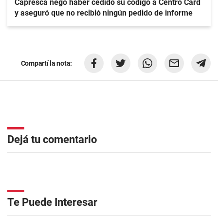
Capresca negó haber cedido su código a Centro Card
y aseguró que no recibió ningún pedido de informe
Compartí la nota:
Dejá tu comentario
Te Puede Interesar