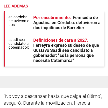
LEE ADEMÁS
Por encubrimiento
Femicidio de
Agostina en Córdoba: detuvieron a
dos inquilinos de Barrelier
Definiciones de cara a 2027
Ferreyra expresó su deseo de que
Gustavo Saadi sea candidato a
gobernador: "Es la persona que
necesita Catamarca"
“No voy a descansar hasta que caiga el último”,
aseguró. Durante la movilización, Heredia