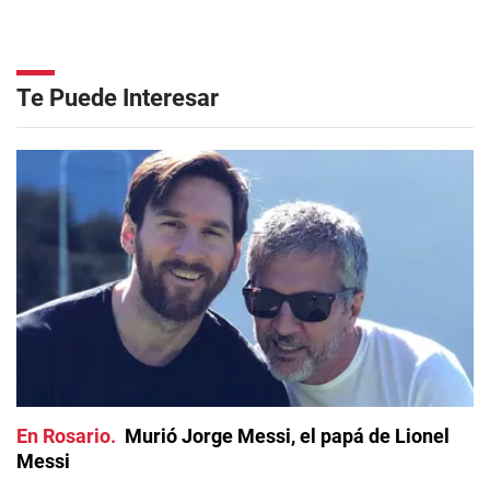
Te Puede Interesar
En Rosario
Murió Jorge Messi, el papá de Lionel
Messi