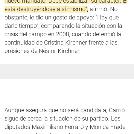
nuevo mandato. Debe estabilizar su carácter. Él
está destruyéndose a sí mismo”,
afirmó. No
obstante, le dio un gesto de apoyo: “Hay que
darle tiempo”, comparando la situación con la
crisis del campo en 2008, cuando defendió la
continuidad de Cristina Kirchner frente a las
presiones de Néstor Kirchner.
Aunque asegura que no será candidata, Carrió
sigue de cerca la situación de su partido. Los
diputados Maximiliano Ferraro y Mónica Frade