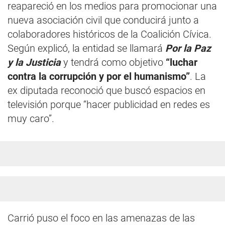
reapareció en los medios para promocionar una
nueva asociación civil que conducirá junto a
colaboradores históricos de la Coalición Cívica.
Según explicó, la entidad se llamará
Por la Paz
y la Justicia
y tendrá como objetivo
“luchar
contra la corrupción y por el humanismo”
. La
ex diputada reconoció que buscó espacios en
televisión porque “hacer publicidad en redes es
muy caro”.
Carrió puso el foco en las amenazas de las