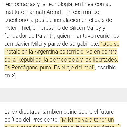
tecnocracias y la tecnología, en línea con su
Instituto Hannah Arendt. En ese marco,
cuestionó la posible instalación en el país de
Peter Thiel, empresario de Silicon Valley y
fundador de Palantir, quien mantuvo reuniones
con Javier Milei y parte de su gabinete.
“Que se
instale en la Argentina es terrible. Va en contra
de la República, la democracia y las libertades.
Es Pentágono puro. Es el eje del mal”
, escribió
en X.
La ex diputada también opinó sobre el futuro
político del Presidente.
“Milei no va a tener un