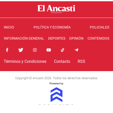
INICIO
POLÍTICA Y ECONOMÍA
POLICIALES
INFORMACIÓN GENERAL
DEPORTES
OPINIÓN
CONTENIDOS
Términos y Condiciones
Contacto
RSS
Copyright El Ancasti 2026. Todos los derechos reservados.