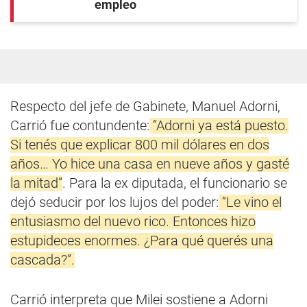
empleo
Respecto del jefe de Gabinete, Manuel Adorni,
Carrió fue contundente:
“Adorni ya está puesto.
Si tenés que explicar 800 mil dólares en dos
años… Yo hice una casa en nueve años y gasté
la mitad”
. Para la ex diputada, el funcionario se
dejó seducir por los lujos del poder:
“Le vino el
entusiasmo del nuevo rico. Entonces hizo
estupideces enormes. ¿Para qué querés una
cascada?”.
Carrió interpreta que Milei sostiene a Adorni