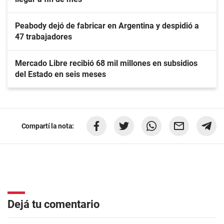
Peabody dejó de fabricar en Argentina y despidió a
47 trabajadores
Mercado Libre recibió 68 mil millones en subsidios
del Estado en seis meses
Compartí la nota:
Dejá tu comentario