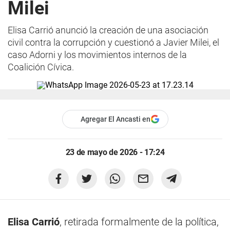
Milei
Elisa Carrió anunció la creación de una asociación
civil contra la corrupción y cuestionó a Javier Milei, el
caso Adorni y los movimientos internos de la
Coalición Cívica.
Agregar El Ancasti en
23 de mayo de 2026 - 17:24
Elisa Carrió
, retirada formalmente de la política,