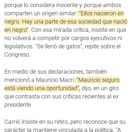
porque lo considera inocente y porque ambos
comparten un origen similar:
“Ellos nacieron en
negro. Hay una parte de esa sociedad que nació
en negro”
. Con esa mirada crítica, insiste en que
no volverá a competir por cargos ejecutivos ni
legislativos. “Se llenó de gatos”, repite sobre el
Congreso.
En medio de sus declaraciones, también
mencionó a Mauricio Macri:
“Mauricio seguro
está viendo una oportunidad”,
dijo, en un giro
que contrasta con sus críticas recientes al ex
presidente.
Carrió insiste en su retiro, pero reconoce que su
carácter la mantiene vinculada a la política. “A