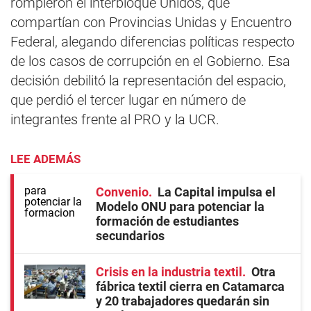
rompieron el interbloque Unidos, que
compartían con Provincias Unidas y Encuentro
Federal, alegando diferencias políticas respecto
de los casos de corrupción en el Gobierno. Esa
decisión debilitó la representación del espacio,
que perdió el tercer lugar en número de
integrantes frente al PRO y la UCR.
LEE ADEMÁS
Convenio
La Capital impulsa el
Modelo ONU para potenciar la
formación de estudiantes
secundarios
Crisis en la industria textil
Otra
fábrica textil cierra en Catamarca
y 20 trabajadores quedarán sin