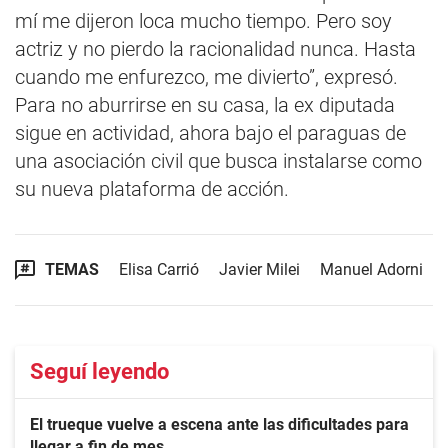
mí me dijeron loca mucho tiempo. Pero soy
actriz y no pierdo la racionalidad nunca. Hasta
cuando me enfurezco, me divierto”, expresó.
Para no aburrirse en su casa, la ex diputada
sigue en actividad, ahora bajo el paraguas de
una asociación civil que busca instalarse como
su nueva plataforma de acción.
TEMAS
Elisa Carrió
Javier Milei
Manuel Adorni
Seguí leyendo
El trueque vuelve a escena ante las dificultades para
llegar a fin de mes