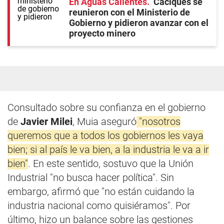
En Aguas Calientes
Caciques se
reunieron con el Ministerio de
Gobierno y pidieron avanzar con el
proyecto minero
Consultado sobre su confianza en el gobierno
de
Javier Milei
, Muia aseguró
"nosotros
queremos que a todos los gobiernos les vaya
bien; si al país le va bien, a la industria le va a ir
bien"
. En este sentido, sostuvo que la Unión
Industrial "no busca hacer política". Sin
embargo, afirmó que "no están cuidando la
industria nacional como quisiéramos". Por
último, hizo un balance sobre las gestiones