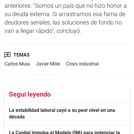
anteriores: "Somos un país que no hizo honor a
su deuda externa. Si arrastramos esa fama de
deudores seriales, las soluciones de fondo no
van a llegar rápido", concluyó.
TEMAS
Carlos Muia
Javier Milei
Crisis industrial
Seguí leyendo
La estabilidad laboral cayó a su peor nivel en una
década
La Capital impulsa el Modelo ONU para potenciar la