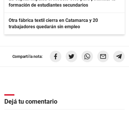
formación de estudiantes secundarios
Otra fábrica textil cierra en Catamarca y 20
trabajadores quedarán sin empleo
Compartí la nota:
Dejá tu comentario