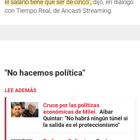
el salario tiene que ser de cinco",
dijo, en diálogo
con Tiempo Real, de Ancasti Streaming.
"No hacemos política"
LEE ADEMÁS
Cruce por las políticas
económicas de Milei
Aibar
Quintar: "No habrá ningún túnel si
la salida es el proteccionismo"