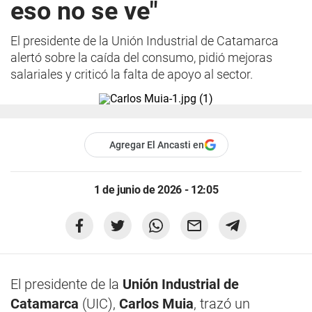
eso no se ve"
El presidente de la Unión Industrial de Catamarca
alertó sobre la caída del consumo, pidió mejoras
salariales y criticó la falta de apoyo al sector.
Agregar El Ancasti en
1 de junio de 2026 - 12:05
El presidente de la
Unión Industrial de
Catamarca
(UIC),
Carlos Muia
, trazó un