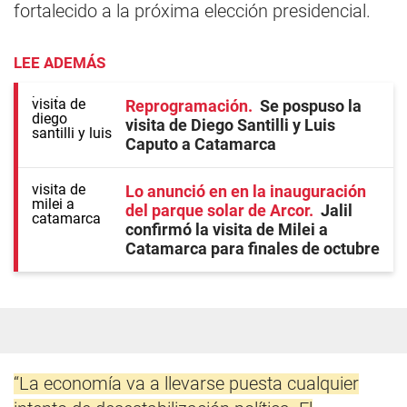
fortalecido a la próxima elección presidencial.
LEE ADEMÁS
Reprogramación
Se pospuso la
visita de Diego Santilli y Luis
Caputo a Catamarca
Lo anunció en en la inauguración
del parque solar de Arcor
Jalil
confirmó la visita de Milei a
Catamarca para finales de octubre
“La economía va a llevarse puesta cualquier