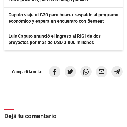
Caputo viaja al G20 para buscar respaldo al programa
económico y espera un encuentro con Bessent
Luis Caputo anunció el ingreso al RIGI de dos
proyectos por más de USD 3.000 millones
Compartí la nota:
Dejá tu comentario