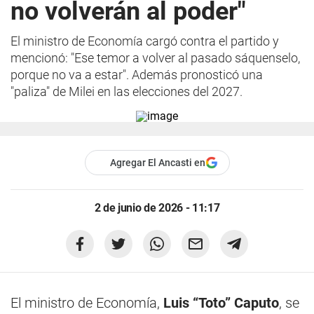
no volverán al poder"
El ministro de Economía cargó contra el partido y
mencionó: "Ese temor a volver al pasado sáquenselo,
porque no va a estar". Además pronosticó una
"paliza" de Milei en las elecciones del 2027.
Agregar El Ancasti en
2 de junio de 2026 - 11:17
El ministro de Economía,
Luis “Toto” Caputo
, se