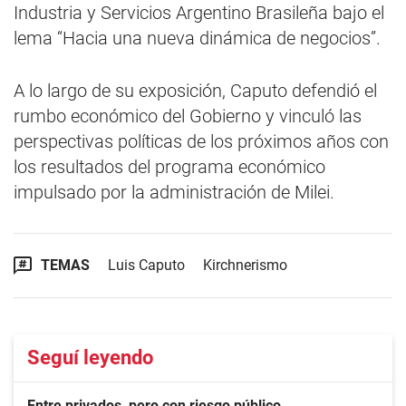
Industria y Servicios Argentino Brasileña bajo el
lema “Hacia una nueva dinámica de negocios”.
A lo largo de su exposición, Caputo defendió el
rumbo económico del Gobierno y vinculó las
perspectivas políticas de los próximos años con
los resultados del programa económico
impulsado por la administración de Milei.
TEMAS
Luis Caputo
Kirchnerismo
Seguí leyendo
Entre privados, pero con riesgo público