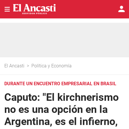
El Ancasti
>
Política y Economía
DURANTE UN ENCUENTRO EMPRESARIAL EN BRASIL
Caputo: "El kirchnerismo
no es una opción en la
Argentina, es el infierno,