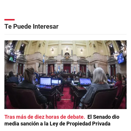
Te Puede Interesar
Tras más de diez horas de debate
El Senado dio
media sanción a la Ley de Propiedad Privada