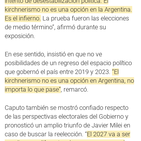
intento de desestabilización política. El
kirchnerismo no es una opción en la Argentina.
Es el infierno.
La prueba fueron las elecciones
de medio término”, afirmó durante su
exposición.
En ese sentido, insistió en que no ve
posibilidades de un regreso del espacio político
que gobernó el país entre 2019 y 2023.
“El
kirchnerismo no es una opción en Argentina, no
importa lo que pase”
, remarcó.
Caputo también se mostró confiado respecto
de las perspectivas electorales del Gobierno y
pronosticó un amplio triunfo de Javier Milei en
caso de buscar la reelección. “
El 2027 va a ser