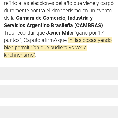
refirió a las elecciones del año que viene y cargó
duramente contra el kirchnerismo en un evento
de la
Cámara de Comercio, Industria y
Servicios Argentino Brasileña (CAMBRAS)
.
Tras recordar que
Javier Milei
“ganó por 17
puntos”, Caputo afirmó que
“ni las cosas yendo
bien permitirían que pudiera volver el
kirchnerismo”
.