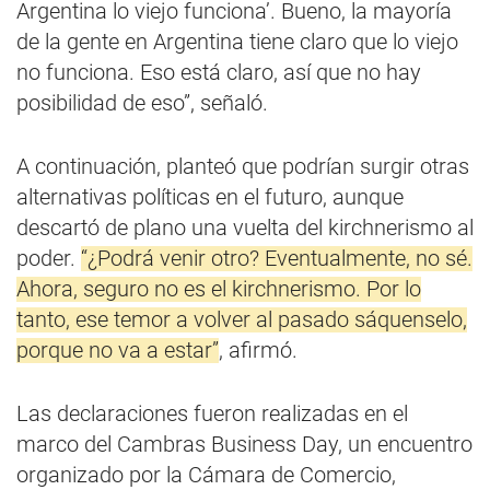
Argentina lo viejo funciona’. Bueno, la mayoría
de la gente en Argentina tiene claro que lo viejo
no funciona. Eso está claro, así que no hay
posibilidad de eso”, señaló.
A continuación, planteó que podrían surgir otras
alternativas políticas en el futuro, aunque
descartó de plano una vuelta del kirchnerismo al
poder.
“¿Podrá venir otro? Eventualmente, no sé.
Ahora, seguro no es el kirchnerismo. Por lo
tanto, ese temor a volver al pasado sáquenselo,
porque no va a estar”
, afirmó.
Las declaraciones fueron realizadas en el
marco del Cambras Business Day, un encuentro
organizado por la Cámara de Comercio,