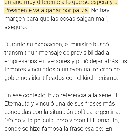
un año muy diferente a lo que se espera y el
Presidente va a ganar por paliza.
No hay
margen para que las cosas salgan mal”,
aseguró.
Durante su exposición, el ministro buscó
transmitir un mensaje de previsibilidad a
empresarios e inversores y pidió dejar atrás los
temores vinculados a un eventual retorno de
gobiernos identificados con el kirchnerismo.
En ese contexto, hizo referencia a la serie El
Eternauta y vinculó una de sus frases más
conocidas con la situación política argentina.
“Yo no vi la película, pero vieron El Eternauta,
donde se hizo famosa la frase esa de: ‘En