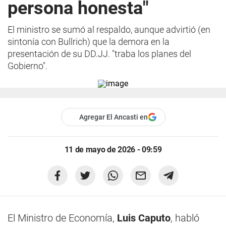
persona honesta"
El ministro se sumó al respaldo, aunque advirtió (en
sintonía con Bullrich) que la demora en la
presentación de su DD.JJ. "traba los planes del
Gobierno".
Agregar El Ancasti en
11 de mayo de 2026 - 09:59
El Ministro de Economía,
Luis Caputo
, habló