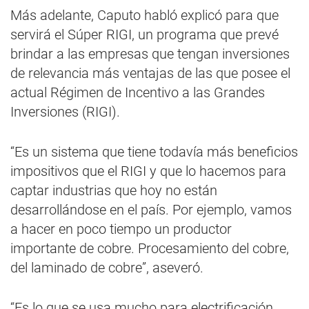
Más adelante, Caputo habló explicó para que
servirá el Súper RIGI, un programa que prevé
brindar a las empresas que tengan inversiones
de relevancia más ventajas de las que posee el
actual Régimen de Incentivo a las Grandes
Inversiones (RIGI).
“Es un sistema que tiene todavía más beneficios
impositivos que el RIGI y que lo hacemos para
captar industrias que hoy no están
desarrollándose en el país. Por ejemplo, vamos
a hacer en poco tiempo un productor
importante de cobre. Procesamiento del cobre,
del laminado de cobre”, aseveró.
“Es lo que se usa mucho para electrificación,