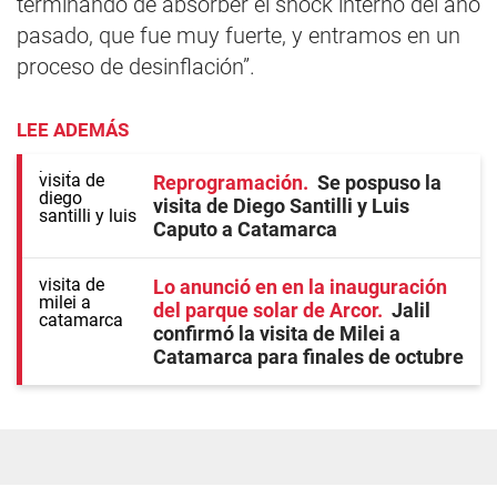
terminando de absorber el shock interno del año
pasado, que fue muy fuerte, y entramos en un
proceso de desinflación”.
LEE ADEMÁS
Reprogramación
Se pospuso la
visita de Diego Santilli y Luis
Caputo a Catamarca
Lo anunció en en la inauguración
del parque solar de Arcor
Jalil
confirmó la visita de Milei a
Catamarca para finales de octubre