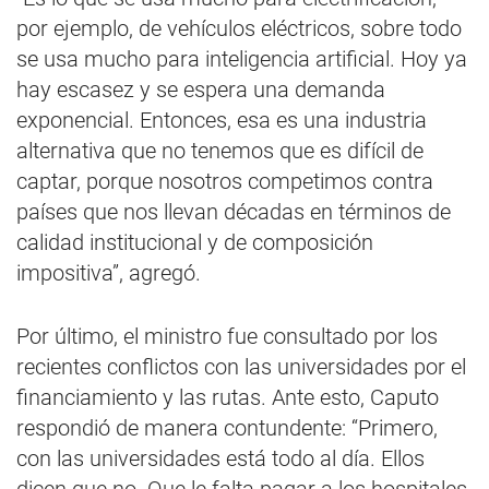
por ejemplo, de vehículos eléctricos, sobre todo
se usa mucho para inteligencia artificial. Hoy ya
hay escasez y se espera una demanda
exponencial. Entonces, esa es una industria
alternativa que no tenemos que es difícil de
captar, porque nosotros competimos contra
países que nos llevan décadas en términos de
calidad institucional y de composición
impositiva”, agregó.
Por último, el ministro fue consultado por los
recientes conflictos con las universidades por el
financiamiento y las rutas. Ante esto, Caputo
respondió de manera contundente: “Primero,
con las universidades está todo al día. Ellos