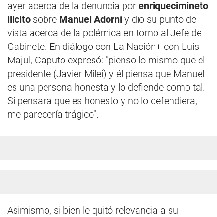
ayer acerca de la denuncia por
enriquecimineto
ilicito
sobre
Manuel Adorni
y dio su punto de
vista acerca de la polémica en torno al Jefe de
Gabinete. En diálogo con La Nación+ con Luis
Majul, Caputo expresó: "pienso lo mismo que el
presidente (Javier Milei) y él piensa que Manuel
es una persona honesta y lo defiende como tal.
Si pensara que es honesto y no lo defendiera,
me parecería trágico".
Asimismo, si bien le quitó relevancia a su