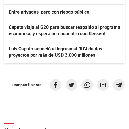
Entre privados, pero con riesgo público
Caputo viaja al G20 para buscar respaldo al programa
económico y espera un encuentro con Bessent
Luis Caputo anunció el ingreso al RIGI de dos
proyectos por más de USD 3.000 millones
Compartí la nota: