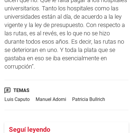
dicen que no. Que le falta pagar a los hospitales
universitarios. Tanto los hospitales como las
universidades están al día, de acuerdo a la ley
vigente y la ley de presupuesto. Con respecto a
las rutas, es al revés, es lo que no se hizo
durante todos esos años. Es decir, las rutas no
se deterioran en uno. Y toda la plata que se
gastaba en eso se iba esencialmente en
corrupción”.
TEMAS
Luis Caputo
Manuel Adorni
Patricia Bullrich
Seguí leyendo