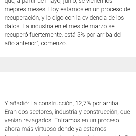
que, a partir de mayo, junio, se vienen los
mejores meses. Hoy estamos en un proceso de
recuperación, y lo digo con la evidencia de los
datos. La industria en el mes de marzo se
recuperó fuertemente, está 5% por arriba del
año anterior”, comenzó.
Y añadió: La construcción, 12,7% por arriba.
Eran dos sectores, industria y construcción, que
venían rezagados. Entramos en un proceso
ahora más virtuoso donde ya estamos