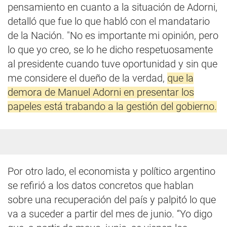
pensamiento en cuanto a la situación de Adorni,
detalló que fue lo que habló con el mandatario
de la Nación. "No es importante mi opinión, pero
lo que yo creo, se lo he dicho respetuosamente
al presidente cuando tuve oportunidad y sin que
me considere el dueño de la verdad,
que la
demora de Manuel Adorni en presentar los
papeles está trabando a la gestión del gobierno.
Por otro lado, el economista y político argentino
se refirió a los datos concretos que hablan
sobre una recuperación del país y palpitó lo que
va a suceder a partir del mes de junio. “Yo digo