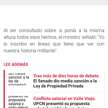
Al ser consultado sobre si ponía a la misma
altura todos esos hechos, el ministro señaló: "Yo
lo inscribo en líneas que tiene que ver con
nuestra historia militante".
LEE ADEMÁS
Tras más de diez horas de debate
El Senado dio media sanción a la
Ley de Propiedad Privada
Conflicto salarial en Valle Viejo
UPCN presentó su propuesta