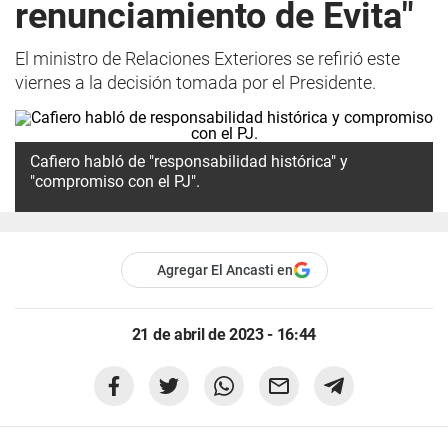
renunciamiento de Evita"
El ministro de Relaciones Exteriores se refirió este
viernes a la decisión tomada por el Presidente.
Cafiero habló de "responsabilidad histórica" y
"compromiso con el PJ".
Agregar El Ancasti en
21 de abril de 2023 - 16:44