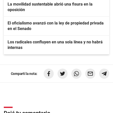
La movilidad sustentable abrió una fisura en la
oposición
El oficialismo avanzó con la ley de propiedad privada
en el Senado
Los radicales confluyen en una sola línea y no habrá
internas
Compartí la nota: