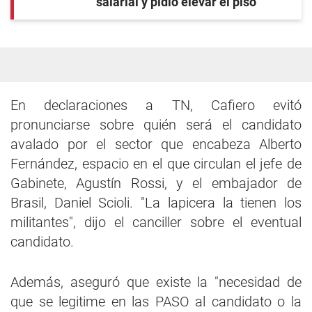
salarial y pidió elevar el piso
En declaraciones a TN, Cafiero evitó
pronunciarse sobre quién será el candidato
avalado por el sector que encabeza Alberto
Fernández, espacio en el que circulan el jefe de
Gabinete, Agustín Rossi, y el embajador de
Brasil, Daniel Scioli. "La lapicera la tienen los
militantes", dijo el canciller sobre el eventual
candidato.
Además, aseguró que existe la "necesidad de
que se legitime en las PASO al candidato o la