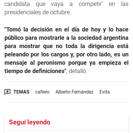
candidata que vaya a competir" en las
presidenciales de octubre.
"Tomó la decisión en el día de hoy y lo hace
público para mostrarle a la sociedad argentina
para mostrar que no toda la dirigencia está
peleando por los cargos y, por otro lado, es un
mensaje al peronismo porque ya empieza el
tiempo de definiciones"
, detalló.
TEMAS
cafiero
Alberto Fernández
Evita
Seguí leyendo