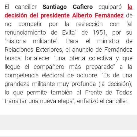
El canciller
Santiago Cafiero
equiparó
la
decisión del presidente Alberto Fernández
de
no competir por la reelección con "el
renunciamiento de Evita" de 1951, por su
"historia militante". Para el ministro de
Relaciones Exteriores, el anuncio de Fernández
busca fortalecer "una oferta colectiva y que
llegue el compañero más preparado" a la
competencia electoral de octubre. "Es de una
grandeza militante muy profunda (la decisión),
lo que permite también al Frente de Todos
transitar una nueva etapa", enfatizó el canciller.