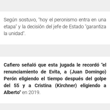
Según sostuvo, "hoy el peronismo entra en una
etapa" y la decisión del jefe de Estado "garantiza
la unidad".
Cafiero señaló que esta jugada le recordó "el
renunciamiento de Evita, a (Juan Domingo)
Perón eligiendo el tiempo después del golpe
del 55 y a Cristina (Kirchner) eligiendo a
Alberto"
en 2019.