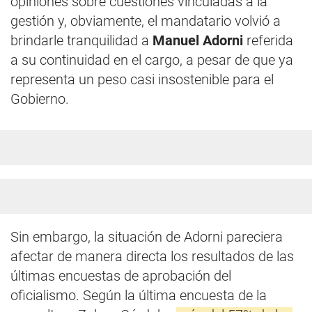
opiniones sobre cuestiones vinculadas a la
gestión y, obviamente, el mandatario volvió a
brindarle tranquilidad a
Manuel Adorni
referida
a su continuidad en el cargo, a pesar de que ya
representa un peso casi insostenible para el
Gobierno.
Sin embargo, la situación de Adorni pareciera
afectar de manera directa los resultados de las
últimas encuestas de aprobación del
oficialismo. Según la última encuesta de la