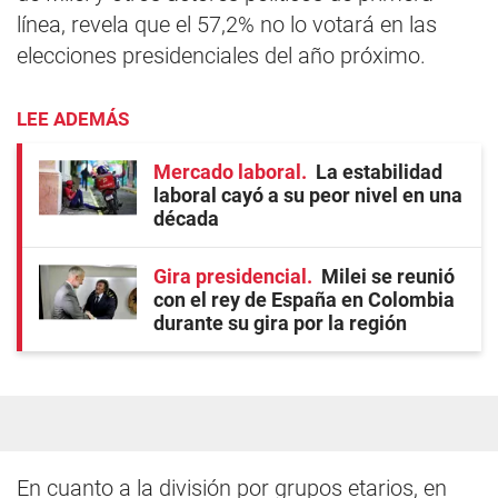
línea, revela que el 57,2% no lo votará en las
elecciones presidenciales del año próximo.
LEE ADEMÁS
Mercado laboral
La estabilidad
laboral cayó a su peor nivel en una
década
Gira presidencial
Milei se reunió
con el rey de España en Colombia
durante su gira por la región
En cuanto a la división por grupos etarios, en