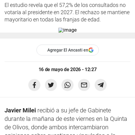
El estudio revela que el 57,2% de los consultados no
votaría al presidente en 2027. El rechazo se mantiene
mayoritario en todas las franjas de edad.
Agregar El Ancasti en
16 de mayo de 2026 - 12:27
Javier Milei
recibió a su jefe de Gabinete
durante la mañana de este viernes en la Quinta
de Olivos, donde ambos intercambiaron