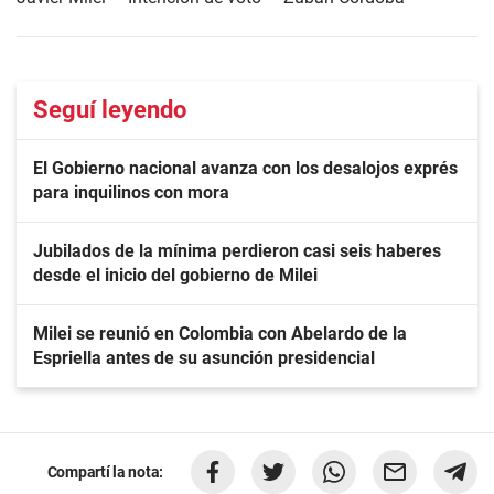
Seguí leyendo
El Gobierno nacional avanza con los desalojos exprés
para inquilinos con mora
Jubilados de la mínima perdieron casi seis haberes
desde el inicio del gobierno de Milei
Milei se reunió en Colombia con Abelardo de la
Espriella antes de su asunción presidencial
Compartí la nota: