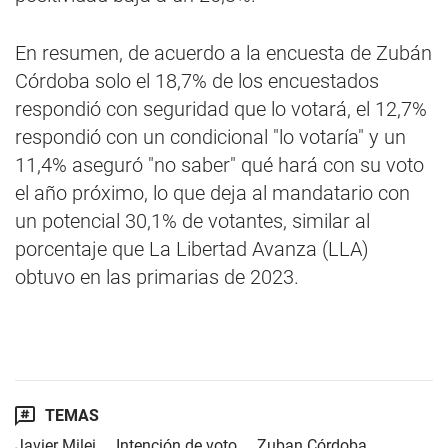
En resumen, de acuerdo a la encuesta de Zubán
Córdoba solo el 18,7% de los encuestados
respondió con seguridad que lo votará, el 12,7%
respondió con un condicional "lo votaría" y un
11,4% aseguró "no saber" qué hará con su voto
el año próximo, lo que deja al mandatario con
un potencial 30,1% de votantes, similar al
porcentaje que La Libertad Avanza (LLA)
obtuvo en las primarias de 2023.
TEMAS
Javier Milei
Intención de voto
Zuban Córdoba