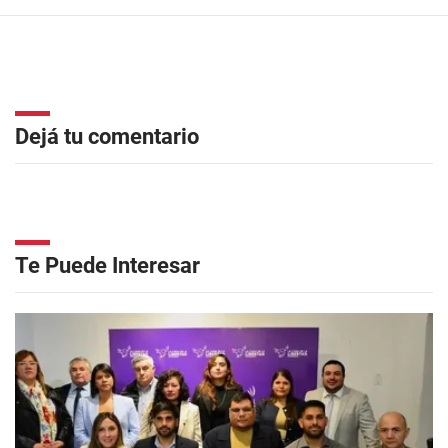
Dejá tu comentario
Te Puede Interesar