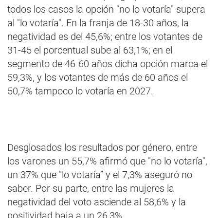
todos los casos la opción "no lo votaría" supera
al "lo votaría". En la franja de 18-30 años, la
negatividad es del 45,6%; entre los votantes de
31-45 el porcentual sube al 63,1%; en el
segmento de 46-60 años dicha opción marca el
59,3%, y los votantes de más de 60 años el
50,7% tampoco lo votaría en 2027.
Desglosados los resultados por género, entre
los varones un 55,7% afirmó que "no lo votaría",
un 37% que "lo votaría” y el 7,3% aseguró no
saber. Por su parte, entre las mujeres la
negatividad del voto asciende al 58,6% y la
positividad baja a un 26,3%.