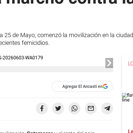
za 25 de Mayo, comenzó la movilización en la ciudad
cientes femicidios.
L
Agregar El Ancasti en
Le