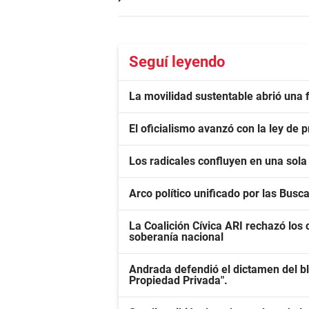
Seguí leyendo
La movilidad sustentable abrió una f
El oficialismo avanzó con la ley de
Los radicales confluyen en una sola 
Arco político unificado por las Busc
La Coalición Cívica ARI rechazó los c
soberanía nacional
Andrada defendió el dictamen del bl
Propiedad Privada".