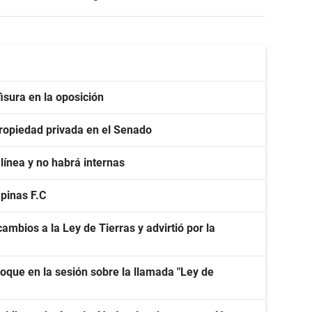
isura en la oposición
 propiedad privada en el Senado
línea y no habrá internas
apinas F.C
ambios a la Ley de Tierras y advirtió por la
oque en la sesión sobre la llamada "Ley de