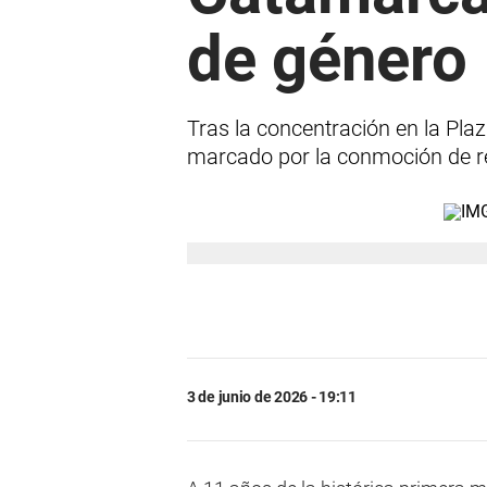
de género
Tras la concentración en la Pla
marcado por la conmoción de re
3 de junio de 2026 - 19:11