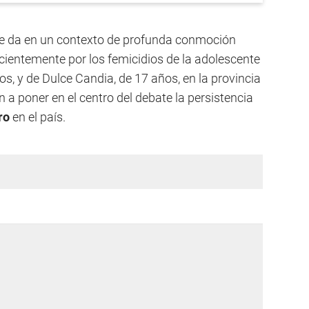
 se da en un contexto de profunda conmoción
recientemente por los femicidios de la adolescente
, y de Dulce Candia, de 17 años, en la provincia
a poner en el centro del debate la persistencia
ro
en el país.