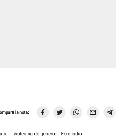
ompartí la nota:
rca
violencia de género
Femicidio