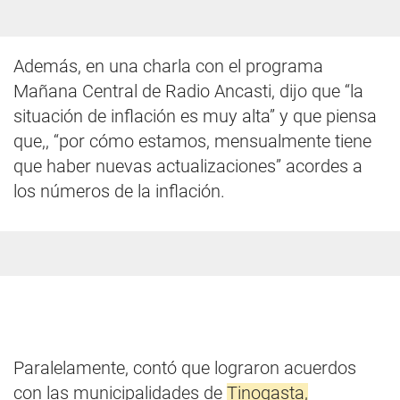
Además, en una charla con el programa
Mañana Central de Radio Ancasti, dijo que “la
situación de inflación es muy alta” y que piensa
que,, “por cómo estamos, mensualmente tiene
que haber nuevas actualizaciones” acordes a
los números de la inflación.
Paralelamente, contó que lograron acuerdos
con las municipalidades de
Tinogasta,