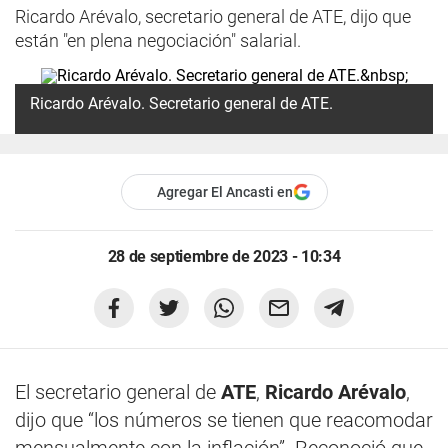
Ricardo Arévalo, secretario general de ATE, dijo que
están "en plena negociación" salarial.
Ricardo Arévalo. Secretario general de ATE.
Agregar El Ancasti en
28 de septiembre de 2023 - 10:34
El secretario general de
ATE
,
Ricardo Arévalo
,
dijo que “los números se tienen que reacomodar