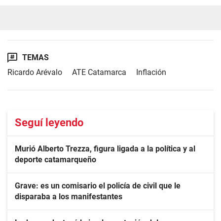
TEMAS
Ricardo Arévalo
ATE Catamarca
Inflación
Seguí leyendo
Murió Alberto Trezza, figura ligada a la política y al
deporte catamarqueño
Grave: es un comisario el policía de civil que le
disparaba a los manifestantes