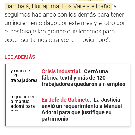
Fiambalá, Huillapima, Los Varela e Icaño
“y
seguimos hablando con los demás para tener
un incremento dado por este mes y el otro por
el desfasaje tan grande que tenemos para
poder sentarnos otra vez en noviembre”.
LEE ADEMÁS
Crisis industrial
Cerró una
fábrica textil y más de 120
trabajadores quedaron sin empleo
Ex Jefe de Gabinete
La Justicia
envió un requerimiento a Manuel
Adorni para que justifique su
patrimonio