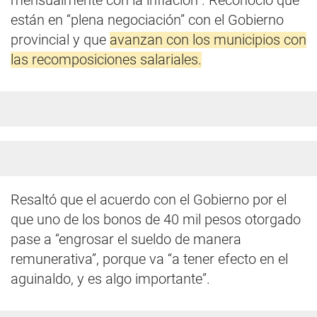
mensualmente con la inflación”. Reconoció que
están en “plena negociación” con el Gobierno
provincial y que
avanzan con los municipios con
las recomposiciones salariales.
Resaltó que el acuerdo con el Gobierno por el
que uno de los bonos de 40 mil pesos otorgado
pase a “engrosar el sueldo de manera
remunerativa”, porque va “a tener efecto en el
aguinaldo, y es algo importante”.