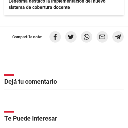
Ledesma destacó la implementación del nuevo
sistema de cobertura docente
Compartí la nota:
Dejá tu comentario
Te Puede Interesar