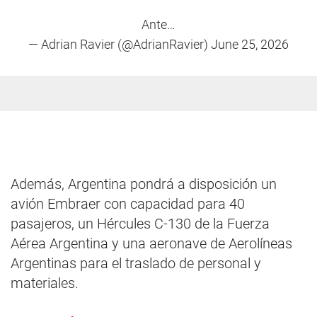
Ante…
— Adrian Ravier (@AdrianRavier)
June 25, 2026
Además, Argentina pondrá a disposición un
avión Embraer con capacidad para 40
pasajeros, un Hércules C-130 de la Fuerza
Aérea Argentina y una aeronave de Aerolíneas
Argentinas para el traslado de personal y
materiales.