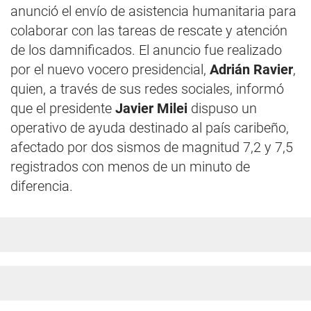
anunció el envío de asistencia humanitaria para
colaborar con las tareas de rescate y atención
de los damnificados. El anuncio fue realizado
por el nuevo vocero presidencial,
Adrián Ravier
,
quien, a través de sus redes sociales, informó
que el presidente
Javier Milei
dispuso un
operativo de ayuda destinado al país caribeño,
afectado por dos sismos de magnitud 7,2 y 7,5
registrados con menos de un minuto de
diferencia.