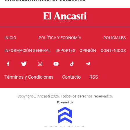
INICIO
POLÍTICA Y ECONOMÍA
POLICIALES
INFORMACIÓN GENERAL
DEPORTES
OPINIÓN
CONTENIDOS
Términos y Condiciones
Contacto
RSS
Copyright El Ancasti 2026. Todos los derechos reservados.