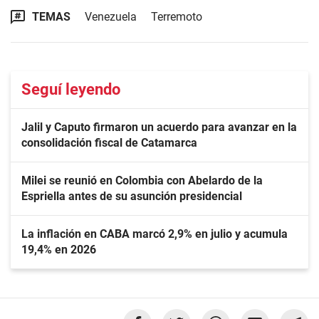
TEMAS
Venezuela
Terremoto
Seguí leyendo
Jalil y Caputo firmaron un acuerdo para avanzar en la
consolidación fiscal de Catamarca
Milei se reunió en Colombia con Abelardo de la
Espriella antes de su asunción presidencial
La inflación en CABA marcó 2,9% en julio y acumula
19,4% en 2026