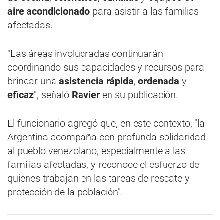
aire acondicionado
para asistir a las familias
afectadas.
"Las áreas involucradas continuarán
coordinando sus capacidades y recursos para
brindar una
asistencia rápida
,
ordenada
y
eficaz
", señaló
Ravier
en su publicación.
El funcionario agregó que, en este contexto, "la
Argentina acompaña con profunda solidaridad
al pueblo venezolano, especialmente a las
familias afectadas, y reconoce el esfuerzo de
quienes trabajan en las tareas de rescate y
protección de la población".