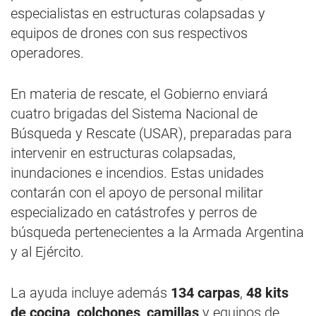
especialistas en estructuras colapsadas y
equipos de drones con sus respectivos
operadores.
En materia de rescate, el Gobierno enviará
cuatro brigadas del Sistema Nacional de
Búsqueda y Rescate (USAR), preparadas para
intervenir en estructuras colapsadas,
inundaciones e incendios. Estas unidades
contarán con el apoyo de personal militar
especializado en catástrofes y perros de
búsqueda pertenecientes a la Armada Argentina
y al Ejército.
La ayuda incluye además
134 carpas
,
48 kits
de cocina
,
colchones
,
camillas
y equipos de