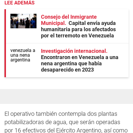
LEE ADEMÁS
Consejo del Inmigrante
Municipal
Capital envía ayuda
humanitaria para los afectados
por el terremoto en Venezuela
Investigación internacional
Encontraron en Venezuela a una
nena argentina que había
desaparecido en 2023
El operativo también contempla dos plantas
potabilizadoras de agua, que serán operadas
por 16 efectivos del Ejército Argentino, así como