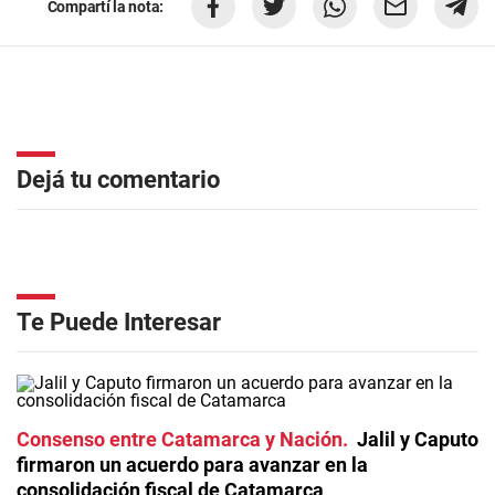
Compartí la nota:
Dejá tu comentario
Te Puede Interesar
Consenso entre Catamarca y Nación
Jalil y Caputo
firmaron un acuerdo para avanzar en la
consolidación fiscal de Catamarca