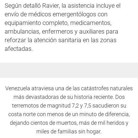
Según detalló Ravier, la asistencia incluye el
envío de médicos emergentólogos con
equipamiento completo, medicamentos,
ambulancias, enfermeros y auxiliares para
reforzar la atención sanitaria en las zonas
afectadas.
Venezuela atraviesa una de las catástrofes naturales
más devastadoras de su historia reciente. Dos
terremotos de magnitud 7,2 y 7,5 sacudieron su
costa norte con menos de un minuto de diferencia,
dejando cientos de muertos, más de mil heridos y
miles de familias sin hogar.