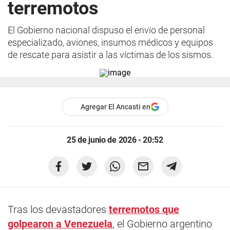
terremotos
El Gobierno nacional dispuso el envío de personal
especializado, aviones, insumos médicos y equipos
de rescate para asistir a las víctimas de los sismos.
Agregar El Ancasti en
25 de junio de 2026 - 20:52
Tras los devastadores
terremotos que
golpearon a Venezuela
, el Gobierno argentino