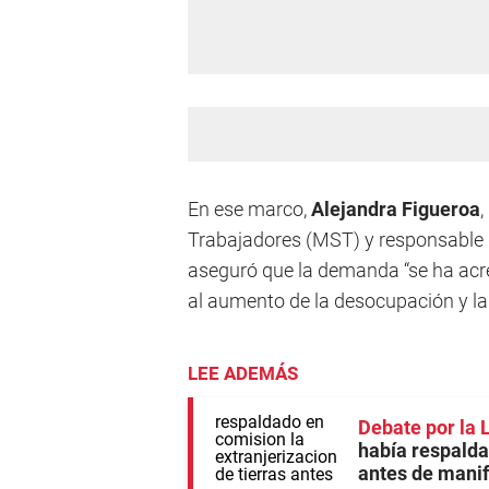
En ese marco,
Alejandra Figueroa
,
Trabajadores (MST) y responsable d
aseguró que la demanda “se ha acr
al aumento de la desocupación y la
LEE ADEMÁS
Debate por la 
había respalda
antes de manif