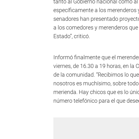
tanto al Gobierno nacional como al p
específicamente a los merenderos 
senadores han presentado proyectos
a los comedores y merenderos que 
Estado”, criticó.
Informó finalmente que el merender
viernes, de 16.30 a 19 horas, en la
de la comunidad. “Recibimos lo que
nosotros es muchísimo, sobre todo
merienda. Hay chicos que es lo únic
número telefónico para el que des