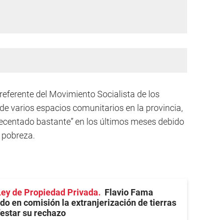
 referente del Movimiento Socialista de los
e varios espacios comunitarios en la provincia,
ecentado bastante” en los últimos meses debido
 pobreza.
Ley de Propiedad Privada
Flavio Fama
do en comisión la extranjerización de tierras
estar su rechazo