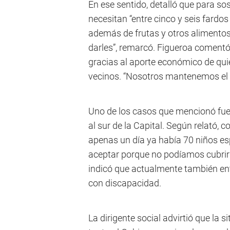
En ese sentido, detalló que para s
necesitan “entre cinco y seis fardos
además de frutas y otros alimentos
darles”, remarcó. Figueroa comen
gracias al aporte económico de qui
vecinos. “Nosotros mantenemos el m
Uno de los casos que mencionó fue 
al sur de la Capital. Según relató,
apenas un día ya había 70 niños e
aceptar porque no podíamos cubrir 
indicó que actualmente también en
con discapacidad.
La dirigente social advirtió que la 