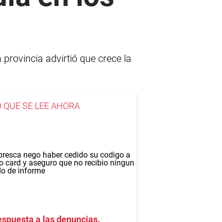
provincia advirtió que crece la
O QUE SE LEE AHORA
spuesta a las denuncias