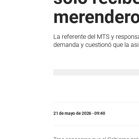
merendero
La referente del MTS y responsa
demanda y cuestionó que la asis
21 de mayo de 2026 - 09:40