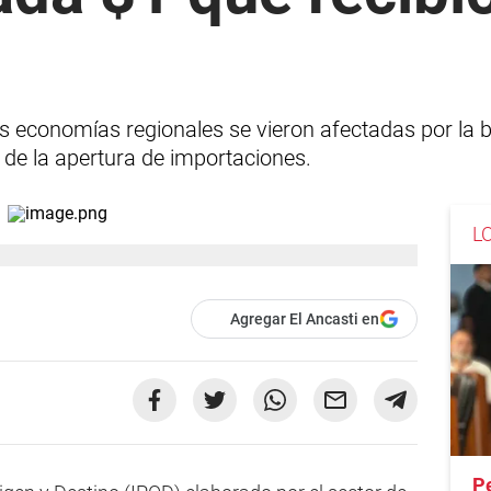
as economías regionales se vieron afectadas por la 
de la apertura de importaciones.
L
Agregar El Ancasti en
P