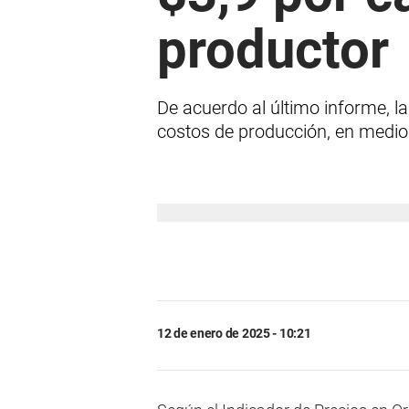
productor
De acuerdo al último informe, l
costos de producción, en medio 
12 de enero de 2025 - 10:21