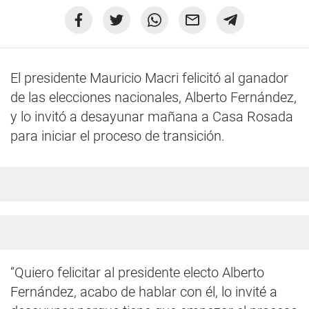
El presidente Mauricio Macri felicitó al ganador
de las elecciones nacionales, Alberto Fernández,
y lo invitó a desayunar mañana a Casa Rosada
para iniciar el proceso de transición.
“Quiero felicitar al presidente electo Alberto
Fernández, acabo de hablar con él, lo invité a