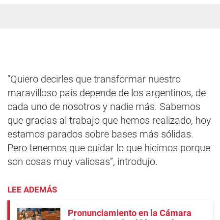
“Quiero decirles que transformar nuestro
maravilloso país depende de los argentinos, de
cada uno de nosotros y nadie más. Sabemos
que gracias al trabajo que hemos realizado, hoy
estamos parados sobre bases más sólidas.
Pero tenemos que cuidar lo que hicimos porque
son cosas muy valiosas”, introdujo.
LEE ADEMÁS
Pronunciamiento en la Cámara