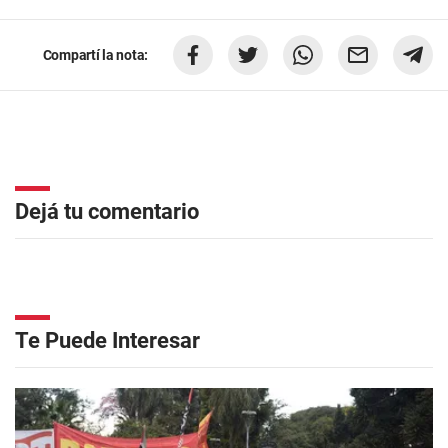
Compartí la nota:
Dejá tu comentario
Te Puede Interesar