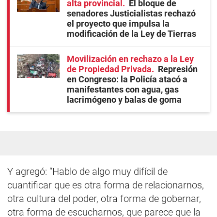
alta provincial
El bloque de
senadores Justicialistas rechazó
el proyecto que impulsa la
modificación de la Ley de Tierras
Movilización en rechazo a la Ley
de Propiedad Privada
Represión
en Congreso: la Policía atacó a
manifestantes con agua, gas
lacrimógeno y balas de goma
Y agregó: “Hablo de algo muy difícil de
cuantificar que es otra forma de relacionarnos,
otra cultura del poder, otra forma de gobernar,
otra forma de escucharnos, que parece que la