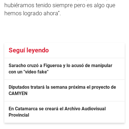
hubiéramos tenido siempre pero es algo que
hemos logrado ahora”.
Seguí leyendo
Saracho cruzó a Figueroa y lo acusó de manipular
con un "video fake"
Diputados tratará la semana próxima el proyecto de
CAMYEN
En Catamarca se creará el Archivo Audiovisual
Provincial