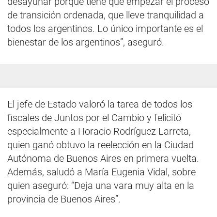
desayunar porque tiene que empezar el proceso
de transición ordenada, que lleve tranquilidad a
todos los argentinos. Lo único importante es el
bienestar de los argentinos”, aseguró.
El jefe de Estado valoró la tarea de todos los
fiscales de Juntos por el Cambio y felicitó
especialmente a Horacio Rodríguez Larreta,
quien ganó obtuvo la reelección en la Ciudad
Autónoma de Buenos Aires en primera vuelta.
Además, saludó a María Eugenia Vidal, sobre
quien aseguró: “Deja una vara muy alta en la
provincia de Buenos Aires”.