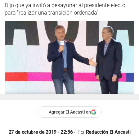
Dijo que ya invitó a desayunar al presidente electo
para "realizar una transición ordenada".
Agregar El Ancasti en
27 de octubre de 2019 - 22:36
Por
Redacción El Ancasti