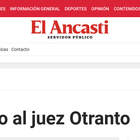
LES
INFORMACIÓN GENERAL
DEPORTES
OPINIÓN
CONTENIDO
icas
Contacto
o al juez Otranto