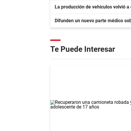
La producción de vehículos volvió a
Difunden un nuevo parte médico sobr
Te Puede Interesar