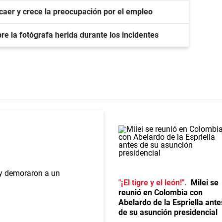
 caer y crece la preocupación por el empleo
e la fotógrafa herida durante los incidentes
"¡El tigre y el león!"
Milei se
reunió en Colombia con
Abelardo de la Espriella ante
de su asunción presidencial