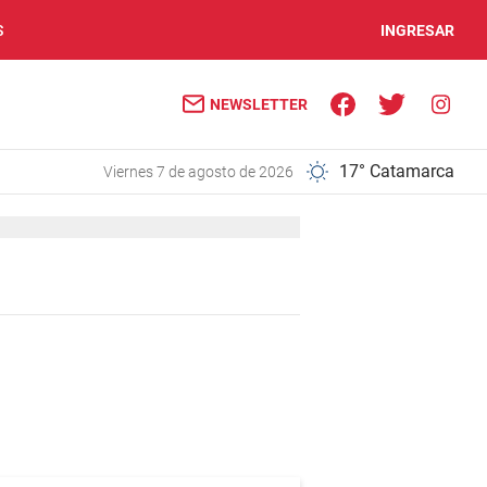
S
INGRESAR
NEWSLETTER
17° Catamarca
viernes 7 de agosto de 2026