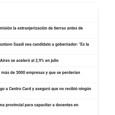
isión la extranjerización de tierras antes de
ustavo Saadi sea candidato a gobernador: "Es la
Aires se aceleró al 2,9% en julio
r más de 3000 empresas y que se perderían
go a Centro Card y aseguró que no recibió ningún
a provincial para capacitar a docentes en