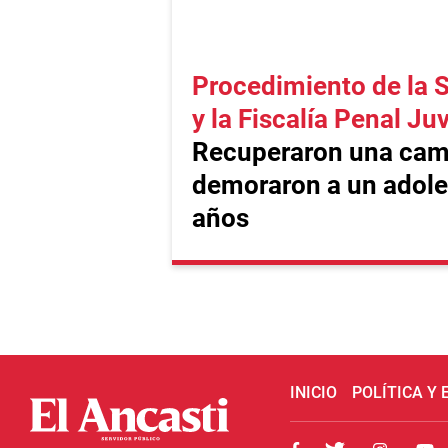
Procedimiento de la 
y la Fiscalía Penal Ju
Recuperaron una cam
demoraron a un adole
años
INICIO
POLÍTICA Y