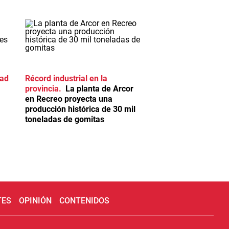
dad
Récord industrial en la
provincia
La planta de Arcor
en Recreo proyecta una
producción histórica de 30 mil
toneladas de gomitas
TES
OPINIÓN
CONTENIDOS