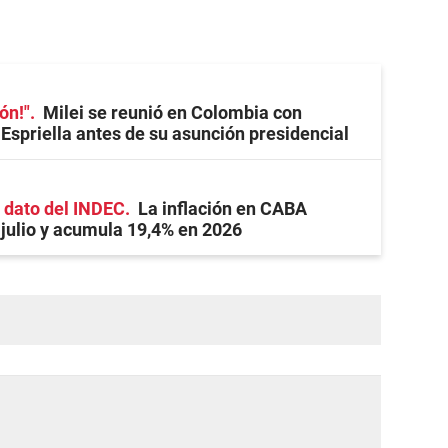
eón!"
Milei se reunió en Colombia con
 Espriella antes de su asunción presidencial
l dato del INDEC
La inflación en CABA
julio y acumula 19,4% en 2026