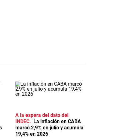
A la espera del dato del
INDEC
La inflación en CABA
s
marcó 2,9% en julio y acumula
19,4% en 2026