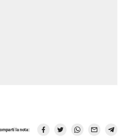
ompartí la nota: