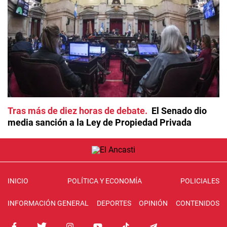
Tras más de diez horas de debate
El Senado dio
media sanción a la Ley de Propiedad Privada
INICIO
POLÍTICA Y ECONOMÍA
POLICIALES
INFORMACIÓN GENERAL
DEPORTES
OPINIÓN
CONTENIDOS