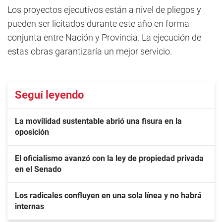
Los proyectos ejecutivos están a nivel de pliegos y
pueden ser licitados durante este año en forma
conjunta entre Nación y Provincia. La ejecución de
estas obras garantizaría un mejor servicio.
Seguí leyendo
La movilidad sustentable abrió una fisura en la
oposición
El oficialismo avanzó con la ley de propiedad privada
en el Senado
Los radicales confluyen en una sola línea y no habrá
internas