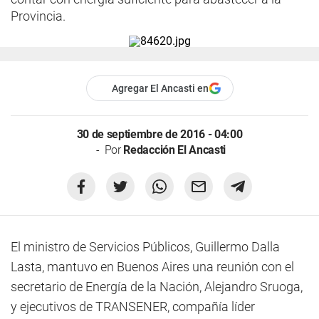
Provincia.
Agregar El Ancasti en
30 de septiembre de 2016 - 04:00
Por
Redacción El Ancasti
El ministro de Servicios Públicos, Guillermo Dalla
Lasta, mantuvo en Buenos Aires una reunión con el
secretario de Energía de la Nación, Alejandro Sruoga,
y ejecutivos de TRANSENER, compañía líder