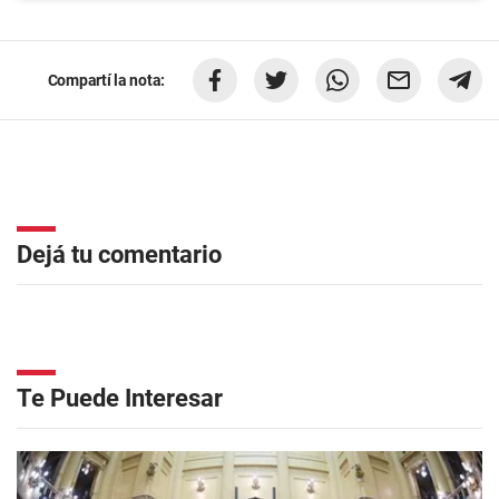
Compartí la nota:
Dejá tu comentario
Te Puede Interesar