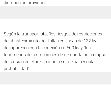
distribución provincial.
Según la transportista, "los riesgos de restricciones
de abastecimiento por fallas en líneas de 132 kv
desaparecen con la conexión en 500 kv y "los
fenómenos de restricciones de demanda por colapso
de tensión en el área pasan a ser de baja y nula
probabilidad”.