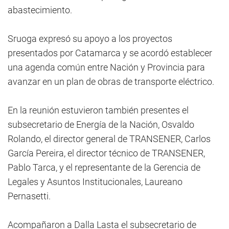
abastecimiento.
Sruoga expresó su apoyo a los proyectos
presentados por Catamarca y se acordó establecer
una agenda común entre Nación y Provincia para
avanzar en un plan de obras de transporte eléctrico.
En la reunión estuvieron también presentes el
subsecretario de Energía de la Nación, Osvaldo
Rolando, el director general de TRANSENER, Carlos
García Pereira, el director técnico de TRANSENER,
Pablo Tarca, y el representante de la Gerencia de
Legales y Asuntos Institucionales, Laureano
Pernasetti.
Acompañaron a Dalla Lasta el subsecretario de