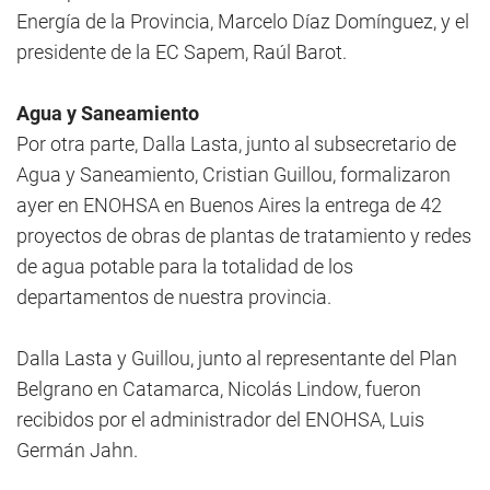
Energía de la Provincia, Marcelo Díaz Domínguez, y el
presidente de la EC Sapem, Raúl Barot.
Agua y Saneamiento
Por otra parte, Dalla Lasta, junto al subsecretario de
Agua y Saneamiento, Cristian Guillou, formalizaron
ayer en ENOHSA en Buenos Aires la entrega de 42
proyectos de obras de plantas de tratamiento y redes
de agua potable para la totalidad de los
departamentos de nuestra provincia.
Dalla Lasta y Guillou, junto al representante del Plan
Belgrano en Catamarca, Nicolás Lindow, fueron
recibidos por el administrador del ENOHSA, Luis
Germán Jahn.