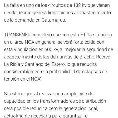
La falla en uno de los circuitos de 132 kv que vienen
desde Recreo genera limitaciones al abastecimiento
de la demanda en Catamarca.
TRANSENER consideró que con esta ET "la situación
en el área NOA en general se verá fortalecida con
esta vinculación en 500 kv, al mejorar la seguridad de
abastecimiento de las demandas de Bracho, Recreo,
La Rioja y Santiago del Estero, lo que reducirá
considerablemente la probabilidad de colapsos de
tensión en el NOA”.
Se estima que al realizar una ampliación de
capacidad en los transformadores de distribución
será posible reducir a cero la generación local,
actualmente necesaria para garantizar el