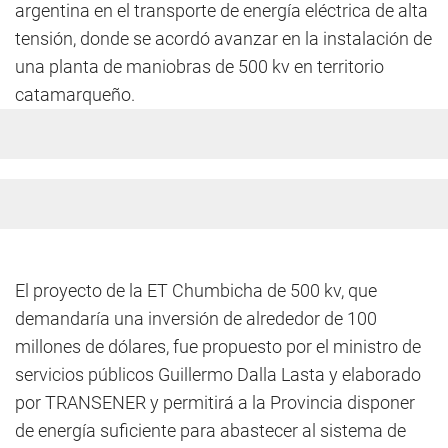
argentina en el transporte de energía eléctrica de alta
tensión, donde se acordó avanzar en la instalación de
una planta de maniobras de 500 kv en territorio
catamarqueño.
El proyecto de la ET Chumbicha de 500 kv, que
demandaría una inversión de alrededor de 100
millones de dólares, fue propuesto por el ministro de
servicios públicos Guillermo Dalla Lasta y elaborado
por TRANSENER y permitirá a la Provincia disponer
de energía suficiente para abastecer al sistema de