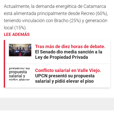
Actualmente, la demanda energética de Catamarca
está alimentada principalmente desde Recreo (60%),
teniendo vinculación con Bracho (25%) y generación
local (15%).
LEE ADEMÁS
Tras más de diez horas de debate
El Senado dio media sanción a la
Ley de Propiedad Privada
Conflicto salarial en Valle Viejo
UPCN presentó su propuesta
salarial y pidió elevar el piso