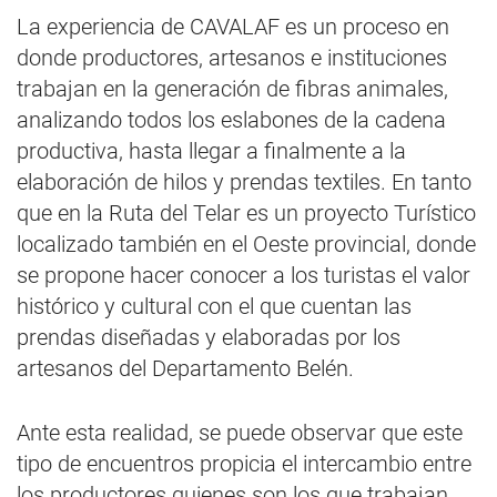
La experiencia de CAVALAF es un proceso en
donde productores, artesanos e instituciones
trabajan en la generación de fibras animales,
analizando todos los eslabones de la cadena
productiva, hasta llegar a finalmente a la
elaboración de hilos y prendas textiles. En tanto
que en la Ruta del Telar es un proyecto Turístico
localizado también en el Oeste provincial, donde
se propone hacer conocer a los turistas el valor
histórico y cultural con el que cuentan las
prendas diseñadas y elaboradas por los
artesanos del Departamento Belén.
Ante esta realidad, se puede observar que este
tipo de encuentros propicia el intercambio entre
los productores quienes son los que trabajan