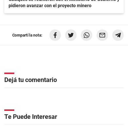
pidieron avanzar con el proyecto minero
Compartí la nota:
Dejá tu comentario
Te Puede Interesar