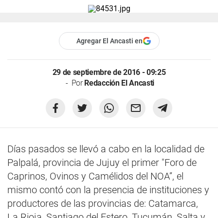
Agregar El Ancasti en
29 de septiembre de 2016 - 09:25
Por
Redacción El Ancasti
Días pasados se llevó a cabo en la localidad de
Palpalá, provincia de Jujuy el primer "Foro de
Caprinos, Ovinos y Camélidos del NOA”, el
mismo contó con la presencia de instituciones y
productores de las provincias de: Catamarca,
La Rioja, Santiago del Estero, Tucumán, Salta y