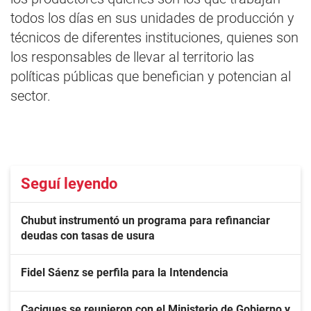
todos los días en sus unidades de producción y
técnicos de diferentes instituciones, quienes son
los responsables de llevar al territorio las
políticas públicas que benefician y potencian al
sector.
Seguí leyendo
Chubut instrumentó un programa para refinanciar
deudas con tasas de usura
Fidel Sáenz se perfila para la Intendencia
Caciques se reunieron con el Ministerio de Gobierno y