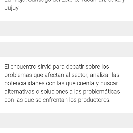
Jujuy.
El encuentro sirvió para debatir sobre los
problemas que afectan al sector, analizar las
potencialidades con las que cuenta y buscar
alternativas o soluciones a las problemáticas
con las que se enfrentan los productores.