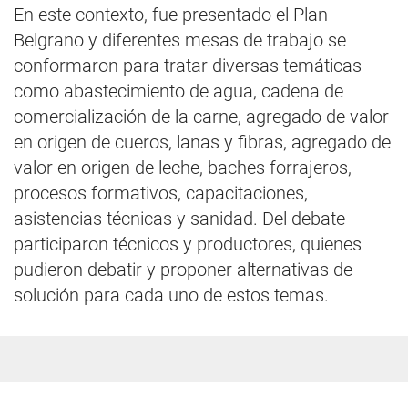
En este contexto, fue presentado el Plan
Belgrano y diferentes mesas de trabajo se
conformaron para tratar diversas temáticas
como abastecimiento de agua, cadena de
comercialización de la carne, agregado de valor
en origen de cueros, lanas y fibras, agregado de
valor en origen de leche, baches forrajeros,
procesos formativos, capacitaciones,
asistencias técnicas y sanidad. Del debate
participaron técnicos y productores, quienes
pudieron debatir y proponer alternativas de
solución para cada uno de estos temas.