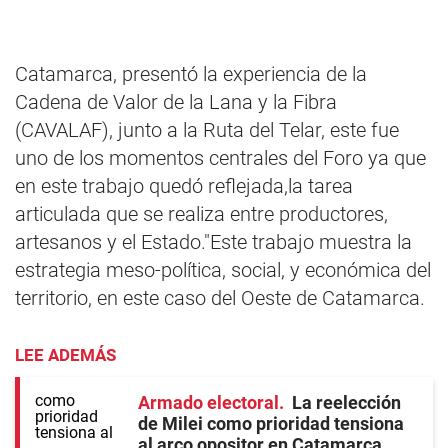
Catamarca, presentó la experiencia de la
Cadena de Valor de la Lana y la Fibra
(CAVALAF), junto a la Ruta del Telar, este fue
uno de los momentos centrales del Foro ya que
en este trabajo quedó reflejada,la tarea
articulada que se realiza entre productores,
artesanos y el Estado."Este trabajo muestra la
estrategia meso-política, social, y económica del
territorio, en este caso del Oeste de Catamarca.
LEE ADEMÁS
Armado electoral
La reelección
de Milei como prioridad tensiona
al arco opositor en Catamarca