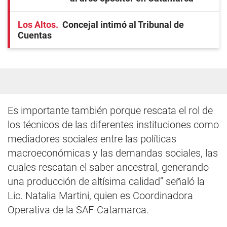
Los Altos
Concejal intimó al Tribunal de
Cuentas
Es importante también porque rescata el rol de
los técnicos de las diferentes instituciones como
mediadores sociales entre las políticas
macroeconómicas y las demandas sociales, las
cuales rescatan el saber ancestral, generando
una producción de altísima calidad” señaló la
Lic. Natalia Martini, quien es Coordinadora
Operativa de la SAF-Catamarca.