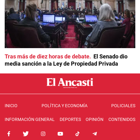
Tras más de diez horas de debate
El Senado dio
media sanción a la Ley de Propiedad Privada
INICIO
POLÍTICA Y ECONOMÍA
POLICIALES
INFORMACIÓN GENERAL
DEPORTES
OPINIÓN
CONTENIDOS