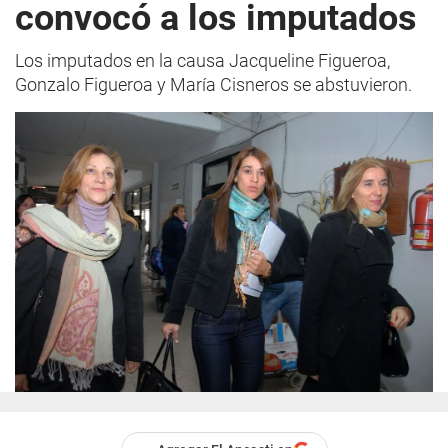
convocó a los imputados
Los imputados en la causa Jacqueline Figueroa,
Gonzalo Figueroa y María Cisneros se abstuvieron.