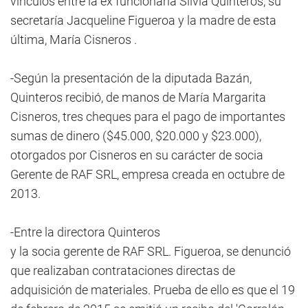
vínculos entre la ex funcionaria Silvia Quinteros, su
secretaría Jacqueline Figueroa y la madre de esta
última, María Cisneros .
-Según la presentación de la diputada Bazán,
Quinteros recibió, de manos de María Margarita
Cisneros, tres cheques para el pago de importantes
sumas de dinero ($45.000, $20.000 y $23.000),
otorgados por Cisneros en su carácter de socia
Gerente de RAF SRL, empresa creada en octubre de
2013.
-Entre la directora Quinteros
y la socia gerente de RAF SRL. Figueroa, se denunció
que realizaban contrataciones directas de
adquisición de materiales. Prueba de ello es que el 19