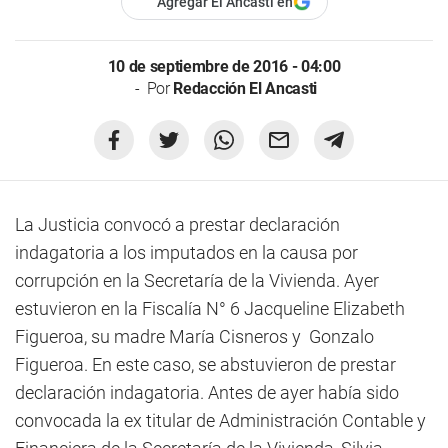
Agregar El Ancasti en
10 de septiembre de 2016 - 04:00
Por
Redacción El Ancasti
La Justicia convocó a prestar declaración
indagatoria a los imputados en la causa por
corrupción en la Secretaría de la Vivienda. Ayer
estuvieron en la Fiscalía N° 6 Jacqueline Elizabeth
Figueroa, su madre María Cisneros y Gonzalo
Figueroa. En este caso, se abstuvieron de prestar
declaración indagatoria. Antes de ayer había sido
convocada la ex titular de Administración Contable y