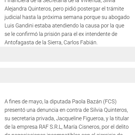
Financiera de la Secretaría de la Vivienda, Silvia
Alejandra Quinteros, pero pidió postergar el trámite
judicial hasta la próxima semana porque su abogado
Luis Gandini estaba atendiendo la causa por la que
se le confirmó la prisión para el ex intendente de
Antofagasta de la Sierra, Carlos Fabián.
A fines de mayo, la diputada Paola Bazán (FCS)
presentó una denuncia en contra de Silvia Quinteros,
su secretaria privada, Jacqueline Figueroa, y la titular
de la empresa RAF S.R.L, María Cisneros, por el delito