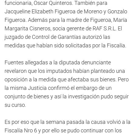
funcionaria, Oscar Quinteros. También para
Jacqueline Elizabeth Figueroa de Moreno y Gonzalo
Figueroa. Además para la madre de Figueroa, María
Margarita Cisneros, socia gerente de RAF S.R.L. El
juzgado de Control de Garantías autorizó las
medidas que habían sido solicitadas por la Fiscalía.
Fuentes allegadas a la diputada denunciante
revelaron que los imputados habían planteado una
oposición a la medida que afectaba sus bienes. Pero
la misma Justicia confirmó el embargo de un
conjunto de bienes y así la investigación pudo seguir
su curso.
Es por eso que la semana pasada la causa volvió a la
Fiscalía Nro 6 y por ello se pudo continuar con los