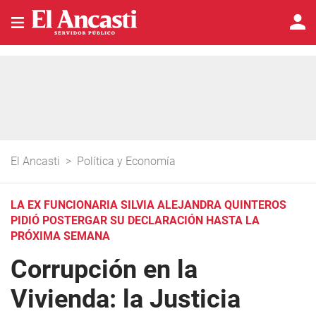
El Ancasti
>
Política y Economía
LA EX FUNCIONARIA SILVIA ALEJANDRA QUINTEROS
PIDIÓ POSTERGAR SU DECLARACIÓN HASTA LA
PRÓXIMA SEMANA
Corrupción en la
Vivienda: la Justicia