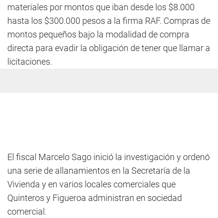
materiales por montos que iban desde los $8.000
hasta los $300.000 pesos a la firma RAF. Compras de
montos pequeños bajo la modalidad de compra
directa para evadir la obligación de tener que llamar a
licitaciones.
El fiscal Marcelo Sago inició la investigación y ordenó
una serie de allanamientos en la Secretaría de la
Vivienda y en varios locales comerciales que
Quinteros y Figueroa administran en sociedad
comercial.