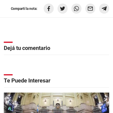
Compartí la nota:
Dejá tu comentario
Te Puede Interesar