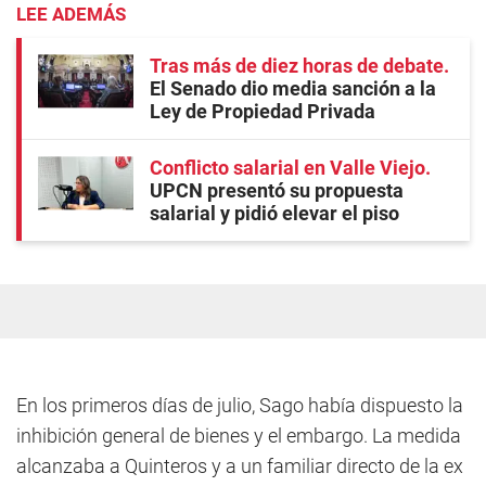
LEE ADEMÁS
Tras más de diez horas de debate
El Senado dio media sanción a la
Ley de Propiedad Privada
Conflicto salarial en Valle Viejo
UPCN presentó su propuesta
salarial y pidió elevar el piso
En los primeros días de julio, Sago había dispuesto la
inhibición general de bienes y el embargo. La medida
alcanzaba a Quinteros y a un familiar directo de la ex