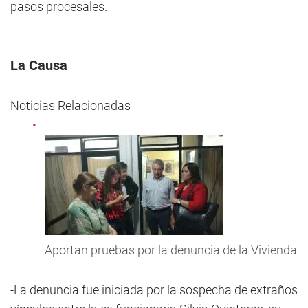
pasos procesales.
La Causa
Noticias Relacionadas
Aportan pruebas por la denuncia de la Vivienda
-La denuncia fue iniciada por la sospecha de extraños