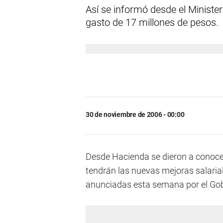
Así se informó desde el Ministe
gasto de 17 millones de pesos.
30 de noviembre de 2006 - 00:00
Desde Hacienda se dieron a conocer
tendrán las nuevas mejoras salaria
anunciadas esta semana por el Gob