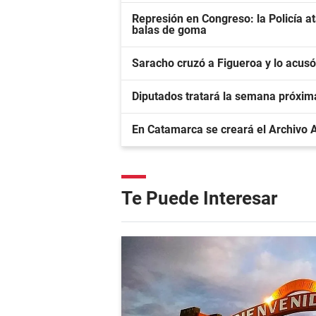
Represión en Congreso: la Policía a
balas de goma
Saracho cruzó a Figueroa y lo acusó
Diputados tratará la semana próxi
En Catamarca se creará el Archivo A
Te Puede Interesar