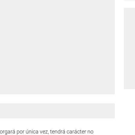
torgará por única vez, tendrá carácter no