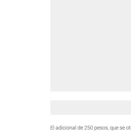
El adicional de 250 pesos, que se o