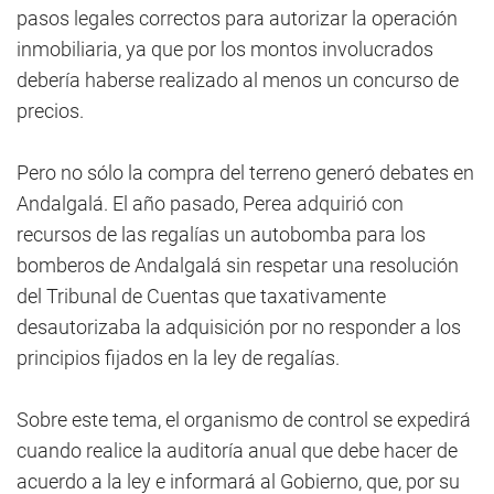
pasos legales correctos para autorizar la operación
inmobiliaria, ya que por los montos involucrados
debería haberse realizado al menos un concurso de
precios.
Pero no sólo la compra del terreno generó debates en
Andalgalá. El año pasado, Perea adquirió con
recursos de las regalías un autobomba para los
bomberos de Andalgalá sin respetar una resolución
del Tribunal de Cuentas que taxativamente
desautorizaba la adquisición por no responder a los
principios fijados en la ley de regalías.
Sobre este tema, el organismo de control se expedirá
cuando realice la auditoría anual que debe hacer de
acuerdo a la ley e informará al Gobierno, que, por su