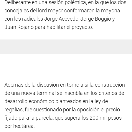
Deliberante en una sesión polémica, en la que los dos
concejales del lord mayor conformaron la mayoría
con los radicales Jorge Acevedo, Jorge Boggio y
Juan Rojano para habilitar el proyecto.
Además de la discusión en torno a si la construcción
de una nueva terminal se inscribía en los criterios de
desarrollo económico planteados en la ley de
regalías, fue cuestionado por la oposición el precio
fijado para la parcela, que supera los 200 mil pesos
por hectárea.