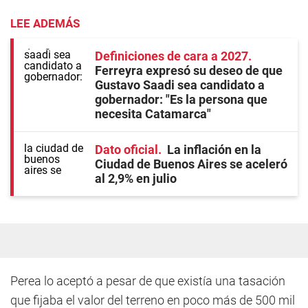
LEE ADEMÁS
Definiciones de cara a 2027
Ferreyra expresó su deseo de que
Gustavo Saadi sea candidato a
gobernador: "Es la persona que
necesita Catamarca"
Dato oficial
La inflación en la
Ciudad de Buenos Aires se aceleró
al 2,9% en julio
Perea lo aceptó a pesar de que existía una tasación
que fijaba el valor del terreno en poco más de 500 mil