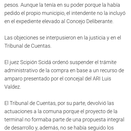
pesos. Aunque la tenía en su poder porque la había
pedido el propio municipio, el intendente no la incluyó
en el expediente elevado al Concejo Deliberante.
Las objeciones se interpusieron en la justicia y en el
Tribunal de Cuentas.
El juez Scipión Scidá ordenó suspender el trámite
administrativo de la compra en base a un recurso de
amparo presentado por el concejal del ARI Luis
Valdez.
El Tribunal de Cuentas, por su parte, devolvió las
actuaciones a la comuna porque el proyecto de la
terminal no formaba parte de una propuesta integral
de desarrollo y, además, no se había seguido los