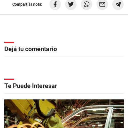
Compartí la nota:
Dejá tu comentario
Te Puede Interesar