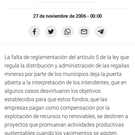
27 de noviembre de 2006 - 00:00
La falta de reglamentación del artículo 5 de la ley que
regula la distribución y administración de las regalías
mineras por parte de los municipios deja la puerta
abierta a la interpretación de los intendentes, que en
algunos casos desvirtuaron los objetivos
establecidos para que estos fondos, que las
empresas pagan como compensación por la
explotación de recursos no renovables, se destinen a
proyectos que promuevan actividades productivas
sustentables cuando los yacimientos se agoten.