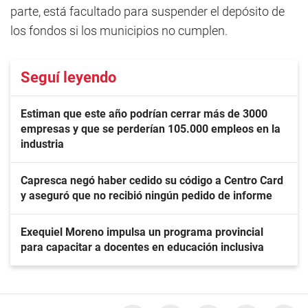
parte, está facultado para suspender el depósito de
los fondos si los municipios no cumplen.
Seguí leyendo
Estiman que este año podrían cerrar más de 3000
empresas y que se perderían 105.000 empleos en la
industria
Capresca negó haber cedido su código a Centro Card
y aseguró que no recibió ningún pedido de informe
Exequiel Moreno impulsa un programa provincial
para capacitar a docentes en educación inclusiva