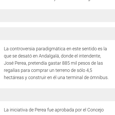
La controversia paradigmática en este sentido es la
que se desató en Andalgalá, donde el intendente,
José Perea, pretendía gastar 885 mil pesos de las
regalías para comprar un terreno de sólo 4,5
hectáreas y construir en él una terminal de ómnibus.
La iniciativa de Perea fue aprobada por el Concejo