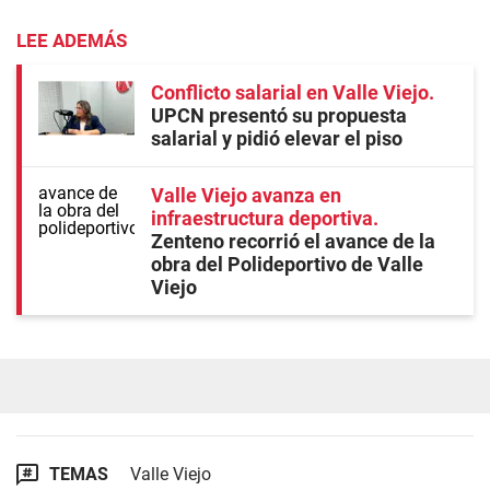
LEE ADEMÁS
Conflicto salarial en Valle Viejo
UPCN presentó su propuesta
salarial y pidió elevar el piso
Valle Viejo avanza en
infraestructura deportiva
Zenteno recorrió el avance de la
obra del Polideportivo de Valle
Viejo
TEMAS
Valle Viejo