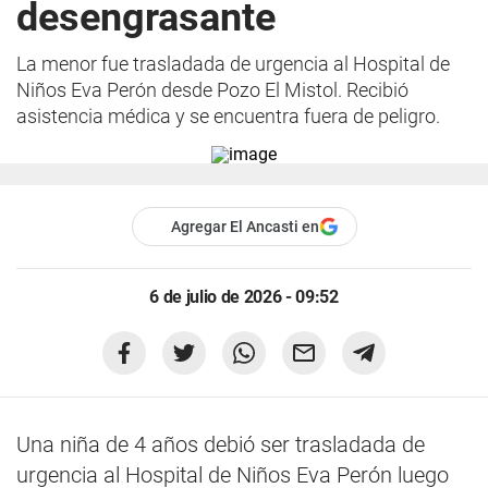
desengrasante
La menor fue trasladada de urgencia al Hospital de
Niños Eva Perón desde Pozo El Mistol. Recibió
asistencia médica y se encuentra fuera de peligro.
Agregar El Ancasti en
6 de julio de 2026 - 09:52
Una niña de 4 años debió ser trasladada de
urgencia al Hospital de Niños Eva Perón luego