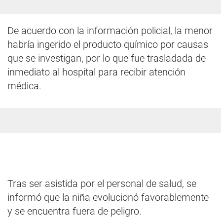
De acuerdo con la información policial, la menor
habría ingerido el producto químico por causas
que se investigan, por lo que fue trasladada de
inmediato al hospital para recibir atención
médica.
Tras ser asistida por el personal de salud, se
informó que la niña evolucionó favorablemente
y se encuentra fuera de peligro.