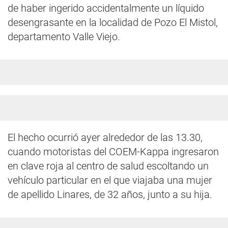
de haber ingerido accidentalmente un líquido
desengrasante en la localidad de Pozo El Mistol,
departamento Valle Viejo.
El hecho ocurrió ayer alrededor de las 13.30,
cuando motoristas del COEM-Kappa ingresaron
en clave roja al centro de salud escoltando un
vehículo particular en el que viajaba una mujer
de apellido Linares, de 32 años, junto a su hija.