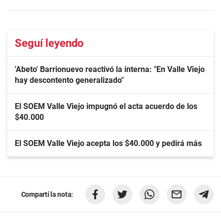
Seguí leyendo
'Abeto' Barrionuevo reactivó la interna: "En Valle Viejo
hay descontento generalizado"
El SOEM Valle Viejo impugnó el acta acuerdo de los
$40.000
El SOEM Valle Viejo acepta los $40.000 y pedirá más
Compartí la nota: