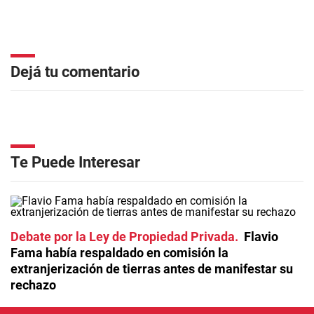
Dejá tu comentario
Te Puede Interesar
Debate por la Ley de Propiedad Privada
Flavio
Fama había respaldado en comisión la
extranjerización de tierras antes de manifestar su
rechazo