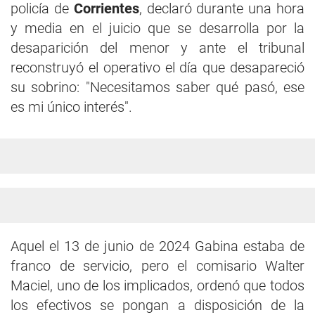
policía de
Corrientes
, declaró durante una hora
y media en el juicio que se desarrolla por la
desaparición del menor y ante el tribunal
reconstruyó el operativo el día que desapareció
su sobrino: "Necesitamos saber qué pasó, ese
es mi único interés".
Aquel el 13 de junio de 2024 Gabina estaba de
franco de servicio, pero el comisario Walter
Maciel, uno de los implicados, ordenó que todos
los efectivos se pongan a disposición de la