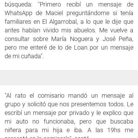
búsqueda: "Primero recibí un mensaje de
WhatsApp de Maciel preguntándome si tenía
familiares en El Algarrobal, a lo que le dije que
antes habían vivido mis abuelos. Me vuelve a
consultar sobre María Noguera y José Peña,
pero me enteré de lo de Loan por un mensaje
de mi cuñada".
"Al rato el comisario mandó un mensaje al
grupo y solicitó que nos presentemos todos. Le
escribí un mensaje por privado y le explico que
mi auto no funcionaba, pero que buscaba
niñera para mi hija e iba. A las 19hs me