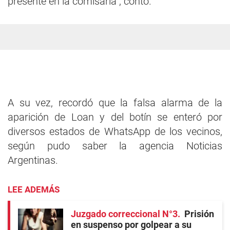
presenté en la comisaría", contó.
A su vez, recordó que la falsa alarma de la
aparición de Loan y del botín se enteró por
diversos estados de WhatsApp de los vecinos,
según pudo saber la agencia Noticias
Argentinas.
LEE ADEMÁS
Juzgado correccional N°3
Prisión
en suspenso por golpear a su