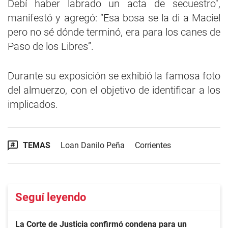
Debí haber labrado un acta de secuestro",
manifestó y agregó: “Esa bosa se la di a Maciel
pero no sé dónde terminó, era para los canes de
Paso de los Libres”.
Durante su exposición se exhibió la famosa foto
del almuerzo, con el objetivo de identificar a los
implicados.
TEMAS
Loan Danilo Peña
Corrientes
Seguí leyendo
La Corte de Justicia confirmó condena para un