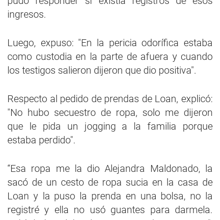
pudo responder si existía registros de esos
ingresos.
Luego, expuso: "En la pericia odorífica estaba
como custodia en la parte de afuera y cuando
los testigos salieron dijeron que dio positiva".
Respecto al pedido de prendas de Loan, explicó:
"No hubo secuestro de ropa, solo me dijeron
que le pida un jogging a la familia porque
estaba perdido".
“Esa ropa me la dio Alejandra Maldonado, la
sacó de un cesto de ropa sucia en la casa de
Loan y la puso la prenda en una bolsa, no la
registré y ella no usó guantes para darmela.