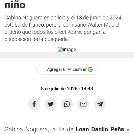
niño
Gabina Noguera es policía y el 13 de junio de 2024
estaba de franco, pero el comisario Walter Maciel
ordenó que todos los efectivos se pongan a
disposición de la búsqueda.
Agregar El Ancasti en
8 de julio de 2026 - 14:43
Gabina Noguera, la tía de
Loan Danilo Peña
y