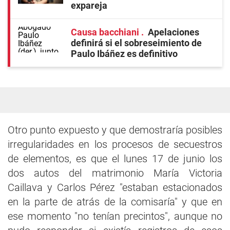
expareja
Causa bacchiani
Apelaciones
definirá si el sobreseimiento de
Paulo Ibáñez es definitivo
Otro punto expuesto y que demostraría posibles
irregularidades en los procesos de secuestros
de elementos, es que el lunes 17 de junio los
dos autos del matrimonio María Victoria
Caillava y Carlos Pérez "estaban estacionados
en la parte de atrás de la comisaría" y que en
ese momento "no tenían precintos", aunque no