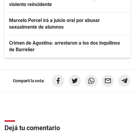
violento reincidente
Marcelo Porcel irá a juicio oral por abusar
sexualmente de alumnos
Crimen de Agostina: arrestaron a los dos inquilinos
de Barrelier
Compartí la nota:
Dejá tu comentario