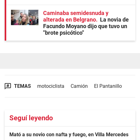
Caminaba semidesnuda y
alterada en Belgrano
La novia de
Facundo Moyano dijo que tuvo un
"brote psicótico"
TEMAS
motociclista
Camión
El Pantanillo
Seguí leyendo
Mató a su novio con nafta y fuego, en Villa Mercedes