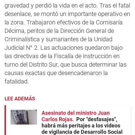
gravedad y perdió la vida en el acto. Tras el fatal
desenlace, se montó un importante operativo en
la zona. Trabajaron efectivos de la Comisaría
Décima, peritos de la Dirección General de
Criminalística y sumariantes de la Unidad
Judicial N° 2. Las actuaciones quedaron bajo
las directivas de la Fiscalía de Instrucción en
turno del Distrito Sur, que busca determinar las
causas exactas que desencadenaron la
fatalidad.
LEE ADEMÁS
Asesinato del ministro Juan
Carlos Rojas
Por "desfasajes",
habrá más peritajes a los videos
de vigilancia de Desarrollo Social