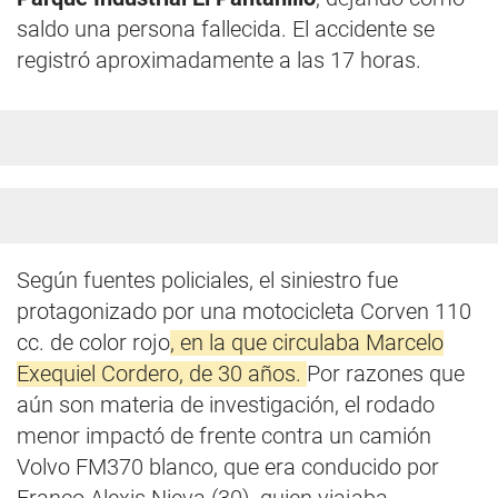
saldo una persona fallecida. El accidente se
registró aproximadamente a las 17 horas.
Según fuentes policiales, el siniestro fue
protagonizado por una motocicleta Corven 110
cc. de color rojo
, en la que circulaba Marcelo
Exequiel Cordero, de 30 años.
Por razones que
aún son materia de investigación, el rodado
menor impactó de frente contra un camión
Volvo FM370 blanco, que era conducido por