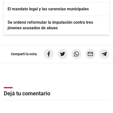
El mandato legal y las carencias municipales
Se ordenó reformular la imputación contra tres
jóvenes acusados de abuso
Compartí la nota:
Dejá tu comentario