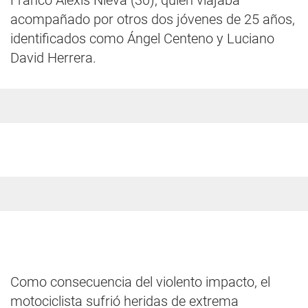
Franco Alexis Nieva (30), quien viajaba
acompañado por otros dos jóvenes de 25 años,
identificados como Ángel Centeno y Luciano
David Herrera.
Como consecuencia del violento impacto, el
motociclista sufrió heridas de extrema