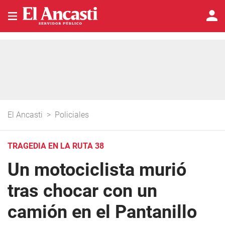
El Ancasti
>
Policiales
TRAGEDIA EN LA RUTA 38
Un motociclista murió
tras chocar con un
camión en el Pantanillo