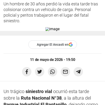
Un hombre de 30 años perdió la vida esta tarde tras
colisionar contra un vehículo de carga. Personal
policial y peritos trabajaron en el lugar del fatal
siniestro.
Agregar El Ancasti en
11 de mayo de 2026 - 19:50
Un trágico
siniestro vial
ocurrió esta tarde
sobre la
Ruta Nacional N°38
, a la altura del
Parque Industrial El Pantanillo
, dejando como