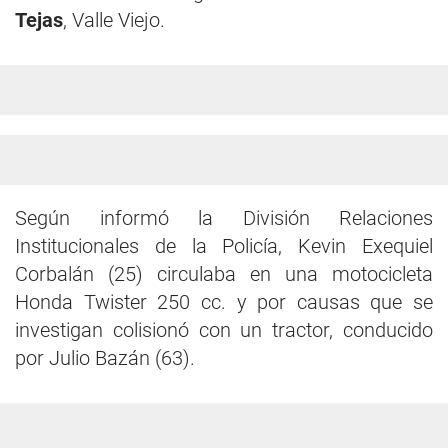
Tejas
, Valle Viejo.
Según informó la División Relaciones
Institucionales de la Policía, Kevin Exequiel
Corbalán (25) circulaba en una motocicleta
Honda Twister 250 cc. y por causas que se
investigan colisionó con un tractor, conducido
por Julio Bazán (63).