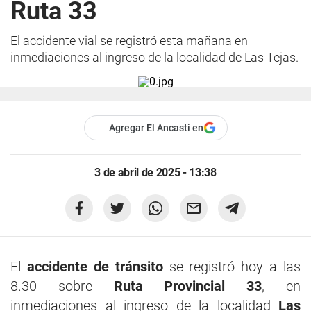
Ruta 33
El accidente vial se registró esta mañana en
inmediaciones al ingreso de la localidad de Las Tejas.
Agregar El Ancasti en
3 de abril de 2025 - 13:38
El
accidente de tránsito
se registró hoy a las
8.30 sobre
Ruta Provincial 33
, en
inmediaciones al ingreso de la localidad
Las