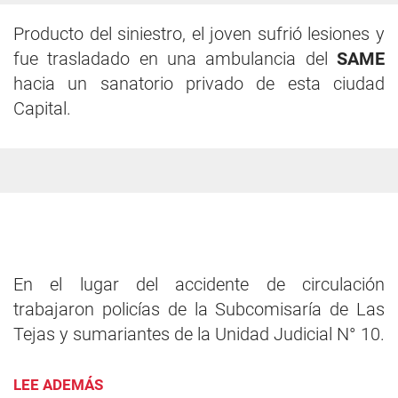
Producto del siniestro, el joven sufrió lesiones y
fue trasladado en una ambulancia del
SAME
hacia un sanatorio privado de esta ciudad
Capital.
En el lugar del accidente de circulación
trabajaron policías de la Subcomisaría de Las
Tejas y sumariantes de la Unidad Judicial N° 10.
LEE ADEMÁS