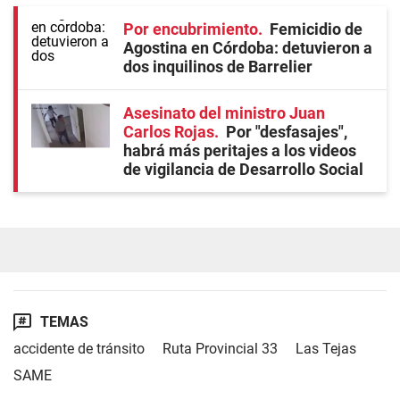
Por encubrimiento
Femicidio de
Agostina en Córdoba: detuvieron a
dos inquilinos de Barrelier
Asesinato del ministro Juan
Carlos Rojas
Por "desfasajes",
habrá más peritajes a los videos
de vigilancia de Desarrollo Social
TEMAS
accidente de tránsito
Ruta Provincial 33
Las Tejas
SAME