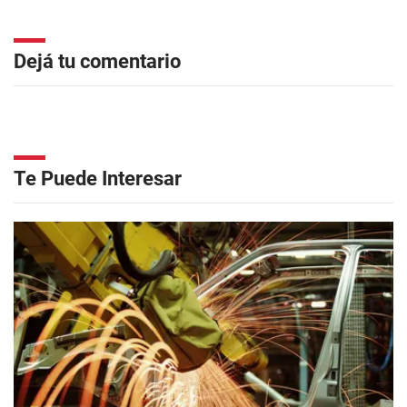
Dejá tu comentario
Te Puede Interesar