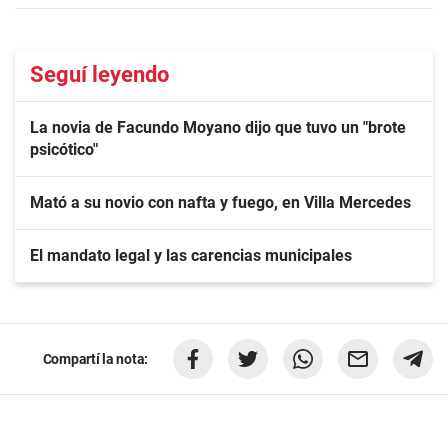
Seguí leyendo
La novia de Facundo Moyano dijo que tuvo un "brote
psicótico"
Mató a su novio con nafta y fuego, en Villa Mercedes
El mandato legal y las carencias municipales
Compartí la nota: