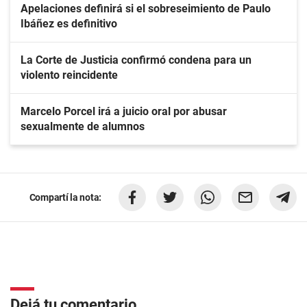
Apelaciones definirá si el sobreseimiento de Paulo
Ibáñez es definitivo
La Corte de Justicia confirmó condena para un
violento reincidente
Marcelo Porcel irá a juicio oral por abusar
sexualmente de alumnos
Compartí la nota:
Dejá tu comentario