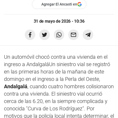
Agregar El Ancasti en
31 de mayo de 2026 - 10:36
Un automóvil chocó contra una vivienda en el
ingreso a AndalgaláUn siniestro vial se registró
en las primeras horas de la mañana de este
domingo en el ingreso a la Perla del Oeste,
Andalgalá
, cuando cuatro hombres colisionaron
contra una vivienda. El siniestro vial ocurrió
cerca de las 6.20, en la siempre complicada y
conocida "Curva de Los Rodríguez". Por
motivos que la policía local intenta determinar, el