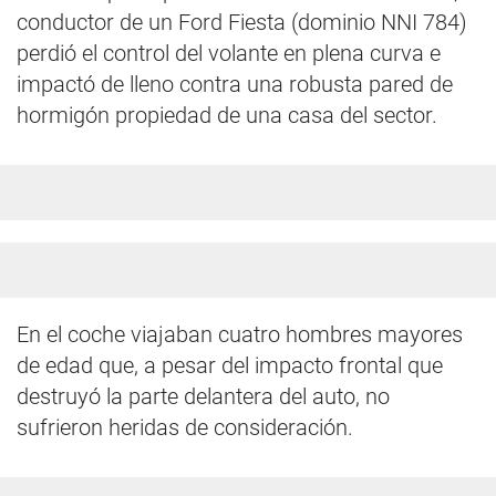
conductor de un Ford Fiesta (dominio NNI 784)
perdió el control del volante en plena curva e
impactó de lleno contra una robusta pared de
hormigón propiedad de una casa del sector.
En el coche viajaban cuatro hombres mayores
de edad que, a pesar del impacto frontal que
destruyó la parte delantera del auto, no
sufrieron heridas de consideración.