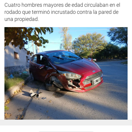
Cuatro hombres mayores de edad circulaban en el
rodado que terminó incrustado contra la pared de
una propiedad.