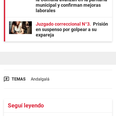
municipal y confirman mejoras
laborales
Juzgado correccional N°3
Prisión
en suspenso por golpear a su
expareja
TEMAS
Andalgalá
Seguí leyendo