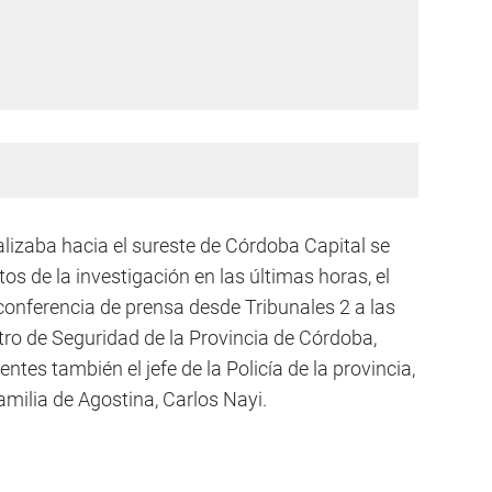
alizaba hacia el sureste de Córdoba Capital se
os de la investigación en las últimas horas, el
conferencia de prensa desde Tribunales 2 a las
stro de Seguridad de la Provincia de Córdoba,
tes también el jefe de la Policía de la provincia,
amilia de Agostina, Carlos Nayi.