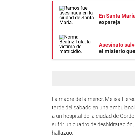
En Santa Marí
expareja
Asesinato salv
el misterio que
La madre de la menor, Melisa Heredi
tarde del sábado en una ambulancia
a un hospital de la ciudad de Córd
sufrir un cuadro de deshidratación,
hallazgo.