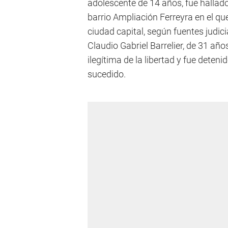
adolescente de 14 años, fue hallad
barrio Ampliación Ferreyra en el que 
ciudad capital, según fuentes judici
Claudio Gabriel Barrelier, de 31 año
ilegítima de la libertad y fue deteni
sucedido.