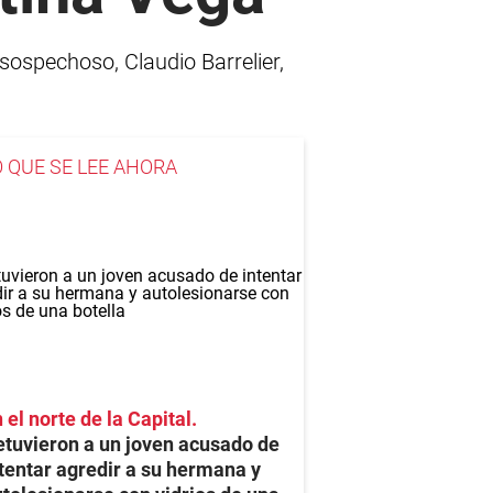
sospechoso, Claudio Barrelier,
O QUE SE LEE AHORA
 el norte de la Capital
tuvieron a un joven acusado de
tentar agredir a su hermana y