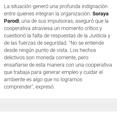
La situación generó una profunda indignación
entre quienes integran la organización.
Soraya
Parodi
, una de sus impulsoras, aseguró que la
cooperativa atraviesa un momento crítico y
cuestionó la falta de respuestas de la Justicia y
de las fuerzas de seguridad. "No se entiende
desde ningún punto de vista. Los hechos
delictivos son moneda corriente, pero
ensañarse de esta manera con una cooperativa
que trabaja para generar empleo y cuidar el
ambiente es algo que no logramos
comprender", expresó.