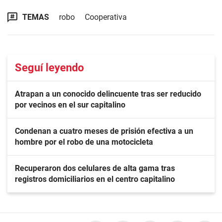
TEMAS
robo
Cooperativa
Seguí leyendo
Atrapan a un conocido delincuente tras ser reducido
por vecinos en el sur capitalino
Condenan a cuatro meses de prisión efectiva a un
hombre por el robo de una motocicleta
Recuperaron dos celulares de alta gama tras
registros domiciliarios en el centro capitalino