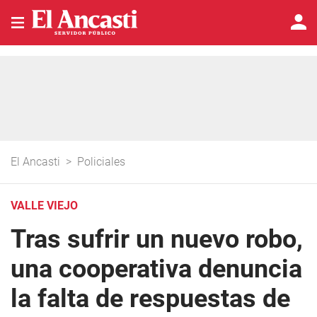
El Ancasti
>
Policiales
VALLE VIEJO
Tras sufrir un nuevo robo,
una cooperativa denuncia
la falta de respuestas de