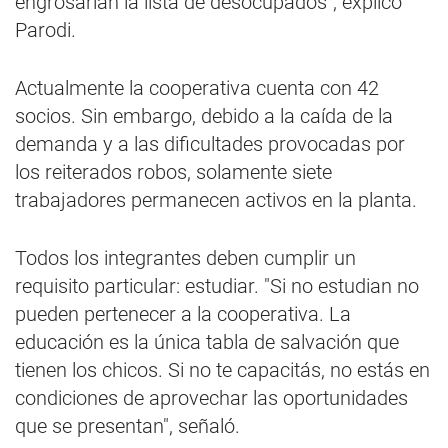
engrosarían la lista de desocupados", explicó
Parodi.
Actualmente la cooperativa cuenta con 42
socios. Sin embargo, debido a la caída de la
demanda y a las dificultades provocadas por
los reiterados robos, solamente siete
trabajadores permanecen activos en la planta.
Todos los integrantes deben cumplir un
requisito particular: estudiar. "Si no estudian no
pueden pertenecer a la cooperativa. La
educación es la única tabla de salvación que
tienen los chicos. Si no te capacitás, no estás en
condiciones de aprovechar las oportunidades
que se presentan", señaló.