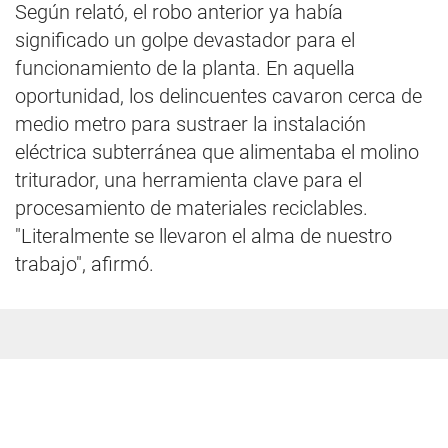
Según relató, el robo anterior ya había
significado un golpe devastador para el
funcionamiento de la planta. En aquella
oportunidad, los delincuentes cavaron cerca de
medio metro para sustraer la instalación
eléctrica subterránea que alimentaba el molino
triturador, una herramienta clave para el
procesamiento de materiales reciclables.
"Literalmente se llevaron el alma de nuestro
trabajo", afirmó.