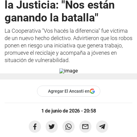
la Justicia: "Nos están
ganando la batalla"
La Cooperativa "Vos hacés la diferencia" fue víctima
de un nuevo hecho delictivo. Advirtieron que los robos
ponen en riesgo una iniciativa que genera trabajo,
promueve el reciclaje y acompaña a jóvenes en
situación de vulnerabilidad.
Agregar El Ancasti en
1 de junio de 2026 - 20:58