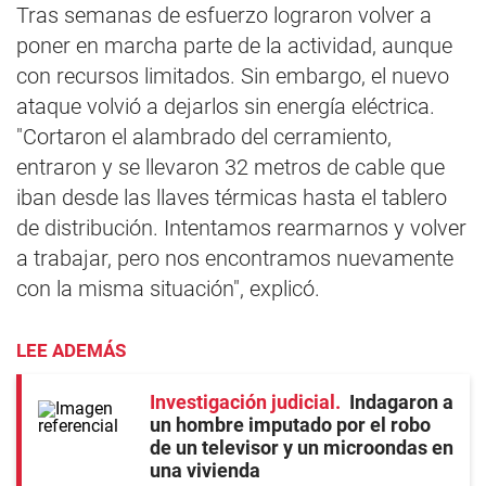
Tras semanas de esfuerzo lograron volver a
poner en marcha parte de la actividad, aunque
con recursos limitados. Sin embargo, el nuevo
ataque volvió a dejarlos sin energía eléctrica.
"Cortaron el alambrado del cerramiento,
entraron y se llevaron 32 metros de cable que
iban desde las llaves térmicas hasta el tablero
de distribución. Intentamos rearmarnos y volver
a trabajar, pero nos encontramos nuevamente
con la misma situación", explicó.
LEE ADEMÁS
Investigación judicial
Indagaron a
un hombre imputado por el robo
de un televisor y un microondas en
una vivienda