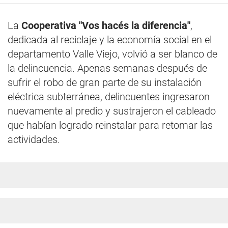
La
Cooperativa "Vos hacés la diferencia"
,
dedicada al reciclaje y la economía social en el
departamento Valle Viejo, volvió a ser blanco de
la delincuencia. Apenas semanas después de
sufrir el robo de gran parte de su instalación
eléctrica subterránea, delincuentes ingresaron
nuevamente al predio y sustrajeron el cableado
que habían logrado reinstalar para retomar las
actividades.