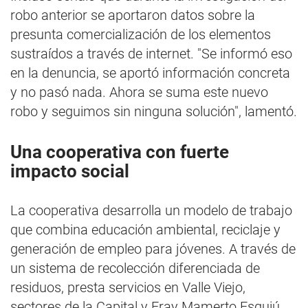
robo anterior se aportaron datos sobre la
presunta comercialización de los elementos
sustraídos a través de internet. "Se informó eso
en la denuncia, se aportó información concreta
y no pasó nada. Ahora se suma este nuevo
robo y seguimos sin ninguna solución", lamentó.
Una cooperativa con fuerte
impacto social
La cooperativa desarrolla un modelo de trabajo
que combina educación ambiental, reciclaje y
generación de empleo para jóvenes. A través de
un sistema de recolección diferenciada de
residuos, presta servicios en Valle Viejo,
sectores de la Capital y Fray Mamerto Esquiú,