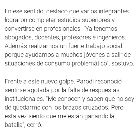
En ese sentido, destacó que varios integrantes
lograron completar estudios superiores y
convertirse en profesionales. "Ya tenemos
abogados, docentes, profesores e ingenieros.
Además realizamos un fuerte trabajo social
porque ayudamos a muchos jóvenes a salir de
situaciones de consumo problemático", sostuvo.
Frente a este nuevo golpe, Parodi reconoció
sentirse agotada por la falta de respuestas
institucionales. "Me conocen y saben que no soy
de quedarme con los brazos cruzados. Pero
esta vez siento que me están ganando la
batalla", cerró.