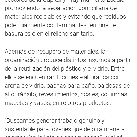
promoviendo la separación domiciliaria de
materiales reciclables y evitando que residuos
potencialmente contaminantes terminen en
basurales o en el relleno sanitario.
Además del recupero de materiales, la
organización produce distintos insumos a partir
de la reutilización del plástico y el vidrio. Entre
ellos se encuentran bloques elaborados con
arena de vidrio, bachas para baño, baldosas de
alto tránsito, revestimientos, postes, columnas,
macetas y vasos, entre otros productos.
"Buscamos generar trabajo genuino y
sustentable para jóvenes que de otra manera