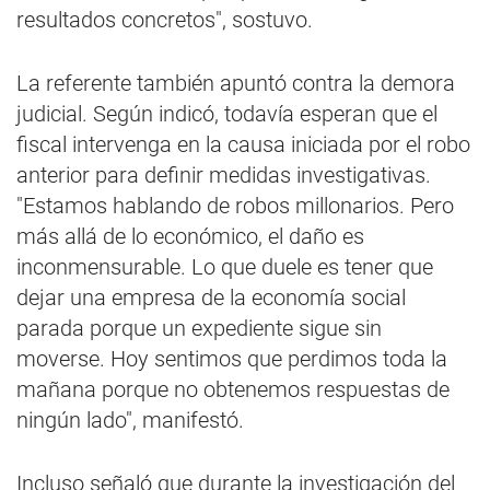
resultados concretos", sostuvo.
La referente también apuntó contra la demora
judicial. Según indicó, todavía esperan que el
fiscal intervenga en la causa iniciada por el robo
anterior para definir medidas investigativas.
"Estamos hablando de robos millonarios. Pero
más allá de lo económico, el daño es
inconmensurable. Lo que duele es tener que
dejar una empresa de la economía social
parada porque un expediente sigue sin
moverse. Hoy sentimos que perdimos toda la
mañana porque no obtenemos respuestas de
ningún lado", manifestó.
Incluso señaló que durante la investigación del