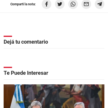
Compartí la nota:
Dejá tu comentario
Te Puede Interesar