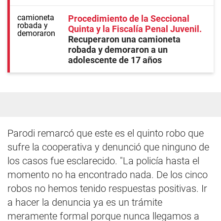
Procedimiento de la Seccional
Quinta y la Fiscalía Penal Juvenil
Recuperaron una camioneta
robada y demoraron a un
adolescente de 17 años
Parodi remarcó que este es el quinto robo que
sufre la cooperativa y denunció que ninguno de
los casos fue esclarecido. "La policía hasta el
momento no ha encontrado nada. De los cinco
robos no hemos tenido respuestas positivas. Ir
a hacer la denuncia ya es un trámite
meramente formal porque nunca llegamos a