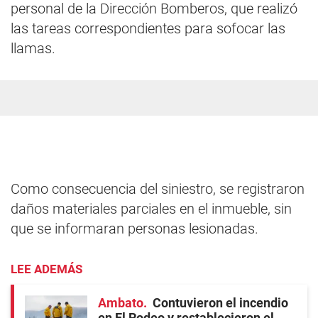
personal de la Dirección Bomberos, que realizó
las tareas correspondientes para sofocar las
llamas.
Como consecuencia del siniestro, se registraron
daños materiales parciales en el inmueble, sin
que se informaran personas lesionadas.
LEE ADEMÁS
Ambato
Contuvieron el incendio
en El Rodeo y restablecieron el