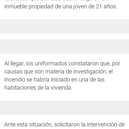
inmueble propiedad de una joven de 21 años.
Al llegar, los uniformados constataron que, por
causas que son materia de investigación, el
incendio se habría iniciado en una de las
habitaciones de la vivienda.
Ante esta situación, solicitaron la intervención de