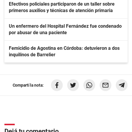
Efectivos policiales participaron de un taller sobre
primeros auxilios y técnicas de atención primaria
Un enfermero del Hospital Fernández fue condenado
por abusar de una paciente
Femicidio de Agostina en Córdoba: detuvieron a dos
inquilinos de Barrelier
Compartí la nota:
Dejá tu comentario