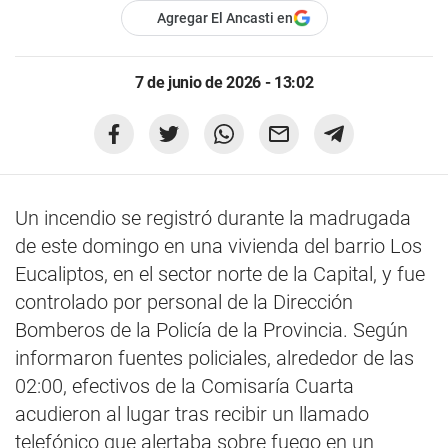
Agregar El Ancasti en
7 de junio de 2026 - 13:02
Un incendio se registró durante la madrugada
de este domingo en una vivienda del barrio Los
Eucaliptos, en el sector norte de la Capital, y fue
controlado por personal de la Dirección
Bomberos de la Policía de la Provincia. Según
informaron fuentes policiales, alrededor de las
02:00, efectivos de la Comisaría Cuarta
acudieron al lugar tras recibir un llamado
telefónico que alertaba sobre fuego en un