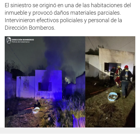
El siniestro se originó en una de las habitaciones del
inmueble y provocó daños materiales parciales.
Intervinieron efectivos policiales y personal de la
Dirección Bomberos.