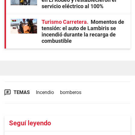
servicio eléctrico al 100%
Turismo Carretera
Momentos de
tensión: el auto de Lambiris se
incendió durante la recarga de
combustible
TEMAS
Incendio
bomberos
Seguí leyendo