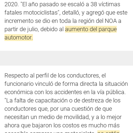
2020. "El año pasado se escaló a 38 víctimas
fatales motociclistas", detalló, y agregó que este
incremento se dio en toda la región del NOA a
partir de julio, debido al
aumento del parque
automotor.
Respecto al perfil de los conductores, el
funcionario vinculó de forma directa la situación
económica con los accidentes en la vía pública.
"La falta de capacitación o de destreza de los
conductores que, por una cuestión de que
necesitan un medio de movilidad, y a lo mejor
ahora que bajaron los costos es mucho más