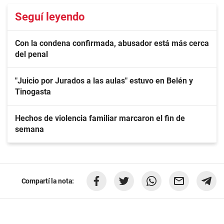
Seguí leyendo
Con la condena confirmada, abusador está más cerca
del penal
"Juicio por Jurados a las aulas" estuvo en Belén y
Tinogasta
Hechos de violencia familiar marcaron el fin de
semana
Compartí la nota: