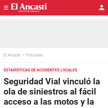
El Ancasti
>
Policiales
ESTADÍSTICAS DE ACCIDENTES LOCALES
Seguridad Vial vinculó la
ola de siniestros al fácil
acceso a las motos y la