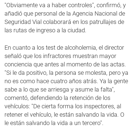
"Obviamente va a haber controles", confirmó, y
añadió que personal de la Agencia Nacional de
Seguridad Vial colaborará en los patrullajes de
las rutas de ingreso a la ciudad.
En cuanto a los test de alcoholemia, el director
señaló que los infractores muestran mayor
conciencia que antes al momento de las actas.
"Si le da positivo, la persona se molesta, pero ya
no es como hace cuatro años atrás. Ya la gente
sabe a lo que se arriesga y asume la falta",
comentó, defendiendo la retención de los
vehículos: "De cierta forma los inspectores, al
retener el vehículo, le están salvando la vida. O
le están salvando la vida a un tercero".