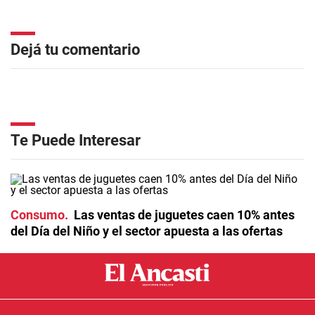
Dejá tu comentario
Te Puede Interesar
Consumo
Las ventas de juguetes caen 10% antes
del Día del Niño y el sector apuesta a las ofertas