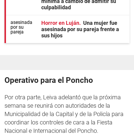
mínima a cambio de admitir su
culpabilidad
Horror en Luján
Una mujer fue
asesinada por su pareja frente a
sus hijos
Operativo para el Poncho
Por otra parte, Leiva adelantó que la próxima
semana se reunirá con autoridades de la
Municipalidad de la Capital y de la Policía para
coordinar los controles de cara a la Fiesta
Nacional e Internacional del Poncho.