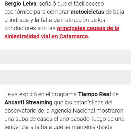
Sergio Leiva
, señaló que el fácil acceso
económico para comprar
motocicletas
de baja
cilindrada y la falta de instrucción de los
conductores son las
principales causas de la
siniestralidad vial
en
Catamarca
.
Leiva explicó en el programa
Tiempo Real
de
Ancasti Streaming
que las estadísticas del
observatorio de la Agencia Nacional mostraron
una suba de casos el año pasado, luego de una
tendencia a la baja que se mantenía desde