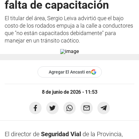
falta de capacitación
El titular del área, Sergio Leiva advirtió que el bajo
costo de los rodados empuja a la calle a conductores
que "no están capacitados debidamente" para
manejar en un tránsito caótico.
Agregar El Ancasti en
8 de junio de 2026 - 11:53
El director de
Seguridad Vial
de la Provincia,