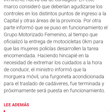
marco consideró que deberían agudizarse los
controles en los distintos puntos de ingreso a la
Capital y otras áreas de la provincia. Por otra
parte informó que se puso en funcionamiento el
Grupo Motorizado Femenino, al tiempo que
oficializó la entrega de motocicletas 0km para
que las mujeres policías desarrollen la tarea
encomendada. Haciendo hincapié en la
necesidad de extremar los cuidados a la hora
de conducir, el ministro informó que la
morguera móvil, una furgoneta acondicionada
para el traslado de cadáveres, fue terminada y
próximamente será puesta en funcionamiento.
LEE ADEMÁS