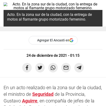
Acto. En la zona sur de la ciudad, con la entrega de
motos al flamante grupo motorizado femenino.
Agregar El Ancasti en
24 de diciembre de 2021 - 01:15
En un acto realizado en la zona sur de la ciudad,
el ministro de
Seguridad
de la Provincia,
Gustavo
Aguirre
, en compañía de jefes de la