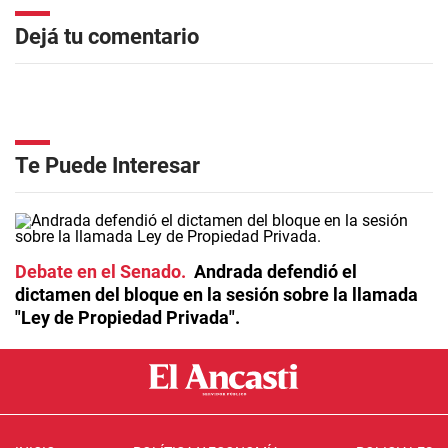
Dejá tu comentario
Te Puede Interesar
Debate en el Senado
Andrada defendió el
dictamen del bloque en la sesión sobre la llamada
"Ley de Propiedad Privada".