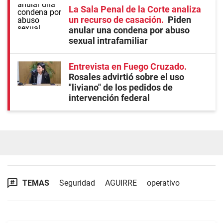
La Sala Penal de la Corte analiza
un recurso de casación
Piden
anular una condena por abuso
sexual intrafamiliar
Entrevista en Fuego Cruzado
Rosales advirtió sobre el uso
"liviano" de los pedidos de
intervención federal
TEMAS
Seguridad
AGUIRRE
operativo