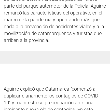
parte del parque automotor de la Policía, Aguirre
remarcó las características del operativo, en el
marco de la pandemia y apuntando más que
nada a la prevención de accidentes viales y a la
movilización de catamarqueños y turistas que
arriben a la provincia.
Aguirre explicó que Catamarca “comenzó a
duplicar diariamente los contagios de COVID-
19" y manifestó su preocupación ante una
inminente nueva ola de contagios. En este