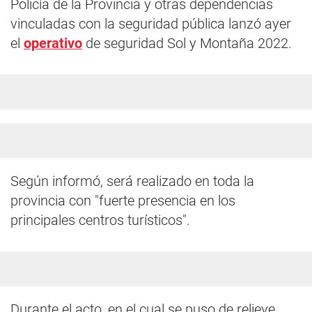
Policía de la Provincia y otras dependencias
vinculadas con la seguridad pública lanzó ayer
el
operativo
de seguridad Sol y Montaña 2022.
Según informó, será realizado en toda la
provincia con "fuerte presencia en los
principales centros turísticos".
Durante el acto, en el cual se puso de relieve