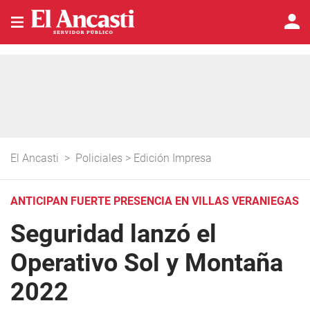
El Ancasti
>
Policiales
>
Edición Impresa
ANTICIPAN FUERTE PRESENCIA EN VILLAS VERANIEGAS
Seguridad lanzó el
Operativo Sol y Montaña
2022