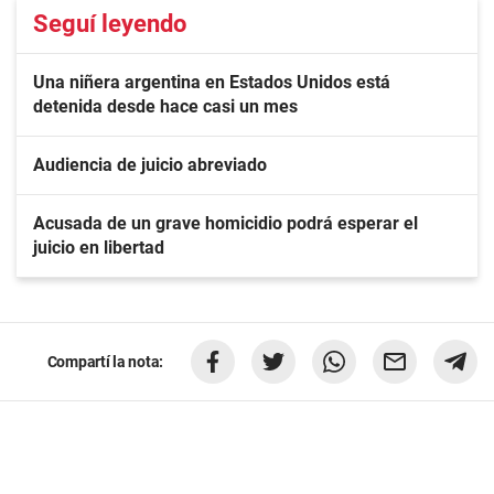
Seguí leyendo
Una niñera argentina en Estados Unidos está
detenida desde hace casi un mes
Audiencia de juicio abreviado
Acusada de un grave homicidio podrá esperar el
juicio en libertad
Compartí la nota: